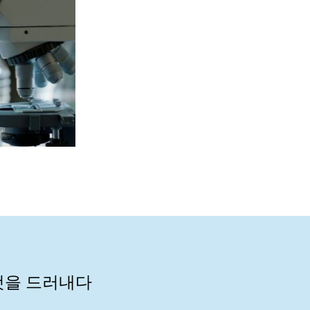
것을 드러내다