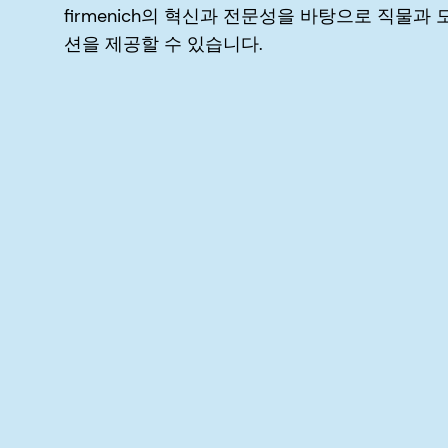
firmenich의 혁신과 전문성을 바탕으로 직물과
션을 제공할 수 있습니다.