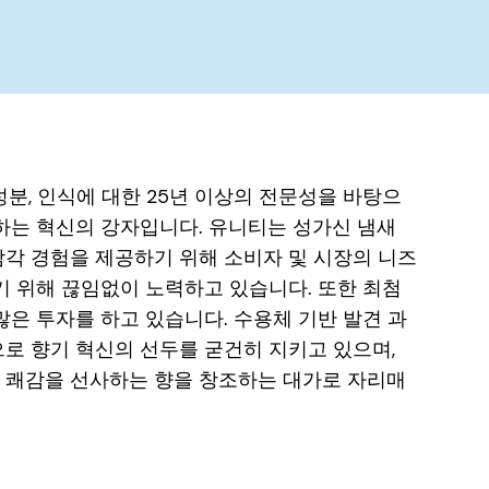
성분, 인식에 대한 25년 이상의 전문성을 바탕으
하는 혁신의 강자입니다. 유니티는 성가신 냄새
각 경험을 제공하기 위해 소비자 및 시장의 니즈
기 위해 끊임없이 노력하고 있습니다. 또한 최첨
많은 투자를 하고 있습니다. 수용체 기반 발견 과
로 향기 혁신의 선두를 굳건히 지키고 있으며,
 쾌감을 선사하는 향을 창조하는 대가로 자리매