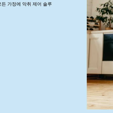
 모든 가정에 악취 제어 솔루