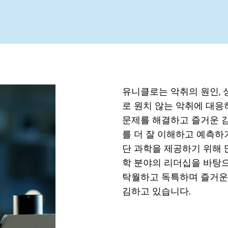
유니클로는 악취의 원인, 
로 원치 않는 악취에 대응
문제를 해결하고 즐거운 감
를 더 잘 이해하고 예측하
단 과학을 제공하기 위해 
학 분야의 리더십을 바탕으
탁월하고 독특하며 즐거운
김하고 있습니다.