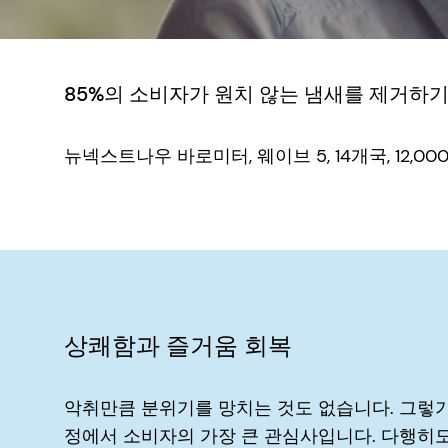
85%의 소비자가 원치 않는 냄새를 제거하기
뉴넥스트나우 바로미터, 웨이브 5, 14개국, 12,0
상쾌함과 즐거움 회복
악취만큼 분위기를 망치는 것도 없습니다. 그렇기
정에서 소비자의 가장 큰 관심사입니다. 다행히도