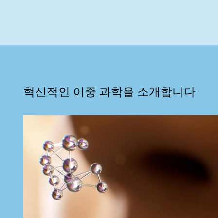
혁신적인 이중 과학을 소개합니다