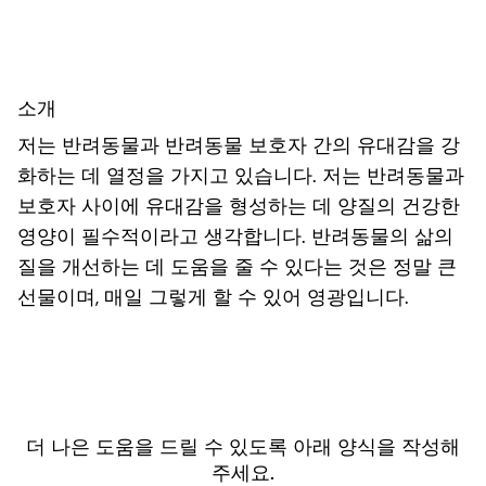
소개
저는 반려동물과 반려동물 보호자 간의 유대감을 강
화하는 데 열정을 가지고 있습니다. 저는 반려동물과
보호자 사이에 유대감을 형성하는 데 양질의 건강한
영양이 필수적이라고 생각합니다. 반려동물의 삶의
질을 개선하는 데 도움을 줄 수 있다는 것은 정말 큰
선물이며, 매일 그렇게 할 수 있어 영광입니다.
더 나은 도움을 드릴 수 있도록 아래 양식을 작성해
주세요.