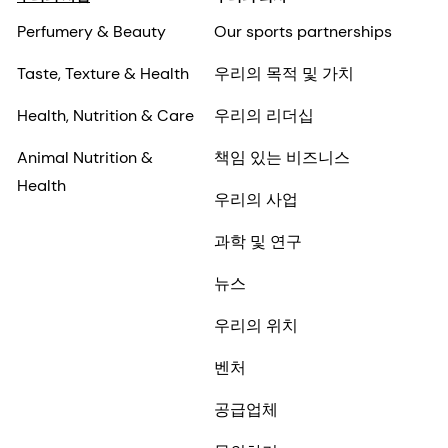
Perfumery & Beauty
Our sports partnerships
Taste, Texture & Health
우리의 목적 및 가치
Health, Nutrition & Care
우리의 리더십
Animal Nutrition &
책임 있는 비즈니스
Health
우리의 사업
과학 및 연구
뉴스
우리의 위치
벤처
공급업체