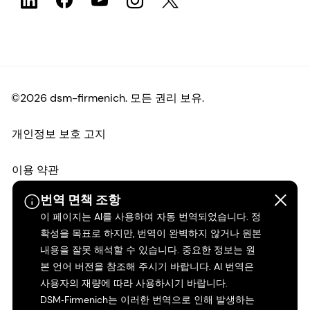
©2026 dsm-firmenich. 모든 권리 보유.
개인정보 보호 고지
이용 약관
번역 면책 조항
약관
이 페이지는 AI를 사용하여 자동 번역되었습니다. 정
확성을 목표로 하지만, 번역이 완벽하지 않거나 원본
캘리포니아 투명성
내용을 잘못 해석할 수 있습니다. 중요한 정보는 원
본 언어 버전을 참조해 주시기 바랍니다. AI 번역은
접근성 성명서
사용자의 재량에 따라 사용하시기 바랍니다.
DSM‑Firmenich는 이러한 번역으로 인해 발생하는