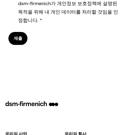
dsm-firmenich가 개인정보 보호정책에 설명된
목적을 위해 내 개인 데이터를 처리할 것임을 인
정합니다.
제출
우리의 사업
우리의 회사