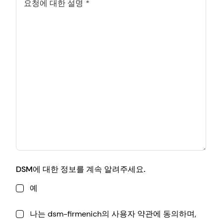
요청에 대한 설명
DSM에 대한 정보를 계속 알려주세요.
예
나는 dsm-firmenich의 사용자 약관에 동의하며,