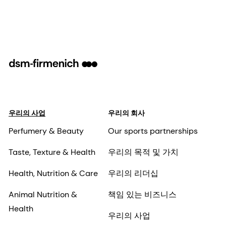
우리의 사업
우리의 회사
Perfumery & Beauty
Our sports partnerships
Taste, Texture & Health
우리의 목적 및 가치
Health, Nutrition & Care
우리의 리더십
Animal Nutrition &
책임 있는 비즈니스
Health
우리의 사업