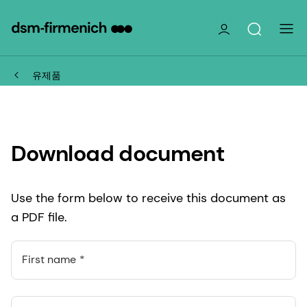
유제품
Download document
Use the form below to receive this document as
a PDF file.
First name