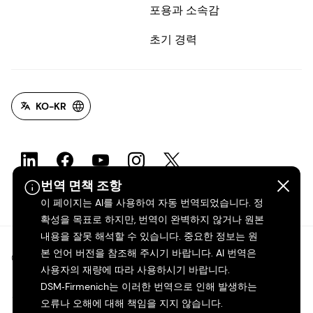
포용과 소속감
초기 경력
KO-KR
번역 면책 조항
이 페이지는 AI를 사용하여 자동 번역되었습니다. 정
확성을 목표로 하지만, 번역이 완벽하지 않거나 원본
내용을 잘못 해석할 수 있습니다. 중요한 정보는 원
본 언어 버전을 참조해 주시기 바랍니다. AI 번역은
©2026 dsm-firmenich. 모든 권리 보유.
사용자의 재량에 따라 사용하시기 바랍니다.
DSM‑Firmenich는 이러한 번역으로 인해 발생하는
개인정보 보호 고지
오류나 오해에 대해 책임을 지지 않습니다.