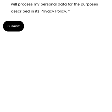
will process my personal data for the purposes
described in its Privacy Policy.
Submit