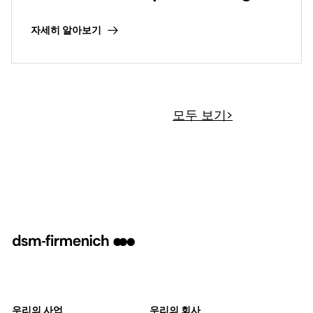
dsm-firmenich Taste,
자세히 알아보기
Texture & Health
모두 보기>
우리의 사업
우리의 회사