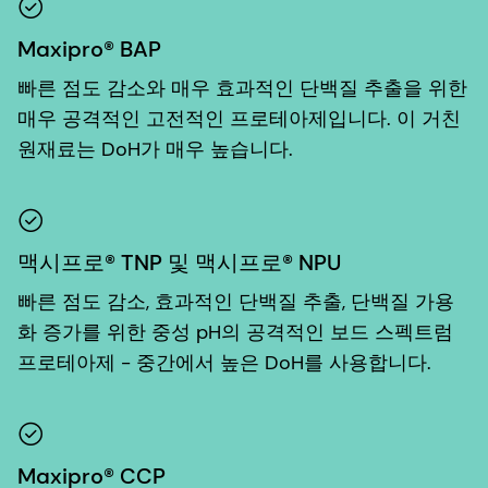
Maxipro® BAP
빠른 점도 감소와 매우 효과적인 단백질 추출을 위한
매우 공격적인 고전적인 프로테아제입니다. 이 거친
원재료는 DoH가 매우 높습니다.
맥시프로® TNP 및 맥시프로® NPU
빠른 점도 감소, 효과적인 단백질 추출, 단백질 가용
화 증가를 위한 중성 pH의 공격적인 보드 스펙트럼
프로테아제 - 중간에서 높은 DoH를 사용합니다.
Maxipro® CCP