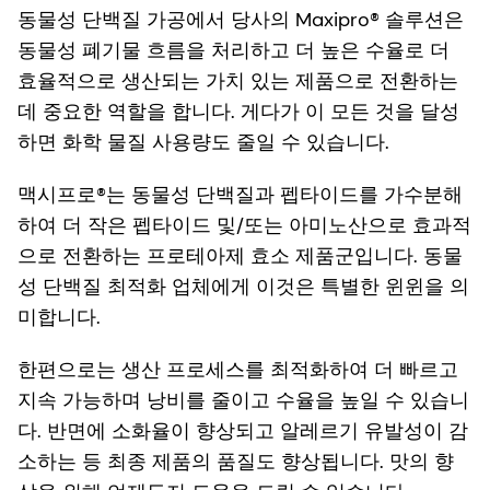
동물성 단백질 가공에서 당사의 Maxipro® 솔루션은
동물성 폐기물 흐름을 처리하고 더 높은 수율로 더
효율적으로 생산되는 가치 있는 제품으로 전환하는
데 중요한 역할을 합니다. 게다가 이 모든 것을 달성
하면 화학 물질 사용량도 줄일 수 있습니다.
맥시프로®는 동물성 단백질과 펩타이드를 가수분해
하여 더 작은 펩타이드 및/또는 아미노산으로 효과적
으로 전환하는 프로테아제 효소 제품군입니다. 동물
성 단백질 최적화 업체에게 이것은 특별한 윈윈을 의
미합니다.
한편으로는 생산 프로세스를 최적화하여 더 빠르고
지속 가능하며 낭비를 줄이고 수율을 높일 수 있습니
다. 반면에 소화율이 향상되고 알레르기 유발성이 감
소하는 등 최종 제품의 품질도 향상됩니다. 맛의 향