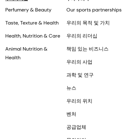
Perfumery & Beauty
Our sports partnerships
Taste, Texture & Health
우리의 목적 및 가치
Health, Nutrition & Care
우리의 리더십
Animal Nutrition &
책임 있는 비즈니스
Health
우리의 사업
과학 및 연구
뉴스
우리의 위치
벤처
공급업체