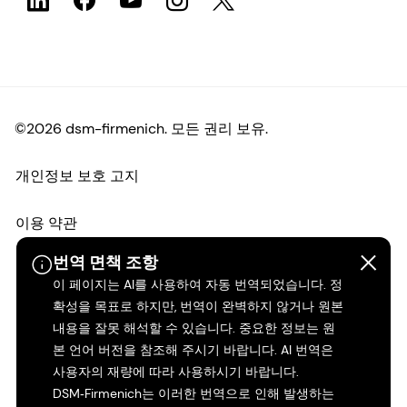
©2026 dsm-firmenich. 모든 권리 보유.
개인정보 보호 고지
이용 약관
번역 면책 조항
약관
이 페이지는 AI를 사용하여 자동 번역되었습니다. 정
확성을 목표로 하지만, 번역이 완벽하지 않거나 원본
캘리포니아 투명성
내용을 잘못 해석할 수 있습니다. 중요한 정보는 원
본 언어 버전을 참조해 주시기 바랍니다. AI 번역은
접근성 성명서
사용자의 재량에 따라 사용하시기 바랍니다.
DSM‑Firmenich는 이러한 번역으로 인해 발생하는