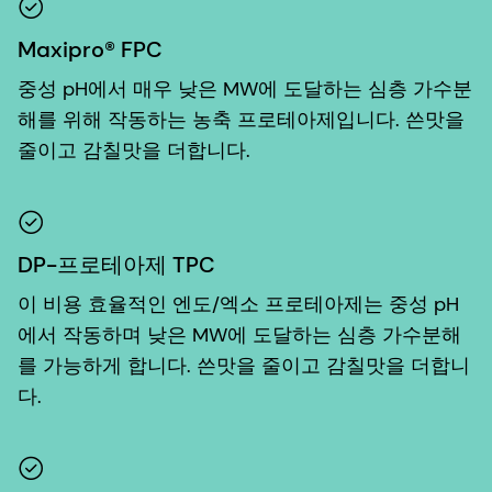
Maxipro® FPC
중성 pH에서 매우 낮은 MW에 도달하는 심층 가수분
해를 위해 작동하는 농축 프로테아제입니다. 쓴맛을
줄이고 감칠맛을 더합니다.
DP-프로테아제 TPC
이 비용 효율적인 엔도/엑소 프로테아제는 중성 pH
에서 작동하며 낮은 MW에 도달하는 심층 가수분해
를 가능하게 합니다. 쓴맛을 줄이고 감칠맛을 더합니
다.