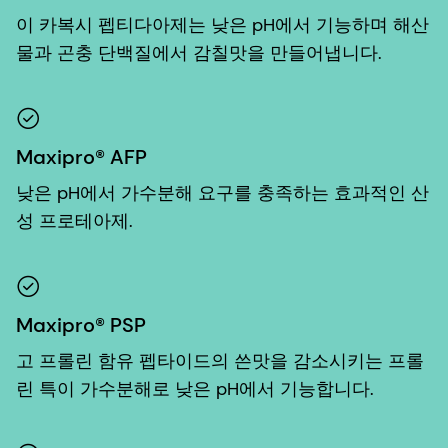
이 카복시 펩티다아제는 낮은 pH에서 기능하며 해산
물과 곤충 단백질에서 감칠맛을 만들어냅니다.
Maxipro® AFP
낮은 pH에서 가수분해 요구를 충족하는 효과적인 산
성 프로테아제.
Maxipro® PSP
고 프롤린 함유 펩타이드의 쓴맛을 감소시키는 프롤
린 특이 가수분해로 낮은 pH에서 기능합니다.