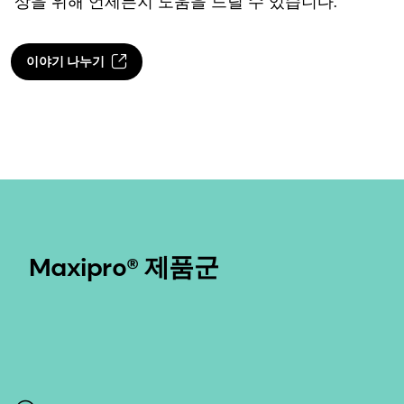
상을 위해 언제든지 도움을 드릴 수 있습니다.
이야기 나누기
Maxipro® 제품군