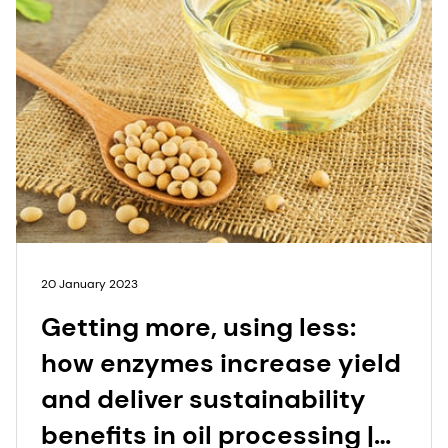
20 January 2023
Getting more, using less:
how enzymes increase yield
and deliver sustainability
benefits in oil processing |