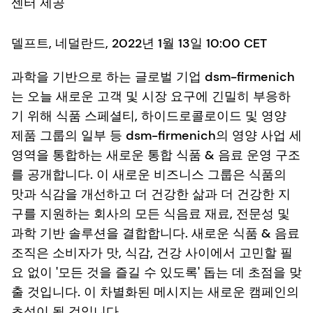
센터 제공
델프트, 네덜란드, 2022년 1월 13일 10:00 CET
과학을 기반으로 하는 글로벌 기업 dsm-firmenich
는 오늘 새로운 고객 및 시장 요구에 긴밀히 부응하
기 위해 식품 스페셜티, 하이드로콜로이드 및 영양
제품 그룹의 일부 등 dsm-firmenich의 영양 사업 세
영역을 통합하는 새로운 통합 식품 & 음료 운영 구조
를 공개합니다. 이 새로운 비즈니스 그룹은 식품의
맛과 식감을 개선하고 더 건강한 삶과 더 건강한 지
구를 지원하는 회사의 모든 식음료 재료, 전문성 및
과학 기반 솔루션을 결합합니다. 새로운 식품 & 음료
조직은 소비자가 맛, 식감, 건강 사이에서 고민할 필
요 없이 '모든 것을 즐길 수 있도록' 돕는 데 초점을 맞
출 것입니다. 이 차별화된 메시지는 새로운 캠페인의
초석이 될 것입니다.