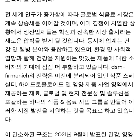
전 세계 인구가 증가함에 따라 글로벌 식음료 시장은
계속 상승세를 이어갈 것이며, 이미 경쟁이 치열한 상
황에서 생산업체들은 혁신과 신속한 시장 출시라는
새로운 압박을 받게 될 것입니다. 동시에 업계는 건
강 및 웰빙 분야와 융합하고 있으며, 환경 및 사회적
열망과 함께 건강을 지원하는 맛있는 제품에 대한 소
비자의 기대에 점점 더 부합하고 있습니다. dsm-
firmenich의 전략은 이전에 분리되어 있던 식품 스페
셜티, 하이드로콜로이드 및 영양 제품 사업 영역에서
제공하는 재료, 글로벌 및 현지 전문성 및 솔루션을
포괄하는 하나의 식품 & 음료 사업 그룹을 만들어 이
러한 시장 발전을 지원하는 것을 목표로 하고 있습니
다.
이 간소화된 구조는 2021년 9월에 발표한 건강, 영양