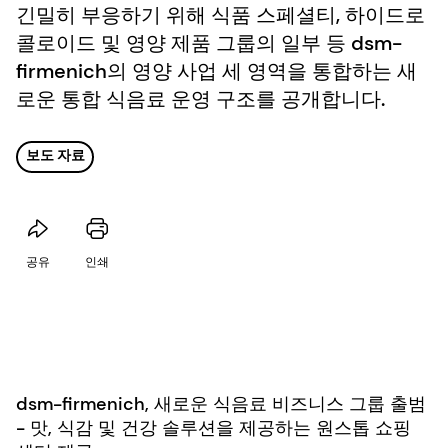
긴밀히 부응하기 위해 식품 스페셜티, 하이드로
콜로이드 및 영양 제품 그룹의 일부 등 dsm-
firmenich의 영양 사업 세 영역을 통합하는 새
로운 통합 식음료 운영 구조를 공개합니다.
보도 자료
공유
인쇄
dsm-firmenich, 새로운 식음료 비즈니스 그룹 출범
- 맛, 식감 및 건강 솔루션을 제공하는 원스톱 쇼핑