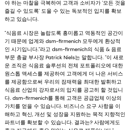
야 하는 마찰을 극복하여 고객과 소비자가 '모든 것을
즐길 수 있도록' 도울 수 있는 독보적인 입지를 확보
하고 있습니다.
"식음료 시장은 놀랍도록 흥미롭고 역동적인 공간이
기 때문에 업계와 dsm-firmenich 모두에게 환상적
인 시기입니다."라고 dsm-firmenich의 식품 & 음료
부문 총괄 부사장 Patrick Niels는 말합니다. "이 새로
운 조직은 식음료 솔루션의 전체 포트폴리오에 대한
원스톱 액세스를 제공하여 고객에게 더 나은 서비스
를 제공함으로써 우리의 잠재력을 최대한 발휘하고
식음료 산업의 강자로서의 입지를 공고히 할 것입니
다. dsm-firmenich를 통해 고객은 공급업체 이상의
가치를 얻을 수 있습니다. 비즈니스 요구 사항을 이
해하고 혁신, 개선 및 성장을 지원하는 목적 지향적인
파트너를 확보할 수 있습니다. 결과는? 사람에게도