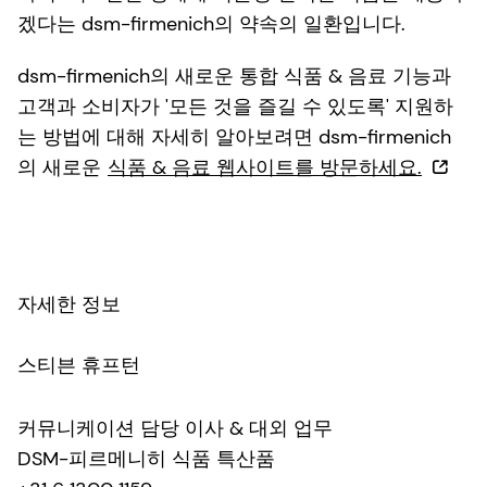
겠다는 dsm-firmenich의 약속의 일환입니다.
dsm-firmenich의 새로운 통합 식품 & 음료 기능과
고객과 소비자가 '모든 것을 즐길 수 있도록' 지원하
는 방법에 대해 자세히 알아보려면 dsm-firmenich
의 새로운
식품 & 음료 웹사이트를 방문하세요.
자세한 정보
스티븐 휴프턴
커뮤니케이션 담당 이사 & 대외 업무
DSM-피르메니히 식품 특산품