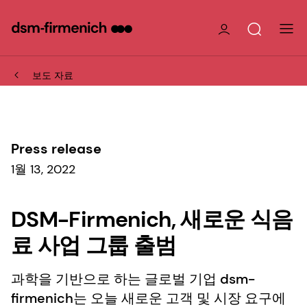
보도 자료
Press release
1월 13, 2022
DSM-Firmenich, 새로운 식음
료 사업 그룹 출범
과학을 기반으로 하는 글로벌 기업 dsm-
firmenich는 오늘 새로운 고객 및 시장 요구에