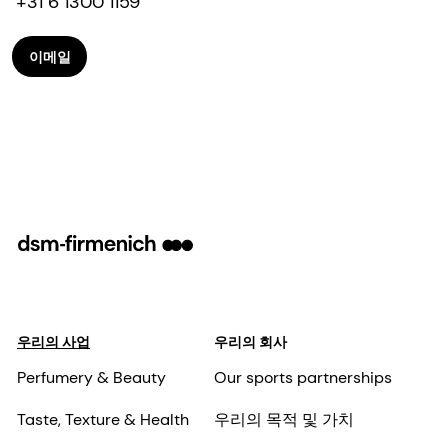
+31 6 1300 1159
이메일
우리의 사업
우리의 회사
Perfumery & Beauty
Our sports partnerships
Taste, Texture & Health
우리의 목적 및 가치