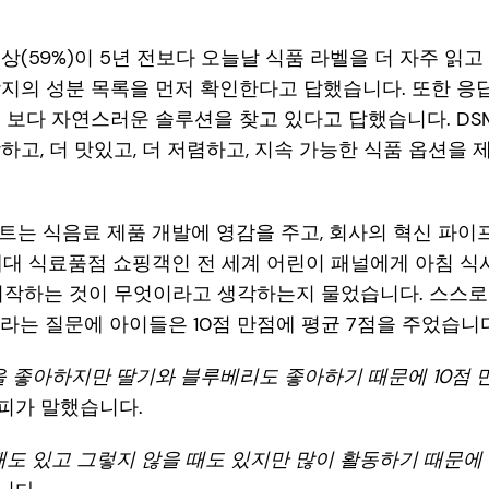
상(59%)이 5년 전보다 오늘날 식품 라벨을 더 자주 읽고 
지의 성분 목록을 먼저 확인한다고 답했습니다. 또한 응답
 보다 자연스러운 솔루션을 찾고 있다고 답했습니다. D
하고, 더 맛있고, 더 저렴하고, 지속 가능한 식품 옵션을 
트는 식음료 제품 개발에 영감을 주고, 회사의 혁신 파
세대 식료품점 쇼핑객인 전 세계 어린이 패널에게 아침 식
시작하는 것이 무엇이라고 생각하는지 물었습니다. 스스로
달라는 질문에 아이들은 10점 만점에 평균 7점을 주었습니
을 좋아하지만 딸기와 블루베리도 좋아하기 때문에 10점 만
 소피가 말했습니다.
때도 있고 그렇지 않을 때도 있지만 많이 활동하기 때문에