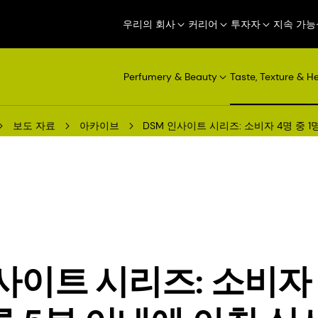
우리의 회사
커리어
투자자
지속 가능
Perfumery & Beauty
Taste, Texture & H
보도 자료
아카이브
DSM 인사이트 시리즈: 소비자 4명 중 
사이트 시리즈: 소비자 4