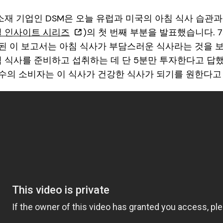
 소재 기업인 DSM은 오늘 유럽과 미국의 아침 식사 습관
 인사이트 시리즈
)의 첫 번째 부분을 발표했습니다.
된 이 보고서는 아침 식사가 부담스러운 식사라는 것을 
아침 식사를 준비하고 섭취하는 데 단 5분만 투자한다고 답
수의 소비자는 이 식사가 건강한 식사가 되기를 원한다고