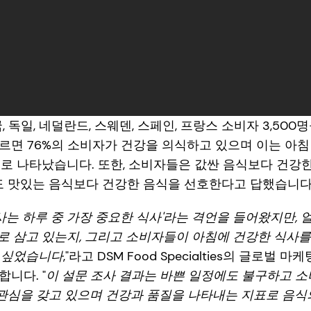
영국, 독일, 네덜란드, 스웨덴, 스페인, 프랑스 소비자 3,5
르면 76%의 소비자가 건강을 의식하고 있으며 이는 아
로 나타났습니다. 또한, 소비자들은 값싼 음식보다 건강
게도 맛있는 음식보다 건강한 음식을 선호한다고 답했습니다(6
사는 하루 중 가장 중요한 식사'라는 격언을 들어왔지만,
 삼고 있는지, 그리고 소비자들이 아침에 건강한 식사를
 싶었습니다
,"라고 DSM Food Specialties의 글로벌
말합니다. "
이 설문 조사 결과는 바쁜 일정에도 불구하고 소
 관심을 갖고 있으며 건강과 품질을 나타내는 지표로 음식