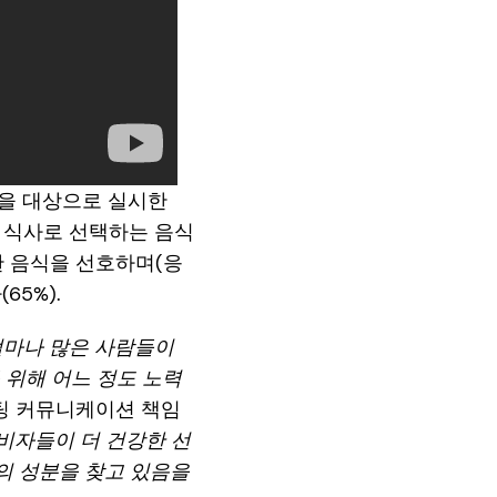
00명을 대상으로 실시한
침 식사로 선택하는 음식
한 음식을 선호하며(응
5%).
 얼마나 많은 사람들이
 위해 어느 정도 노력
 마케팅 커뮤니케이션 책임
비자들이 더 건강한 선
의 성분을 찾고 있음을