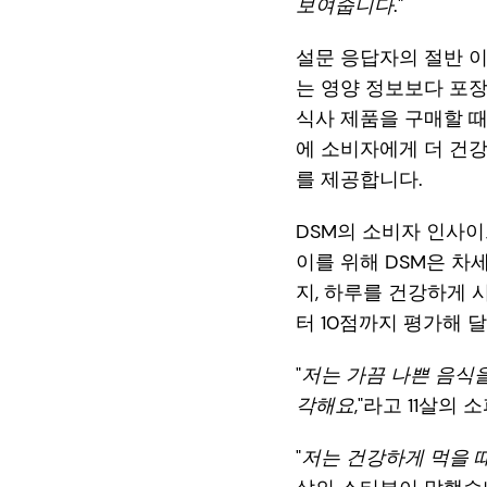
보여줍니다
."
설문 응답자의 절반 이
는 영양 정보보다 포장
식사 제품을 구매할 때
에 소비자에게 더 건강
를 제공합니다.
DSM의 소비자 인사이
이를 위해 DSM은 차
지, 하루를 건강하게 
터 10점까지 평가해 
"
저는 가끔 나쁜 음식
각해요
,"라고 11살의
"
저는 건강하게 먹을 