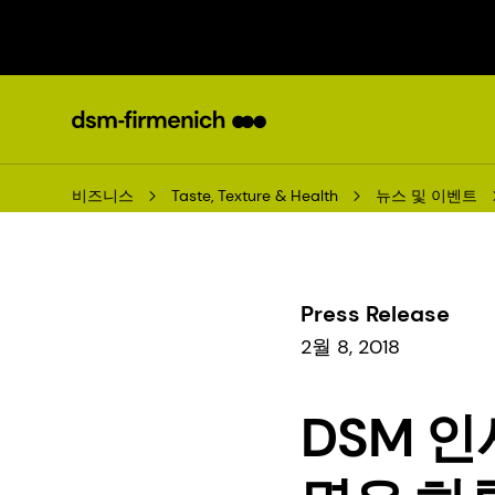
비즈니스
Taste, Texture & Health
뉴스 및 이벤트
Press Release
2월 8, 2018
DSM 인