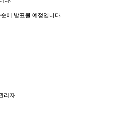
니다.
중순에 발표될 예정입니다.
관리자