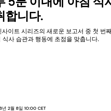
루 5분 이내에 아침 식
취합니다.
인사이트 시리즈의 새로운 보고서 중 첫 번
 식사 습관과 행동에 초점을 맞춥니다.
년 2월 8일 10:00 CET