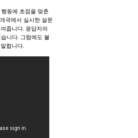
과 행동에 초점을 맞춘
 7개국에서 실시한 설문
보여줍니다. 응답자의
했습니다. 그럼에도 불
 말합니다.