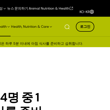
성
뉴스
문의하기
Animal Nutrition & Health
KO-KR
ealth
Health, Nutrition & Care
로그인
1명은 하루 5분 이내에 아침 식사를 준비하고 섭취합니다.
명 중 1