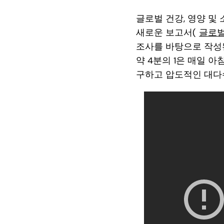
글로벌 건강, 영양 및
새로운 보고서(
글로벌
조사를 바탕으로 작성
약 4분의 1은 매일 
구하고 압도적인 대다