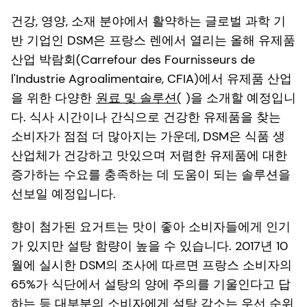
건강, 영양, 소재 분야에서 활약하는 글로벌 과학 기
반 기업인 DSM은 프랑스 렌에서 열리는 올해 유제품
산업 박람회(Carrefour des Fournisseurs de
l'Industrie Agroalimentaire, CFIA)에서 유제품 산업
을 위한 다양한
원료 및 솔루션(
)을 소개할 예정입니
다. 식사 시간이나 간식으로 건강한 유제품을 찾는
소비자가 점점 더 많아지는 가운데, DSM은 식품 생
산업체가 건강하고 맛있으며 저렴한 유제품에 대한
증가하는 수요를 충족하는 데 도움이 되는 솔루션을
선보일 예정입니다.
향이 첨가된 요거트는 맛이 좋아 소비자들에게 인기
가 있지만 설탕 함량이 높을 수 있습니다. 2017년 10
월에 실시한 DSM의 조사에 따르면 프랑스 소비자의
65%가 식단에서 설탕의 양에 주의를 기울인다고 답
하는 등 대부분의 소비자에게 설탕 감소는 우선 순위