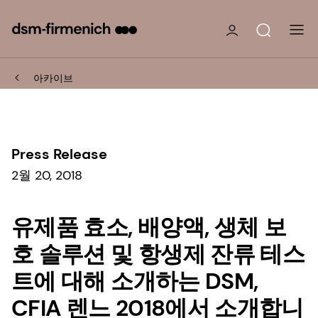
아카이브
Press Release
2월 20, 2018
유제품 효소, 배양액, 생체 보
호 솔루션 및 항생제 잔류 테스
트에 대해 소개하는 DSM,
CFIA 렌느 2018에서 소개합니