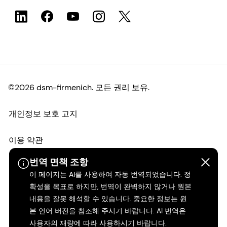
©2026 dsm-firmenich. 모든 권리 보유.
개인정보 보호 고지
이용 약관
번역 면책 조항
약관
이 페이지는 AI를 사용하여 자동 번역되었습니다. 정
확성을 목표로 하지만, 번역이 완벽하지 않거나 원본
캘리포니아 투명성
내용을 잘못 해석할 수 있습니다. 중요한 정보는 원
본 언어 버전을 참조해 주시기 바랍니다. AI 번역은
접근성 성명서
사용자의 재량에 따라 사용하시기 바랍니다.