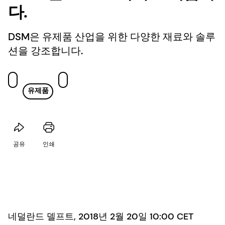
다.
DSM은 유제품 산업을 위한 다양한 재료와 솔루
션을 강조합니다.
유제품
공유
인쇄
네덜란드 델프트, 2018년 2월 20일 10:00 CET