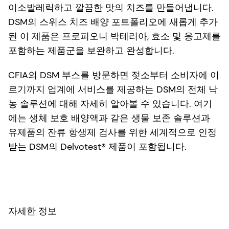
이소발레릭하고 깔끔한 맛의 치즈를 만들어냅니다.
DSM의 스위스 치즈 배양 포트폴리오에 새롭게 추가
된 이 제품은 프로피오니 박테리아, 효소 및 응고제를
포함하는 제품군을 보완하고 완성합니다.
CFIA의 DSM 부스를 방문하면 젖소부터 소비자에 이
르기까지 업계에 서비스를 제공하는 DSM의 전체 낙
농 솔루션에 대해 자세히 알아볼 수 있습니다. 여기
에는 생체 보호 배양액과 같은 생물 보존 솔루션과
유제품의 잔류 항생제 검사를 위한 세계적으로 인정
받는 DSM의 Delvotest® 제품이 포함됩니다.
자세한 정보