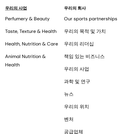
우리의 사업
우리의 회사
Perfumery & Beauty
Our sports partnerships
Taste, Texture & Health
우리의 목적 및 가치
Health, Nutrition & Care
우리의 리더십
Animal Nutrition &
책임 있는 비즈니스
Health
우리의 사업
과학 및 연구
뉴스
우리의 위치
벤처
공급업체