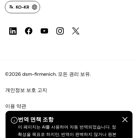
KO-KR
©2026 dsm-firmenich. 모든 권리 보유.
개인정보 보호 고지
이용 약관
번역 면책 조항
약관
이 페이지는 AI를 사용하여 자동 번역되었습니다. 정
확성을 목표로 하지만, 번역이 완벽하지 않거나 원본