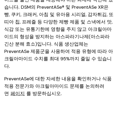
습니다. DSM의 PreventASe® 및 PreventASe XR은
빵, 쿠키, 크래커, 아침 및 유아용 시리얼, 감자튀김, 또
띠아 칩, 프레즐 등 다양한 제빵 제품 및 스낵에서 맛,
식감 또는 유통기한에 영향을 주지 않고 아크릴아마
이드의 형성을 방지하는 아스파라기나제(아스파라
긴산 분해 효소)입니다. 식품 생산업체는
PreventASe 제품군을 사용하여 적용 유형에 따라 아
크릴아마이드 수치를 최대 95%까지 줄일 수 있습니
다.
PreventASe에 대한 자세한 내용을 확인하거나 식품
적용 전문가와 아크릴아마이드 문제를 논의하려
면
페이지
를 방문하십시오.