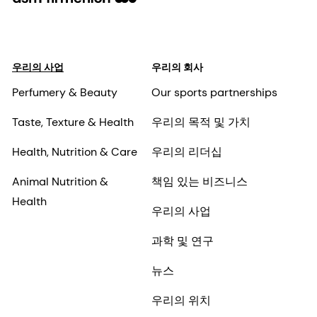
우리의 사업
우리의 회사
Perfumery & Beauty
Our sports partnerships
Taste, Texture & Health
우리의 목적 및 가치
Health, Nutrition & Care
우리의 리더십
Animal Nutrition &
책임 있는 비즈니스
Health
우리의 사업
과학 및 연구
뉴스
우리의 위치