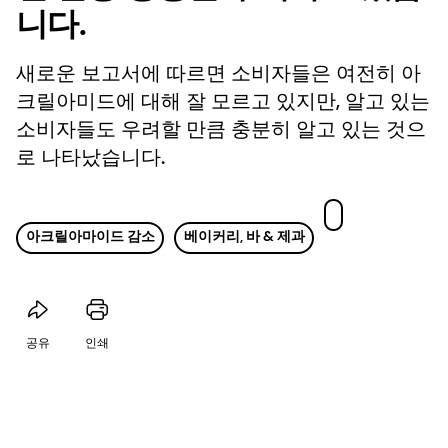
니다.
새로운 보고서에 따르면 소비자들은 여전히 아
크릴아미드에 대해 잘 모르고 있지만, 알고 있는
소비자들도 우려할 만큼 충분히 알고 있는 것으
로 나타났습니다.
아크릴아마이드 감소
베이커리, 바 & 제과
공유
인쇄