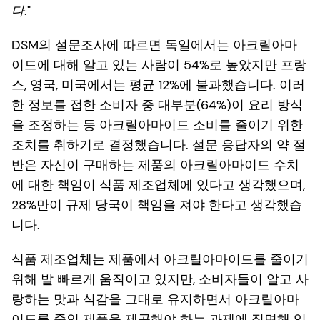
다
."
DSM의 설문조사에 따르면 독일에서는 아크릴아마
이드에 대해 알고 있는 사람이 54%로 높았지만 프랑
스, 영국, 미국에서는 평균 12%에 불과했습니다. 이러
한 정보를 접한 소비자 중 대부분(64%)이 요리 방식
을 조정하는 등 아크릴아마이드 소비를 줄이기 위한
조치를 취하기로 결정했습니다. 설문 응답자의 약 절
반은 자신이 구매하는 제품의 아크릴아마이드 수치
에 대한 책임이 식품 제조업체에 있다고 생각했으며,
28%만이 규제 당국이 책임을 져야 한다고 생각했습
니다.
식품 제조업체는 제품에서 아크릴아마이드를 줄이기
위해 발 빠르게 움직이고 있지만, 소비자들이 알고 사
랑하는 맛과 식감을 그대로 유지하면서 아크릴아마
이드를 줄인 제품을 제공해야 하는 과제에 직면해 있