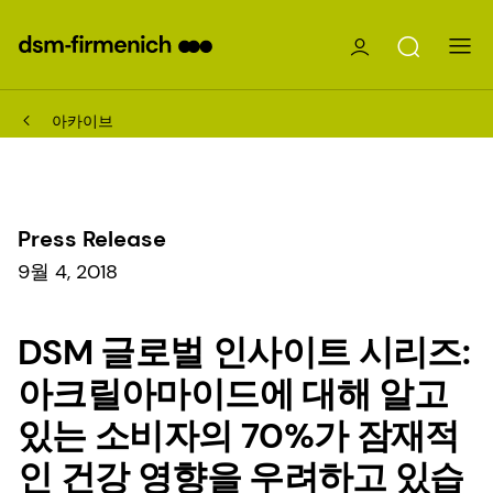
아카이브
Press Release
9월 4, 2018
DSM 글로벌 인사이트 시리즈:
아크릴아마이드에 대해 알고
있는 소비자의 70%가 잠재적
인 건강 영향을 우려하고 있습