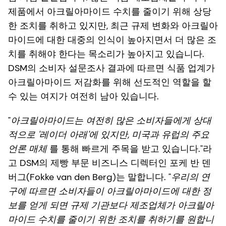
제품에서 아크릴아마이드 수치를 줄이기 위해 상당
한 조치를 취하고 있지만, 최근 규제 변화와 아크릴아
마이드에 대한 대중의 인식이 높아지면서 더 많은 조
치를 취해야 한다는 목소리가 높아지고 있습니다.
DSM의 소비자 설문조사 결과에 따르면 식품 업계가
아크릴아마이드 저감화를 위해 선도적인 역할을 할
수 있는 여지가 여전히 남아 있습니다.
"
아크릴아마이드는 여전히 많은 소비자들에게 상대
적으로 '레이더 아래'에 있지만, 미국과 유럽의 주요
언론 매체
를 통해 빠르게 주목을 받고 있습니다."라
고 DSM의 제빵 부문 비즈니스 디렉터인 포케 반 덴
버그(Fokke van den Berg)는 말합니다. "
우리의 연
구에 따르면 소비자들이 아크릴아마이드에 대한 정
보를 얻게 되면 규제 기관보다 제조업체가 아크릴아
마이드 수치를 줄이기 위한 조치를 취하기를 원합니