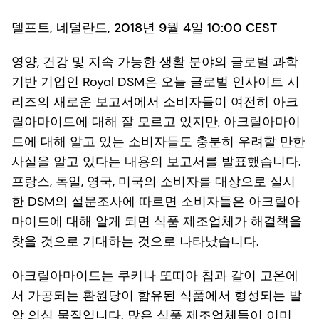
델프트, 네덜란드, 2018년 9월 4일 10:00 CEST
영양, 건강 및 지속 가능한 생활 분야의 글로벌 과학
기반 기업인 Royal DSM은 오늘 글로벌 인사이트 시
리즈의 새로운 보고서에서 소비자들이 여전히 아크
릴아마이드에 대해 잘 모르고 있지만, 아크릴아마이
드에 대해 알고 있는 소비자들도 충분히 우려할 만한
사실을 알고 있다는 내용의 보고서를 발표했습니다.
프랑스, 독일, 영국, 미국의 소비자를 대상으로 실시
한 DSM의 설문조사에 따르면 소비자들은 아크릴아
마이드에 대해 알게 되면 식품 제조업체가 해결책을
찾을 것으로 기대하는 것으로 나타났습니다.
아크릴아마이드는 쿠키나 또띠아 칩과 같이 고온에
서 가공되는 환원당이 함유된 식품에서 형성되는 발
암 의심 물질입니다. 많은 식품 제조업체들이 이미