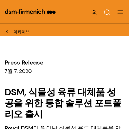
아카이브
Press Release
7월 7, 2020
DSM, 식물성 육류 대체품 성
공을 위한 통합 솔루션 포트폴
리오 출시
Royal DSM이 뛰어난 식물성 육류 대체품을 만