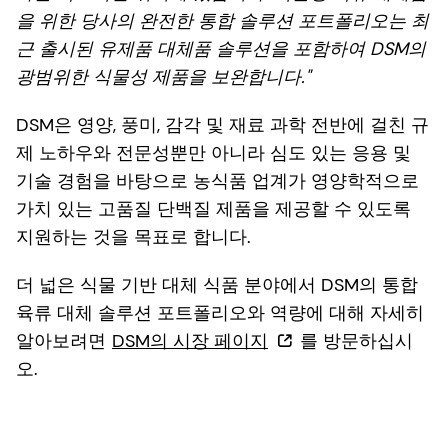
을 위한 당사의 완전한 통합 솔루션 포트폴리오는 최
근 출시된 유제품 대체품 솔루션을 포함하여 DSM의
광범위한 식물성 제품을 보완합니다."
DSM은 영양, 풍미, 감각 및 재료 과학 전반에 걸친 규
제 노하우와 전문성뿐만 아니라 심도 있는 응용 및
기술 경험을 바탕으로 농식품 업계가 영양학적으로
가치 있는 고품질 단백질 제품을 제공할 수 있도록
지원하는 것을 목표로 합니다.
더 넓은 식물 기반 대체 식품 분야에서 DSM의 통합
육류 대체 솔루션 포트폴리오와 역량에 대해 자세히
알아보려면
DSM의 시장 페이지
를 방문하십시
오.