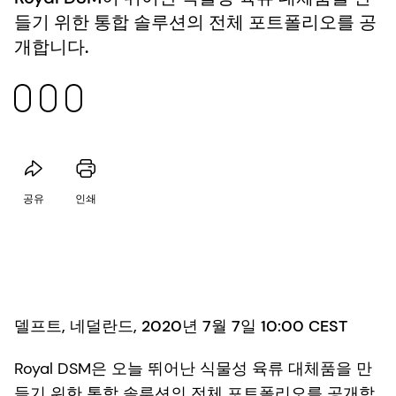
들기 위한 통합 솔루션의 전체 포트폴리오를 공
개합니다.
공유
인쇄
델프트, 네덜란드, 2020년 7월 7일 10:00 CEST
Royal DSM은 오늘 뛰어난 식물성 육류 대체품을 만
들기 위한 통합 솔루션의 전체 포트폴리오를 공개합