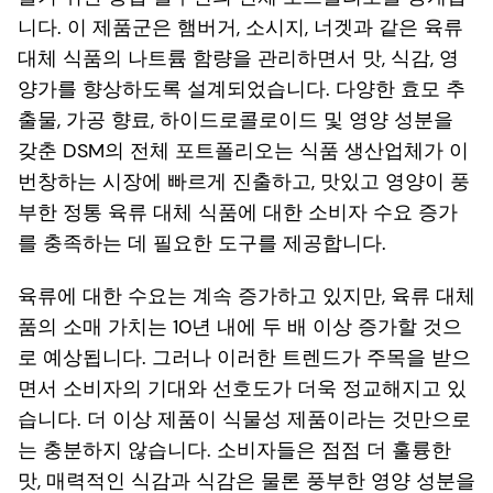
니다. 이 제품군은 햄버거, 소시지, 너겟과 같은 육류
대체 식품의 나트륨 함량을 관리하면서 맛, 식감, 영
양가를 향상하도록 설계되었습니다. 다양한 효모 추
출물, 가공 향료, 하이드로콜로이드 및 영양 성분을
갖춘 DSM의 전체 포트폴리오는 식품 생산업체가 이
번창하는 시장에 빠르게 진출하고, 맛있고 영양이 풍
부한 정통 육류 대체 식품에 대한 소비자 수요 증가
를 충족하는 데 필요한 도구를 제공합니다.
육류에 대한 수요는 계속 증가하고 있지만, 육류 대체
품의 소매 가치는 10년 내에 두 배 이상 증가할 것으
로 예상됩니다. 그러나 이러한 트렌드가 주목을 받으
면서 소비자의 기대와 선호도가 더욱 정교해지고 있
습니다. 더 이상 제품이 식물성 제품이라는 것만으로
는 충분하지 않습니다. 소비자들은 점점 더 훌륭한
맛, 매력적인 식감과 식감은 물론 풍부한 영양 성분을