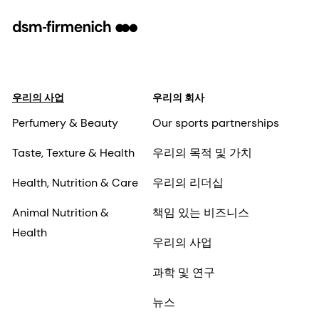
우리의 사업
우리의 회사
Perfumery & Beauty
Our sports partnerships
Taste, Texture & Health
우리의 목적 및 가치
Health, Nutrition & Care
우리의 리더십
Animal Nutrition &
책임 있는 비즈니스
Health
우리의 사업
과학 및 연구
뉴스