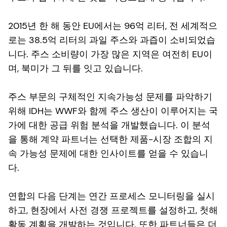
2015년 한 해 동안 EU에서는 96억 리터, 전 세계적으
로는 38.5억 리터의 과일 주스와 과즙이 소비되었습
니다. 주스 소비량이 가장 많은 지역은 여전히 EU이
며, 북미가 그 뒤를 잇고 있습니다.
주스 부문의 구체적인 지속가능성 문제를 파악하기
위해 IDH는 WWF와 함께 주스 생산이 이루어지는 국
가에 대한 공급 위험 분석을 개발했습니다. 이 분석
을 통해 계약 파트너는 선택한 제품-시장 조합의 지
속 가능성 문제에 대한 인사이트를 얻을 수 있습니
다.
연합의 다음 단계는 연간 프로세스 모니터링을 실시
하고, 현장에서 사전 경쟁 프로젝트를 설정하고, 첫해
활동 계획을 개발하는 것입니다. 또한 파트너들은 더