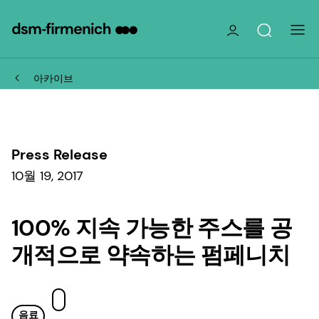
아카이브
Press Release
10월 19, 2017
100% 지속 가능한 주스를 공
개적으로 약속하는 펌페니치
음료