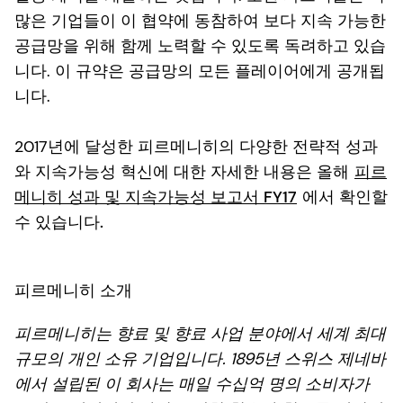
많은 기업들이 이 협약에 동참하여 보다 지속 가능한
공급망을 위해 함께 노력할 수 있도록 독려하고 있습
니다. 이 규약은 공급망의 모든 플레이어에게 공개됩
니다.
2017년에 달성한 피르메니히의 다양한 전략적 성과
와 지속가능성 혁신에 대한 자세한 내용은 올해
피르
메니히 성과 및 지속가능성 보고서 FY17
에서 확인할
수 있습니다.
피르메니히 소개
피르메니히는 향료 및 향료 사업 분야에서 세계 최대
규모의 개인 소유 기업입니다. 1895년 스위스 제네바
에서 설립된 이 회사는 매일 수십억 명의 소비자가