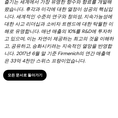
즐기는 세계에서 가장 유명한 향수와 향료를 개발해
왔습니다. 후각과 미각에 대한 열정이 성공의 핵심입
니다. 세계적인 수준의 연구와 창의성, 지속가능성에
대한 사고 리더십과 소비자 트렌드에 대한 탁월한 이
해로 유명합니다. 매년 매출의 10%를 R&D에 투자하
고 있으며, 이는 자연이 제공하는 최고의 것을 이해하
고, 공유하고, 승화시키려는 지속적인 열망을 반영합
니다. 2017년 6월 말 기준 Firmenich의 연간 매출액
은 33억 4천만 스위스 프랑이었습니다.
모든 문서로 돌아가기