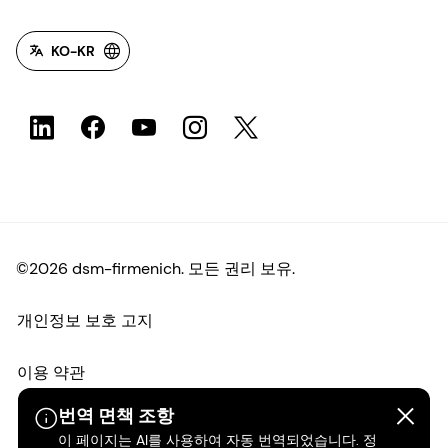
KO-KR
©2026 dsm-firmenich. 모든 권리 보유.
개인정보 보호 고지
이용 약관
번역 면책 조항
약관
이 페이지는 AI를 사용하여 자동 번역되었습니다. 정