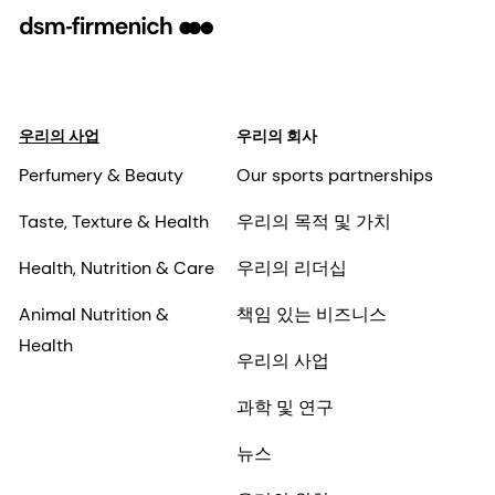
우리의 사업
우리의 회사
Perfumery & Beauty
Our sports partnerships
Taste, Texture & Health
우리의 목적 및 가치
Health, Nutrition & Care
우리의 리더십
Animal Nutrition &
책임 있는 비즈니스
Health
우리의 사업
과학 및 연구
뉴스