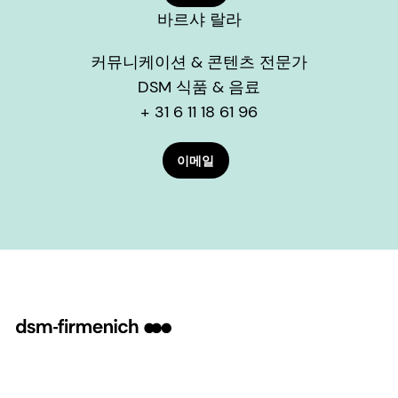
바르샤 랄라
커뮤니케이션 & 콘텐츠 전문가
DSM 식품 & 음료
+ 31 6 11 18 61 96
이메일