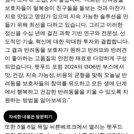
보호자들이 털복숭이 친구들을 돌보는 것과 마찬가
지로 맛있고 영양가 있으며 지속 가능한 솔루션을 만
들기 위해 최선을 다하고 있습니다. 그리고 이러한
정신을 수십 년에 걸친 과학 기반 연구와 전문성, 선
도적인 기술, 혁신에 대한 막대한 투자와 결합합니다.
그 결과 반려동물 보호자가 원하고 반려묘와 반려견
이 좋아하는 고품질의 안전한 재료로 다양하게 구성
되었습니다. 펫푸드 포럼 2024의 1306번 부스에서
맛, 건강, 지속 가능성, 비용의 균형을 맞춰 오늘날 반
려동물 보호자들의 참여를 유도하고 모든 생애 단계
에서 행복하고 건강한 반려동물을 키울 수 있도록 지
원하는 방법을 알아보세요."
자세한 내용은 방문하기
또한 5월 6일 독일 뉘른베르크에서 열리는 펫푸드