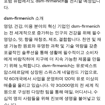
포럼 유럽에서도 dsm-firmenich를 전시할 예정입니
다.
dsm-firmenich 소개
영양, 건강, 미용 분야의 혁신 기업인 dsm-firmenich
는 전 세계적으로 증가하는 인구의 건강을 위해 필수
영양소, 맛, 향을 재창조, 제조, 결합합니다. 천연 및 재
생 가능한 원료와 유명한 과학 및 기술 역량을 갖춘
포괄적인 솔루션을 통해 생활에 필수적이고 소비자
에게 바람직하며 지구에 더 지속 가능한 제품을 만들
기 위해 노력합니다. dsm-firmenich는 유로넥스트
암스테르담에 상장된 스위스계 네덜란드 기업으로,
약 60개국에서 사업을 운영하며 120억 유로 이상의
매출을 올리고 있습니다. 약 30,000명의 전 세계 직
원으로 구성된 다양한 팀을 통해 매일, 어디서나, 수
십억 명의 사람들을 위해 진보에 생명을 불어넣고 있