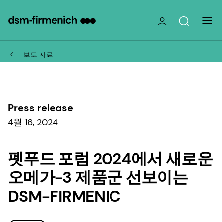
보도 자료
Press release
4월 16, 2024
펫푸드 포럼 2024에서 새로운
오메가-3 제품군 선보이는
DSM-FIRMENIC