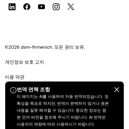
©2026 dsm-firmenich. 모든 권리 보유.
개인정보 보호 고지
이용 약관
번역 면책 조항
약관
이 페이지는 AI를 사용하여 자동 번역되었습니다. 정
확성을 목표로 하지만, 번역이 완벽하지 않거나 원본
캘리포니아 투명성
내용을 잘못 해석할 수 있습니다. 중요한 정보는 원
본 언어 버전을 참조해 주시기 바랍니다. AI 번역은
접근성 성명서
사용자의 재량에 따라 사용하시기 바랍니다.