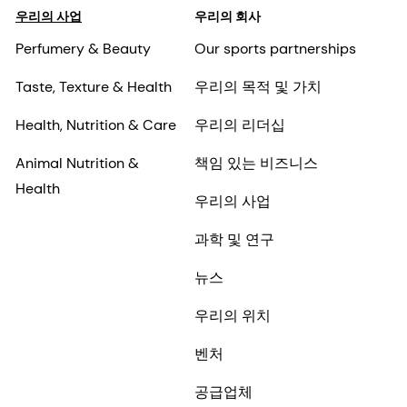
우리의 사업
우리의 회사
Perfumery & Beauty
Our sports partnerships
Taste, Texture & Health
우리의 목적 및 가치
Health, Nutrition & Care
우리의 리더십
Animal Nutrition &
책임 있는 비즈니스
Health
우리의 사업
과학 및 연구
뉴스
우리의 위치
벤처
공급업체