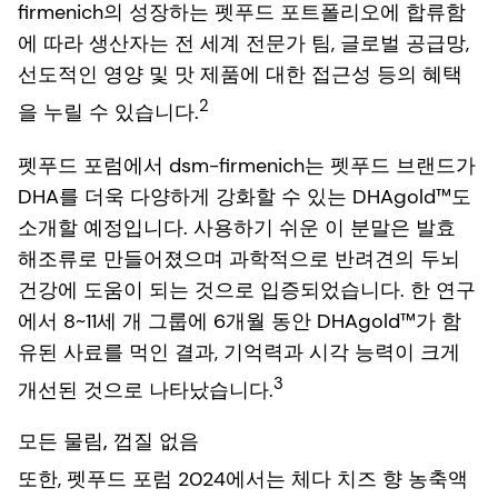
firmenich의 성장하는 펫푸드 포트폴리오에 합류함
에 따라 생산자는 전 세계 전문가 팀, 글로벌 공급망,
선도적인 영양 및 맛 제품에 대한 접근성 등의 혜택
2
을 누릴 수 있습니다.
펫푸드 포럼에서 dsm-firmenich는 펫푸드 브랜드가
DHA를 더욱 다양하게 강화할 수 있는 DHAgold™도
소개할 예정입니다. 사용하기 쉬운 이 분말은 발효
해조류로 만들어졌으며 과학적으로 반려견의 두뇌
건강에 도움이 되는 것으로 입증되었습니다. 한 연구
에서 8~11세 개 그룹에 6개월 동안 DHAgold™가 함
유된 사료를 먹인 결과, 기억력과 시각 능력이 크게
3
개선된 것으로 나타났습니다.
모든 물림, 껍질 없음
또한, 펫푸드 포럼 2024에서는 체다 치즈 향 농축액