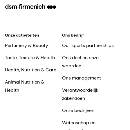
Onze activiteiten
Ons bedrijf
Perfumery & Beauty
Our sports partnerships
Taste, Texture & Health
Ons doel en onze
waarden
Health, Nutrition & Care
Ons management
Animal Nutrition &
Health
Verantwoordelijk
zakendoen
Onze bedrijven
Wetenschap en