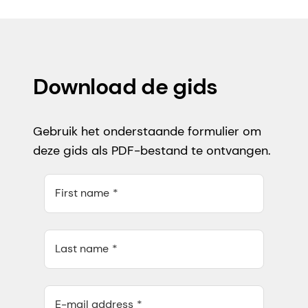
Download de gids
Gebruik het onderstaande formulier om
deze gids als PDF-bestand te ontvangen.
First name
Last name
E-mail address