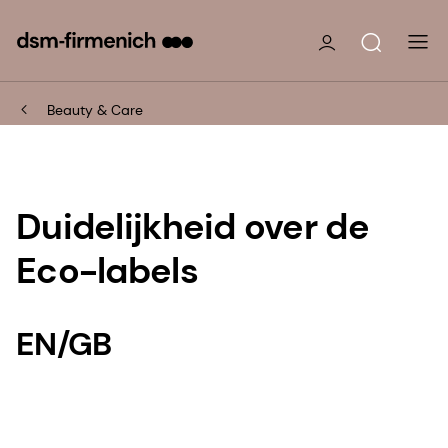
Beauty & Care
Duidelijkheid over de
Eco-labels
EN/GB