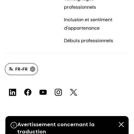
professionnels
Inclusion et sentiment
d'appartenance
Débuts professionnels
FR-FR
Avertissement concernant la
traduction