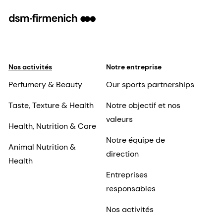
Nos activités
Notre entreprise
Perfumery & Beauty
Our sports partnerships
Taste, Texture & Health
Notre objectif et nos
valeurs
Health, Nutrition & Care
Notre équipe de
Animal Nutrition &
direction
Health
Entreprises
responsables
Nos activités