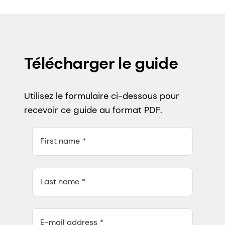
Télécharger le guide
Utilisez le formulaire ci-dessous pour
recevoir ce guide au format PDF.
First name
Last name
E-mail address