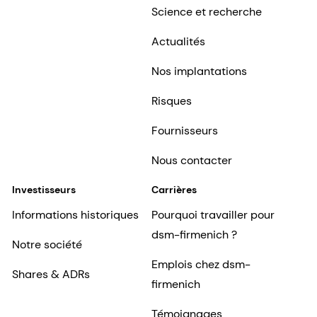
Science et recherche
Actualités
Nos implantations
Risques
Fournisseurs
Nous contacter
Investisseurs
Carrières
Informations historiques
Pourquoi travailler pour
dsm-firmenich ?
Notre société
Emplois chez dsm-
Shares & ADRs
firmenich
Témoignages