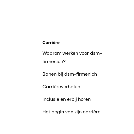
Carrière
Waarom werken voor dsm-
firmenich?
Banen bij dsm-firmenich
Carrièreverhalen
Inclusie en erbij horen
Het begin van zijn carrière