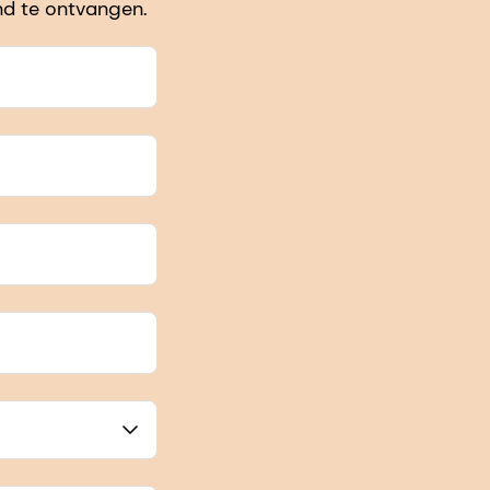
nd te ontvangen.