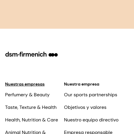
Nuestras empresas
Nuestra empresa
Perfumery & Beauty
Our sports partnerships
Taste, Texture & Health
Objetivos y valores
Health, Nutrition & Care
Nuestro equipo directivo
Animal Nutrition &
Empresa responsable