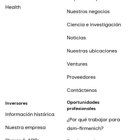
Health
Nuestros negocios
Ciencia e investigación
Noticias
Nuestras ubicaciones
Ventures
Proveedores
Contáctenos
Oportunidades
Inversores
profesionales
Información histórica
¿Por qué trabajar para
Nuestra empresa
dsm-firmenich?