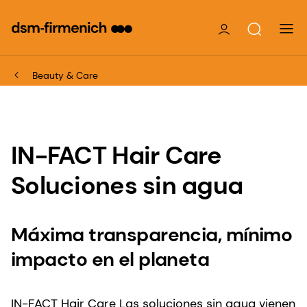
Beauty & Care
IN-FACT Hair Care
Soluciones sin agua
Máxima transparencia, mínimo
impacto en el planeta
IN-FACT Hair Care Las soluciones sin agua vienen