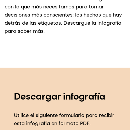
con lo que más necesitamos para tomar
decisiones más conscientes: los hechos que hay
detrás de las etiquetas. Descargue la infografía
para saber más.
Descargar infografía
Utilice el siguiente formulario para recibir
esta infografía en formato PDF.