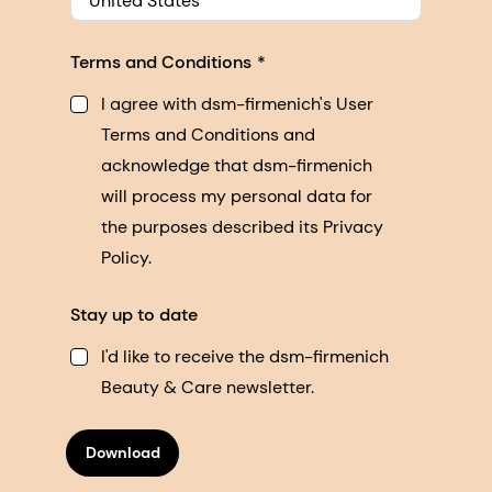
United States
Terms and Conditions
I agree with dsm-firmenich's User
Terms and Conditions and
acknowledge that dsm-firmenich
will process my personal data for
the purposes described its Privacy
Policy.
Stay up to date
I'd like to receive the dsm-firmenich
Beauty & Care newsletter.
Download