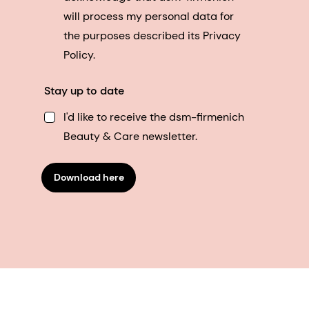
will process my personal data for
the purposes described its Privacy
Policy.
Stay up to date
I'd like to receive the dsm-firmenich
Beauty & Care newsletter.
Download here