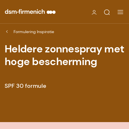
Formulering Inspiratie
Heldere zonnespray met
hoge bescherming
SPF 30 formule