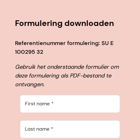
Formulering downloaden
Referentienummer formulering: SU E
100295 32
Gebruik het onderstaande formulier om
deze formulering als PDF-bestand te
ontvangen.
First name
Last name