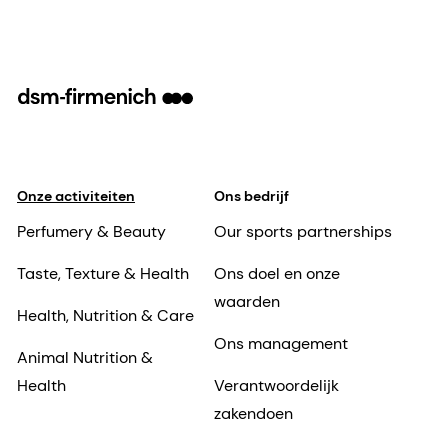
Onze activiteiten
Ons bedrijf
Perfumery & Beauty
Our sports partnerships
Taste, Texture & Health
Ons doel en onze
waarden
Health, Nutrition & Care
Ons management
Animal Nutrition &
Health
Verantwoordelijk
zakendoen