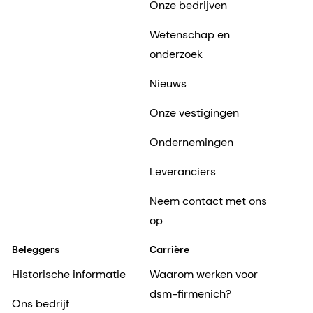
Onze bedrijven
Wetenschap en
onderzoek
Nieuws
Onze vestigingen
Ondernemingen
Leveranciers
Neem contact met ons
op
Beleggers
Carrière
Historische informatie
Waarom werken voor
dsm-firmenich?
Ons bedrijf