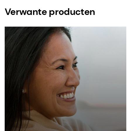
Verwante producten