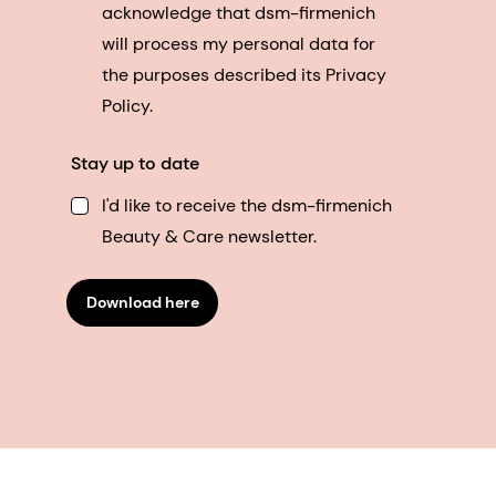
acknowledge that dsm-firmenich
will process my personal data for
the purposes described its Privacy
Policy.
Stay up to date
I'd like to receive the dsm-firmenich
Beauty & Care newsletter.
Download here