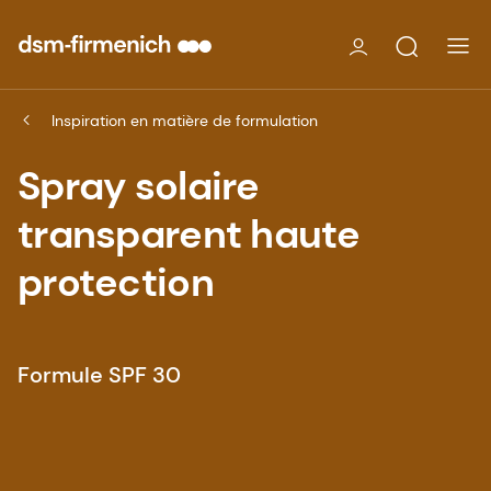
Inspiration en matière de formulation
Spray solaire
transparent haute
protection
Formule SPF 30