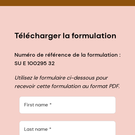
Télécharger la formulation
Numéro de référence de la formulation :
SU E 100295 32
Utilisez le formulaire ci-dessous pour
recevoir cette formulation au format PDF.
First name
Last name