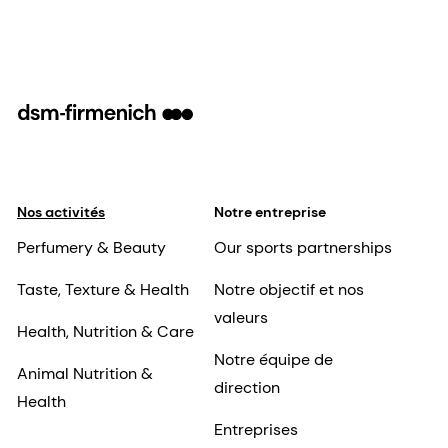
Nos activités
Notre entreprise
Perfumery & Beauty
Our sports partnerships
Taste, Texture & Health
Notre objectif et nos
valeurs
Health, Nutrition & Care
Notre équipe de
Animal Nutrition &
direction
Health
Entreprises