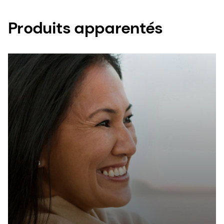
Produits apparentés