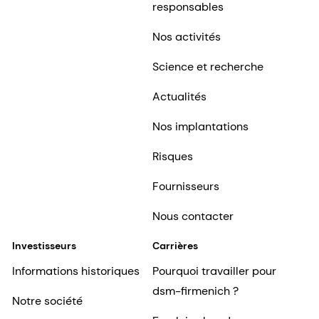
responsables
Nos activités
Science et recherche
Actualités
Nos implantations
Risques
Fournisseurs
Nous contacter
Investisseurs
Carrières
Informations historiques
Pourquoi travailler pour
dsm-firmenich ?
Notre société