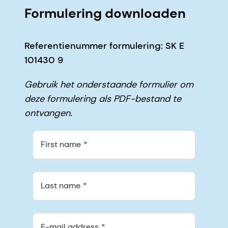
Formulering downloaden
Referentienummer formulering: SK E
101430 9
Gebruik het onderstaande formulier om
deze formulering als PDF-bestand te
ontvangen.
First name
Last name
E-mail address