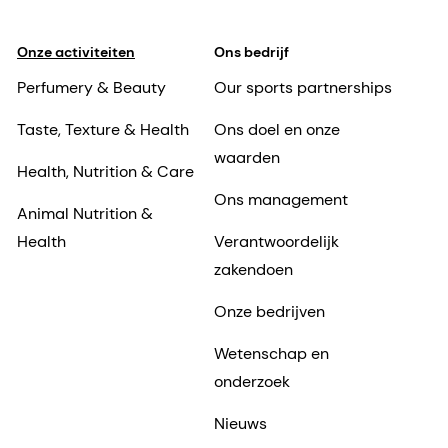
Onze activiteiten
Ons bedrijf
Perfumery & Beauty
Our sports partnerships
Taste, Texture & Health
Ons doel en onze
waarden
Health, Nutrition & Care
Ons management
Animal Nutrition &
Health
Verantwoordelijk
zakendoen
Onze bedrijven
Wetenschap en
onderzoek
Nieuws