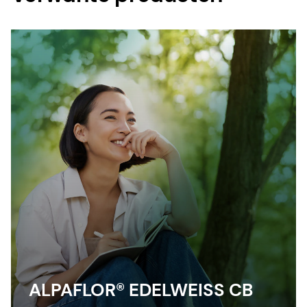
ALPAFLOR® EDELWEISS CB