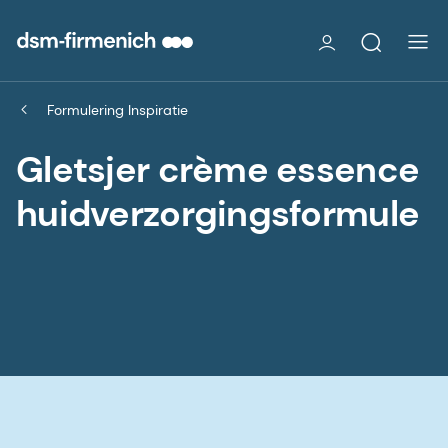
Formulering Inspiratie
Gletsjer crème essence
huidverzorgingsformule