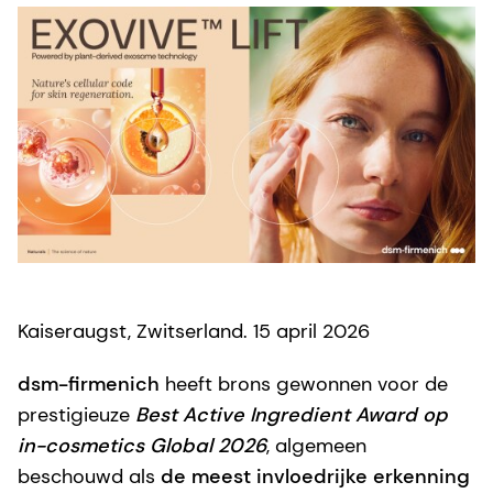
Kaiseraugst, Zwitserland. 15 april 2026
dsm-firmenich
heeft brons gewonnen voor de
prestigieuze
Best Active Ingredient Award op
in-cosmetics Global 2026
, algemeen
beschouwd als
de meest invloedrijke erkenning