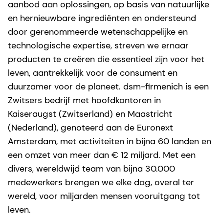
aanbod aan oplossingen, op basis van natuurlijke
en hernieuwbare ingrediënten en ondersteund
door gerenommeerde wetenschappelijke en
technologische expertise, streven we ernaar
producten te creëren die essentieel zijn voor het
leven, aantrekkelijk voor de consument en
duurzamer voor de planeet. dsm-firmenich is een
Zwitsers bedrijf met hoofdkantoren in
Kaiseraugst (Zwitserland) en Maastricht
(Nederland), genoteerd aan de Euronext
Amsterdam, met activiteiten in bijna 60 landen en
een omzet van meer dan € 12 miljard. Met een
divers, wereldwijd team van bijna 30.000
medewerkers brengen we elke dag, overal ter
wereld, voor miljarden mensen vooruitgang tot
leven.