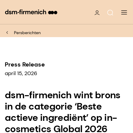
Persberichten
Press Release
april 15, 2026
dsm-firmenich wint brons
in de categorie ‘Beste
actieve ingrediënt’ op in-
cosmetics Global 2026