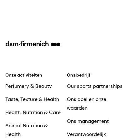
Onze activiteiten
Ons bedrijf
Perfumery & Beauty
Our sports partnerships
Taste, Texture & Health
Ons doel en onze
waarden
Health, Nutrition & Care
Ons management
Animal Nutrition &
Health
Verantwoordelijk