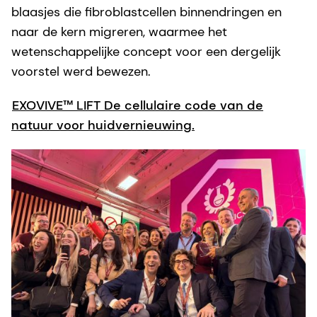
blaasjes die fibroblastcellen binnendringen en
naar de kern migreren, waarmee het
wetenschappelijke concept voor een dergelijk
voorstel werd bewezen.
EXOVIVE™ LIFT De cellulaire code van de
natuur voor huidvernieuwing.