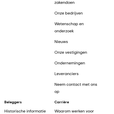
zakendoen
Onze bedrijven
Wetenschap en
onderzoek
Nieuws
Onze vestigingen
Ondernemingen
Leveranciers
Neem contact met ons
op
Beleggers
Carrière
Historische informatie
Waarom werken voor