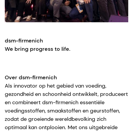
dsm-firmenich
We bring progress to life.
Over dsm-firmenich
Als innovator op het gebied van voeding,
gezondheid en schoonheid ontwikkelt, produceert
en combineert dsm-firmenich essentiële
voedingsstoffen, smaakstoffen en geurstoffen,
zodat de groeiende wereldbevolking zich
optimaal kan ontplooien. Met ons uitgebreide