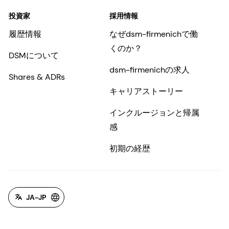
投資家
採用情報
履歴情報
なぜdsm-firmenichで働
くのか？
DSMについて
dsm-firmenichの求人
Shares & ADRs
キャリアストーリー
インクルージョンと帰属
感
初期の経歴
JA-JP