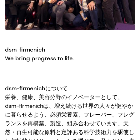
dsm-firmenich
We bring progress to life.
dsm-firmenichについて
栄養、健康、美容分野のイノベーターとして、
dsm-firmenichは、増え続ける世界の人々が健やか
に暮らせるよう、必須栄養素、フレーバー、フレグ
ランスを再構築、製造、組み合わせています。天
然・再生可能な原料と定評ある科学技術力を駆使し