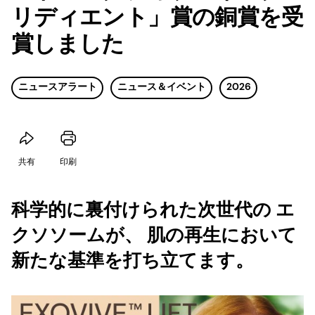
リディエント」賞の銅賞を受
賞しました
ニュースアラート
ニュース＆イベント
2026
共有
印刷
科学的に裏付けられた次世代の エ
クソソームが、 肌の再生において
新たな基準を打ち立てます。