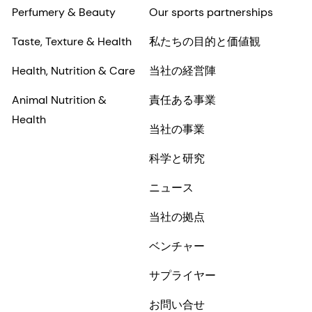
Perfumery & Beauty
Our sports partnerships
Taste, Texture & Health
私たちの目的と価値観
Health, Nutrition & Care
当社の経営陣
Animal Nutrition &
責任ある事業
Health
当社の事業
科学と研究
ニュース
当社の拠点
ベンチャー
サプライヤー
お問い合せ