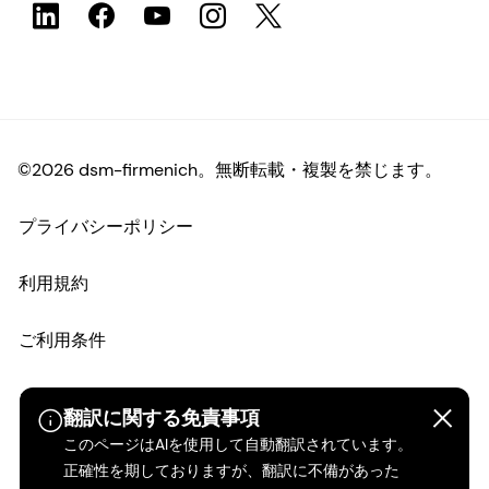
©2026 dsm-firmenich。無断転載・複製を禁じます。
プライバシーポリシー
利用規約
ご利用条件
カリフォルニアの透明性
翻訳に関する免責事項
このページはAIを使用して自動翻訳されています。
アクセシビリティ・ステートメント
正確性を期しておりますが、翻訳に不備があった