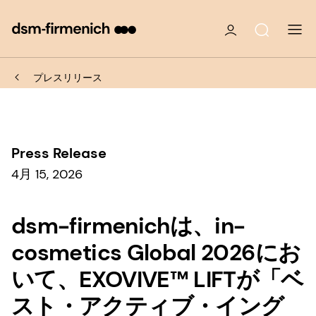
プレスリリース
Press Release
4月 15, 2026
dsm-firmenichは、in-
cosmetics Global 2026にお
いて、EXOVIVE™ LIFTが「ベ
スト・アクティブ・イング