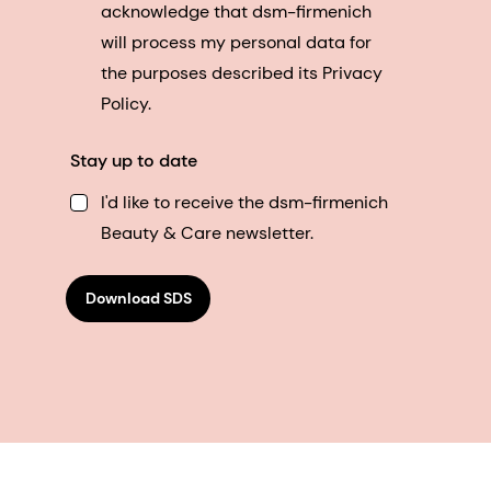
acknowledge that dsm-firmenich
will process my personal data for
the purposes described its Privacy
Policy.
Stay up to date
I'd like to receive the dsm-firmenich
Beauty & Care newsletter.
Download SDS