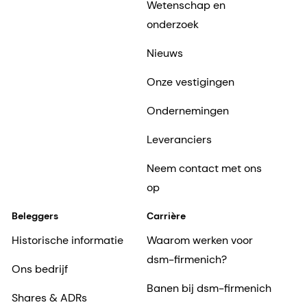
Wetenschap en
onderzoek
Nieuws
Onze vestigingen
Ondernemingen
Leveranciers
Neem contact met ons
op
Beleggers
Carrière
Historische informatie
Waarom werken voor
dsm-firmenich?
Ons bedrijf
Banen bij dsm-firmenich
Shares & ADRs