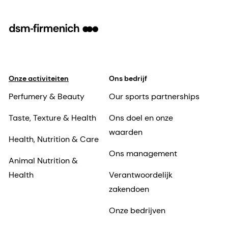
Onze activiteiten
Ons bedrijf
Perfumery & Beauty
Our sports partnerships
Taste, Texture & Health
Ons doel en onze
waarden
Health, Nutrition & Care
Ons management
Animal Nutrition &
Health
Verantwoordelijk
zakendoen
Onze bedrijven