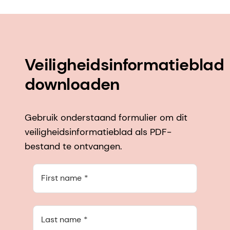
Veiligheidsinformatieblad
downloaden
Gebruik onderstaand formulier om dit
veiligheidsinformatieblad als PDF-
bestand te ontvangen.
First name
Last name