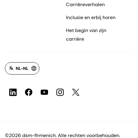
Carrièreverhalen
Inclusie en erbij horen
Het begin van zijn
carrière
NL-NL
©2026 dsm-firmenich. Alle rechten voorbehouden.