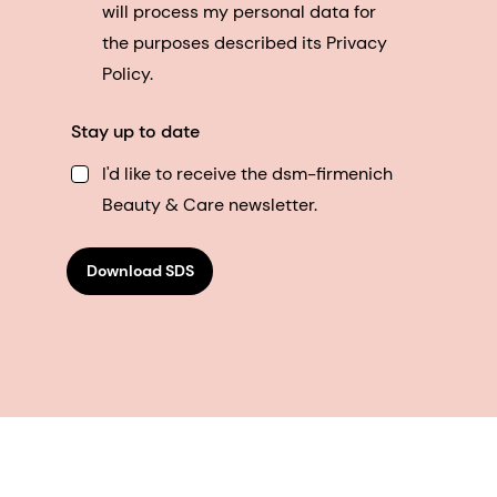
will process my personal data for
the purposes described its Privacy
Policy.
Stay up to date
I'd like to receive the dsm-firmenich
Beauty & Care newsletter.
Download SDS