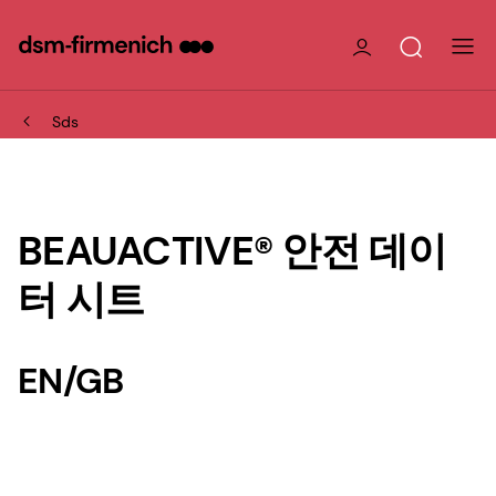
Sds
BEAUACTIVE® 안전 데이
터 시트
EN/GB