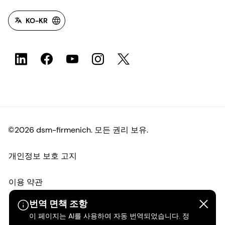
KO-KR
©2026 dsm-firmenich. 모든 권리 보유.
개인정보 보호 고지
이용 약관
번역 면책 조항
약관
이 페이지는 AI를 사용하여 자동 번역되었습니다. 정