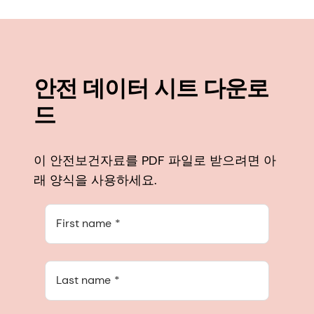
안전 데이터 시트 다운로
드
이 안전보건자료를 PDF 파일로 받으려면 아
래 양식을 사용하세요.
First name
Last name