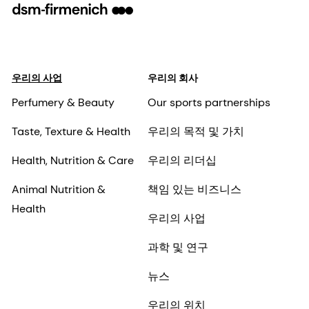
우리의 사업
우리의 회사
Perfumery & Beauty
Our sports partnerships
Taste, Texture & Health
우리의 목적 및 가치
Health, Nutrition & Care
우리의 리더십
Animal Nutrition &
책임 있는 비즈니스
Health
우리의 사업
과학 및 연구
뉴스
우리의 위치