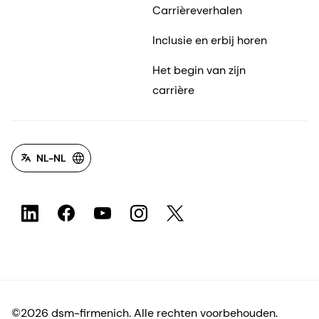
Carrièreverhalen
Inclusie en erbij horen
Het begin van zijn
carrière
NL-NL
©2026 dsm-firmenich. Alle rechten voorbehouden.