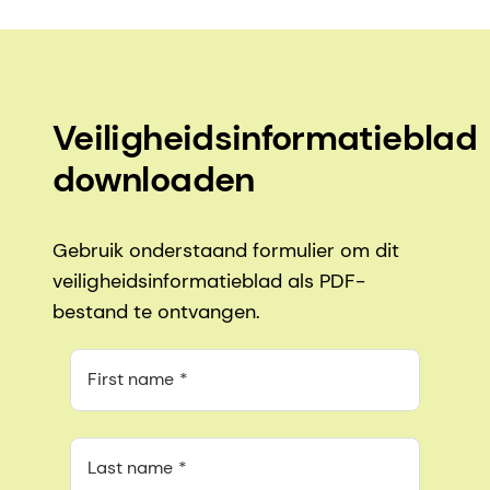
Veiligheidsinformatieblad
downloaden
Gebruik onderstaand formulier om dit
veiligheidsinformatieblad als PDF-
bestand te ontvangen.
First name
Last name