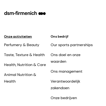
Onze activiteiten
Ons bedrijf
Perfumery & Beauty
Our sports partnerships
Taste, Texture & Health
Ons doel en onze
waarden
Health, Nutrition & Care
Ons management
Animal Nutrition &
Health
Verantwoordelijk
zakendoen
Onze bedrijven