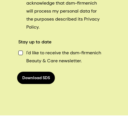
acknowledge that dsm-firmenich
will process my personal data for
the purposes described its Privacy
Policy.
Stay up to date
I'd like to receive the dsm-firmenich
Beauty & Care newsletter.
Download SDS