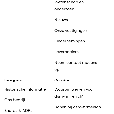
Wetenschap en
onderzoek
Nieuws
Onze vestigingen
Ondernemingen
Leveranciers
Neem contact met ons
op
Beleggers
Carrière
Historische informatie
Waarom werken voor
dsm-firmenich?
Ons bedrijf
Banen bij dsm-firmenich
Shares & ADRs