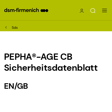
Sds
PEPHA®-AGE CB
Sicherheitsdatenblatt
EN/GB