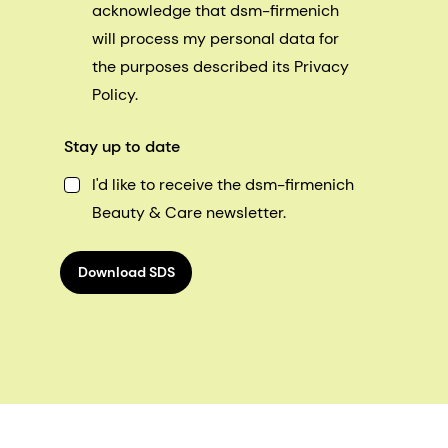
acknowledge that dsm-firmenich
will process my personal data for
the purposes described its Privacy
Policy.
Stay up to date
I'd like to receive the dsm-firmenich
Beauty & Care newsletter.
Download SDS