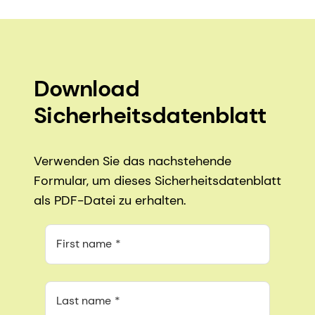
Download
Sicherheitsdatenblatt
Verwenden Sie das nachstehende
Formular, um dieses Sicherheitsdatenblatt
als PDF-Datei zu erhalten.
First name
Last name