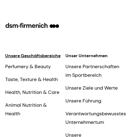
Unsere Geschäftsbereiche
Unser Unternehmen
Perfumery & Beauty
Unsere Partnerschaften
im Sportbereich
Taste, Texture & Health
Unsere Ziele und Werte
Health, Nutrition & Care
Unsere Führung
Animal Nutrition &
Health
Verantwortungsbewusstes
Unternehmertum
Unsere