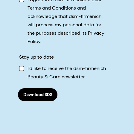
Terms and Conditions and
acknowledge that dsm-firmenich
will process my personal data for
the purposes described its Privacy
Policy.
Stay up to date
I'd like to receive the dsm-firmenich
Beauty & Care newsletter.
Download SDS