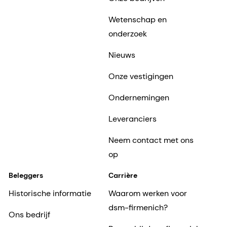
Wetenschap en
onderzoek
Nieuws
Onze vestigingen
Ondernemingen
Leveranciers
Neem contact met ons
op
Beleggers
Carrière
Historische informatie
Waarom werken voor
dsm-firmenich?
Ons bedrijf