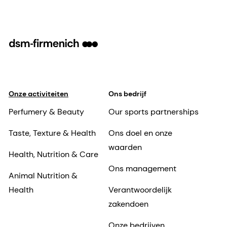
Onze activiteiten
Ons bedrijf
Perfumery & Beauty
Our sports partnerships
Taste, Texture & Health
Ons doel en onze
waarden
Health, Nutrition & Care
Ons management
Animal Nutrition &
Health
Verantwoordelijk
zakendoen
Onze bedrijven