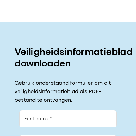
Veiligheidsinformatieblad
downloaden
Gebruik onderstaand formulier om dit
veiligheidsinformatieblad als PDF-
bestand te ontvangen.
First name