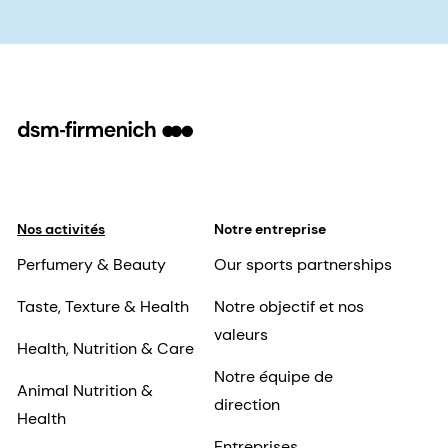
Nos activités
Notre entreprise
Perfumery & Beauty
Our sports partnerships
Taste, Texture & Health
Notre objectif et nos
valeurs
Health, Nutrition & Care
Notre équipe de
Animal Nutrition &
direction
Health
Entreprises