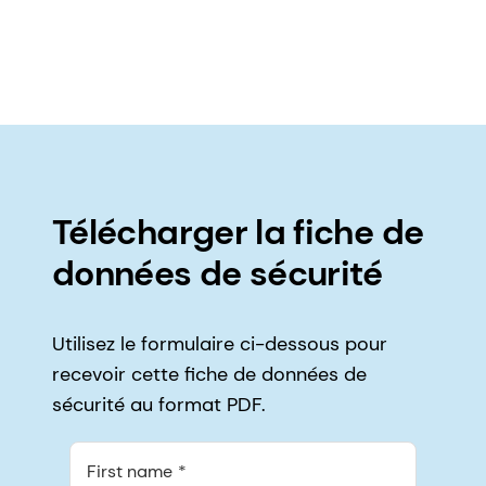
Télécharger la fiche de
données de sécurité
Utilisez le formulaire ci-dessous pour
recevoir cette fiche de données de
sécurité au format PDF.
First name