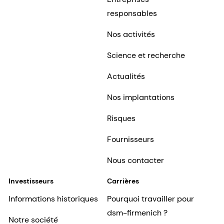
responsables
Nos activités
Science et recherche
Actualités
Nos implantations
Risques
Fournisseurs
Nous contacter
Investisseurs
Carrières
Informations historiques
Pourquoi travailler pour
dsm-firmenich ?
Notre société