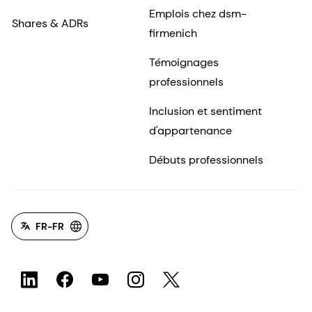
Emplois chez dsm-
Shares & ADRs
firmenich
Témoignages
professionnels
Inclusion et sentiment
d'appartenance
Débuts professionnels
FR-FR