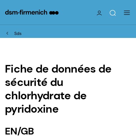
Sds
Fiche de données de
sécurité du
chlorhydrate de
pyridoxine
EN/GB