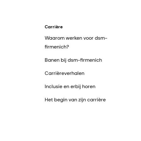
Carrière
Waarom werken voor dsm-
firmenich?
Banen bij dsm-firmenich
Carrièreverhalen
Inclusie en erbij horen
Het begin van zijn carrière
ven