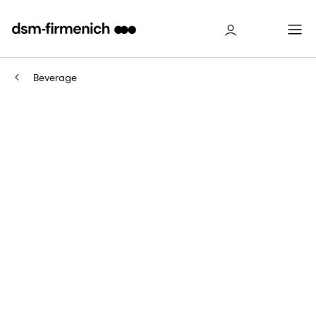
Beverage