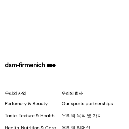
우리의 사업
우리의 회사
Perfumery & Beauty
Our sports partnerships
Taste, Texture & Health
우리의 목적 및 가치
Health, Nutrition & Care
우리의 리더십