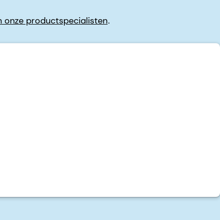
 onze productspecialisten
.