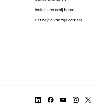
Inclusie en erbij horen
Het begin van zijn carrière
ven