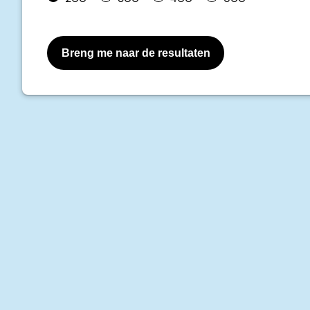
Breng me naar de resultaten