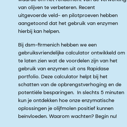
van olijven te verbeteren. Recent
uitgevoerde veld- en pilotproeven hebben
aangetoond dat het gebruik van enzymen
hierbij kan helpen.
Bij dsm-firmenich hebben we een
gebruiksvriendelijke calculator ontwikkeld om
te laten zien wat de voordelen zijn van het
gebruik van enzymen uit ons Rapidase
portfolio. Deze calculator helpt bij het
schatten van de opbrengstverhoging en de
potentiële besparingen. In slechts 5 minuten
kun je ontdekken hoe onze enzymatische
oplossingen je olijfmolen positief kunnen
beïnvloeden. Waarom wachten? Begin nu!