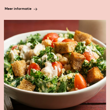
Meer informatie