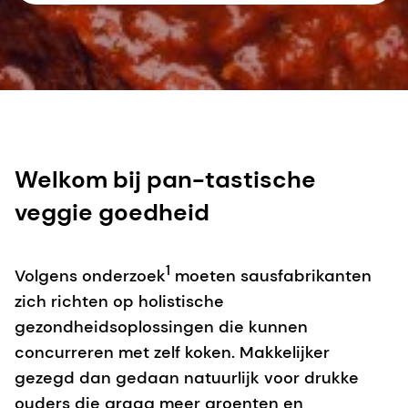
Welkom bij pan-tastische
veggie goedheid
1
Volgens onderzoek
moeten sausfabrikanten
zich richten op holistische
gezondheidsoplossingen die kunnen
concurreren met zelf koken. Makkelijker
gezegd dan gedaan natuurlijk voor drukke
ouders die graag meer groenten en