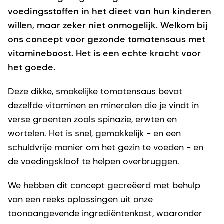
voedingsstoffen in het dieet van hun kinderen
willen, maar zeker niet onmogelijk. Welkom bij
ons concept voor gezonde tomatensaus met
vitamineboost. Het is een echte kracht voor
het goede.
Deze dikke, smakelijke tomatensaus bevat
dezelfde vitaminen en mineralen die je vindt in
verse groenten zoals spinazie, erwten en
wortelen. Het is snel, gemakkelijk - en een
schuldvrije manier om het gezin te voeden - en
de voedingskloof te helpen overbruggen.
We hebben dit concept gecreëerd met behulp
van een reeks oplossingen uit onze
toonaangevende ingrediëntenkast, waaronder