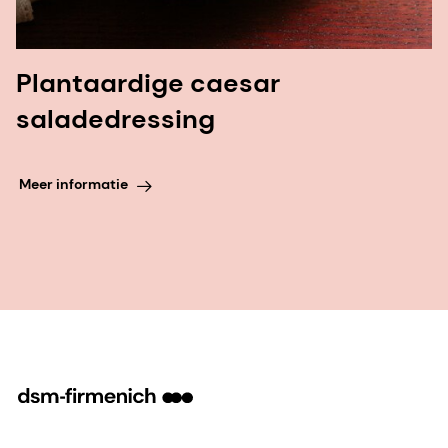
Plantaardige caesar
saladedressing
Meer informatie