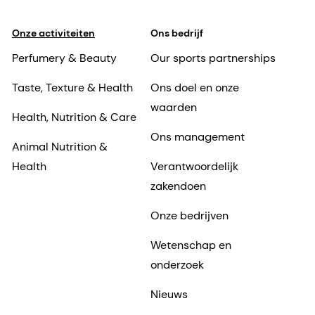
Onze activiteiten
Ons bedrijf
Perfumery & Beauty
Our sports partnerships
Taste, Texture & Health
Ons doel en onze
waarden
Health, Nutrition & Care
Ons management
Animal Nutrition &
Health
Verantwoordelijk
zakendoen
Onze bedrijven
Wetenschap en
onderzoek
Nieuws