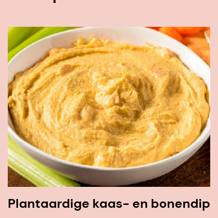
Plantaardige kaas- en bonendip