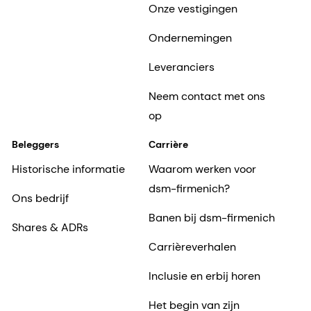
Onze vestigingen
Ondernemingen
Leveranciers
Neem contact met ons
op
Beleggers
Carrière
Historische informatie
Waarom werken voor
dsm-firmenich?
Ons bedrijf
Banen bij dsm-firmenich
Shares & ADRs
Carrièreverhalen
Inclusie en erbij horen
Het begin van zijn