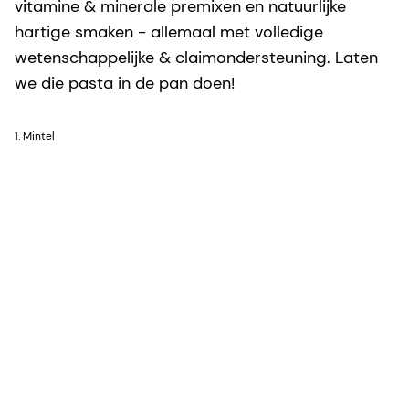
vitamine & minerale premixen en natuurlijke
hartige smaken - allemaal met volledige
wetenschappelijke & claimondersteuning. Laten
we die pasta in de pan doen!
1. Mintel