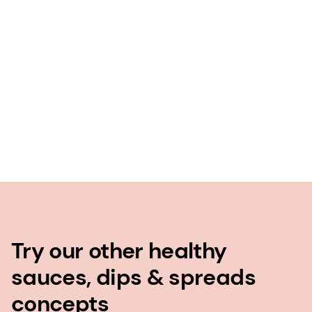
Try our other healthy
sauces, dips & spreads
concepts