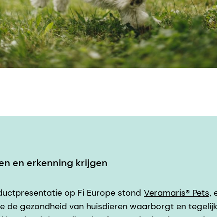
en en erkenning krijgen
ductpresentatie op Fi Europe stond
Veramaris® Pets
,
 de gezondheid van huisdieren waarborgt en tegelijk