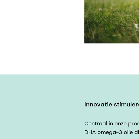
Innovatie stimuler
Centraal in onze pro
DHA omega-3 olie die