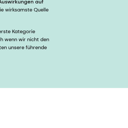
Auswirkungen auf
die wirksamste Quelle
erste Kategorie
h wenn wir nicht den
ten unsere führende