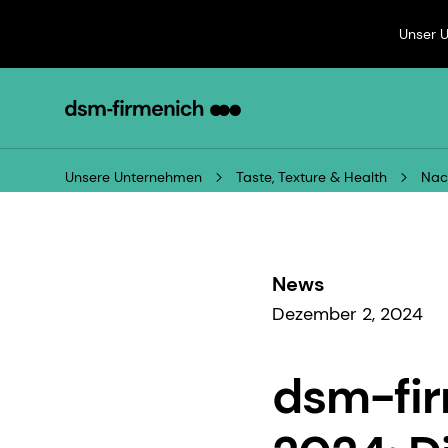
Unser 
Unsere Unternehmen
Taste, Texture & Health
News
Dezember 2, 2024
dsm-fir