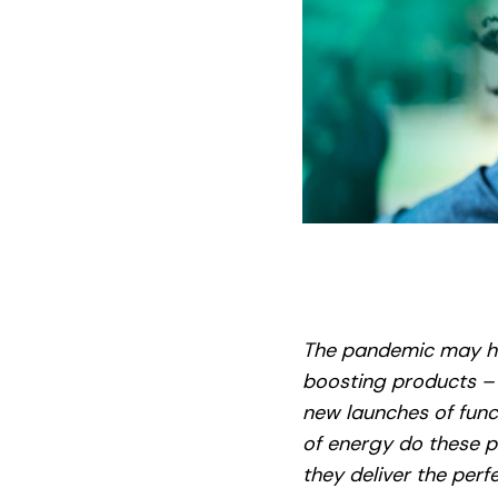
The pandemic may ha
boosting products – 
new launches of func
of energy do these 
they deliver the per