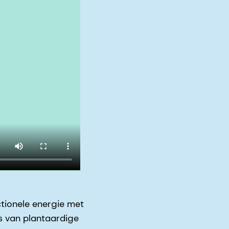
tionele energie met
es van plantaardige