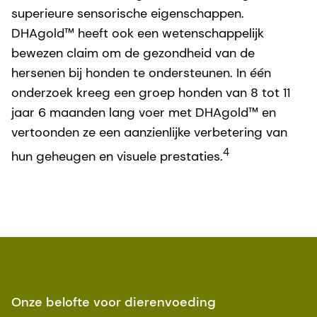
superieure sensorische eigenschappen.
DHAgold™ heeft ook een wetenschappelijk
bewezen claim om de gezondheid van de
hersenen bij honden te ondersteunen. In één
onderzoek kreeg een groep honden van 8 tot 11
jaar 6 maanden lang voer met DHAgold™ en
vertoonden ze een aanzienlijke verbetering van
4
hun geheugen en visuele prestaties.
Onze belofte voor dierenvoeding