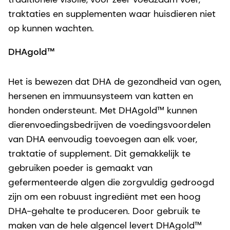
traktaties en supplementen waar huisdieren niet
op kunnen wachten.
DHAgold™
Het is bewezen dat DHA de gezondheid van ogen,
hersenen en immuunsysteem van katten en
honden ondersteunt. Met DHAgold™ kunnen
dierenvoedingsbedrijven de voedingsvoordelen
van DHA eenvoudig toevoegen aan elk voer,
traktatie of supplement. Dit gemakkelijk te
gebruiken poeder is gemaakt van
gefermenteerde algen die zorgvuldig gedroogd
zijn om een robuust ingrediënt met een hoog
DHA-gehalte te produceren. Door gebruik te
maken van de hele algencel levert DHAgold™