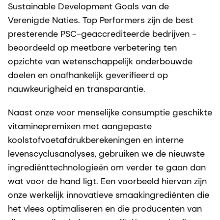
Sustainable Development Goals van de
Verenigde Naties. Top Performers zijn de best
presterende PSC-geaccrediteerde bedrijven -
beoordeeld op meetbare verbetering ten
opzichte van wetenschappelijk onderbouwde
doelen en onafhankelijk geverifieerd op
nauwkeurigheid en transparantie.
Naast onze voor menselijke consumptie geschikte
vitaminepremixen met aangepaste
koolstofvoetafdrukberekeningen en interne
levenscyclusanalyses, gebruiken we de nieuwste
ingrediënttechnologieën om verder te gaan dan
wat voor de hand ligt. Een voorbeeld hiervan zijn
onze werkelijk innovatieve smaakingrediënten die
het vlees optimaliseren en die producenten van