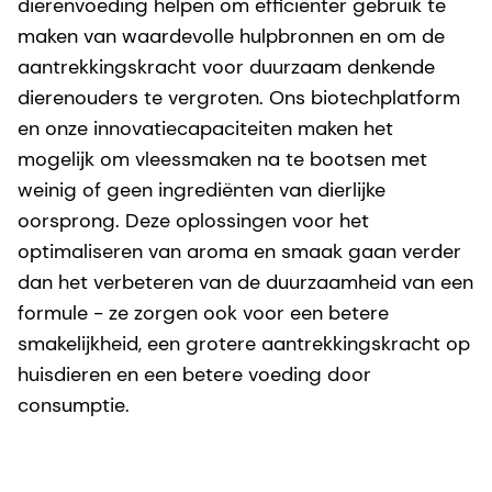
dierenvoeding helpen om efficiënter gebruik te
maken van waardevolle hulpbronnen en om de
aantrekkingskracht voor duurzaam denkende
dierenouders te vergroten. Ons biotechplatform
en onze innovatiecapaciteiten maken het
mogelijk om vleessmaken na te bootsen met
weinig of geen ingrediënten van dierlijke
oorsprong. Deze oplossingen voor het
optimaliseren van aroma en smaak gaan verder
dan het verbeteren van de duurzaamheid van een
formule - ze zorgen ook voor een betere
smakelijkheid, een grotere aantrekkingskracht op
huisdieren en een betere voeding door
consumptie.