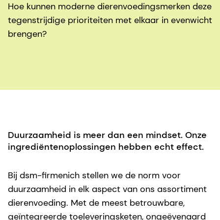
Hoe kunnen moderne dierenvoedingsmerken deze
tegenstrijdige prioriteiten met elkaar in evenwicht
brengen?
Duurzaamheid is meer dan een mindset. Onze
ingrediëntenoplossingen hebben echt effect.
Bij dsm-firmenich stellen we de norm voor
duurzaamheid in elk aspect van ons assortiment
dierenvoeding. Met de meest betrouwbare,
geïntegreerde toeleveringsketen, ongeëvenaard