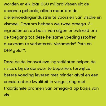
worden er elk jaar 930 miljard vissen uit de
oceanen gehaald, alleen maar om de
dierenvoedingsindustrie te voorzien van visolie en
vismeel. Daarom hebben we twee omega-3-
ingrediënten op basis van algen ontwikkeld om
de toegang tot deze heilzame voedingsstoffen
duurzaam te verbeteren: Veramaris® Pets en
DHAgold™.
Deze beide innovatieve ingrediënten helpen de
risico's bij de aanvoer te beperken, terwijl ze
betere voeding leveren met minder afval en een
consistentere kwaliteit in vergelijking met
traditionele bronnen van omega-3 op basis van
vis.