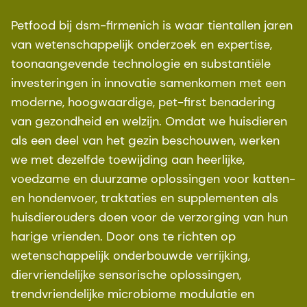
Petfood bij dsm-firmenich is waar tientallen jaren
van wetenschappelijk onderzoek en expertise,
toonaangevende technologie en substantiële
investeringen in innovatie samenkomen met een
moderne, hoogwaardige, pet-first benadering
van gezondheid en welzijn. Omdat we huisdieren
als een deel van het gezin beschouwen, werken
we met dezelfde toewijding aan heerlijke,
voedzame en duurzame oplossingen voor katten-
en hondenvoer, traktaties en supplementen als
huisdierouders doen voor de verzorging van hun
harige vrienden. Door ons te richten op
wetenschappelijk onderbouwde verrijking,
diervriendelijke sensorische oplossingen,
trendvriendelijke microbiome modulatie en