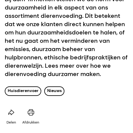
duurzaamheid in elk aspect van ons
assortiment dierenvoeding. Dit betekent
dat we onze klanten direct kunnen helpen
om hun duurzaamheidsdoelen te halen, of
het nu gaat om het verminderen van
emissies, duurzaam beheer van
hulpbronnen, ethische bedrijfspraktijken of
dierenwelzijn. Lees meer over hoe we
dierenvoeding duurzamer maken.
Huisdierenvoer
Nieuws
Delen
Afdrukken