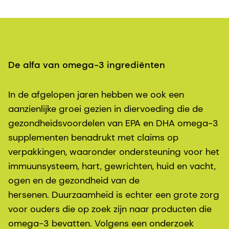
De alfa van omega-3 ingrediënten
In de afgelopen jaren hebben we ook een
aanzienlijke groei gezien in diervoeding die de
gezondheidsvoordelen van EPA en DHA omega-3
supplementen benadrukt met claims op
verpakkingen, waaronder ondersteuning voor het
immuunsysteem, hart, gewrichten, huid en vacht,
ogen en de gezondheid van de
hersenen. Duurzaamheid is echter een grote zorg
voor ouders die op zoek zijn naar producten die
omega-3 bevatten. Volgens een onderzoek