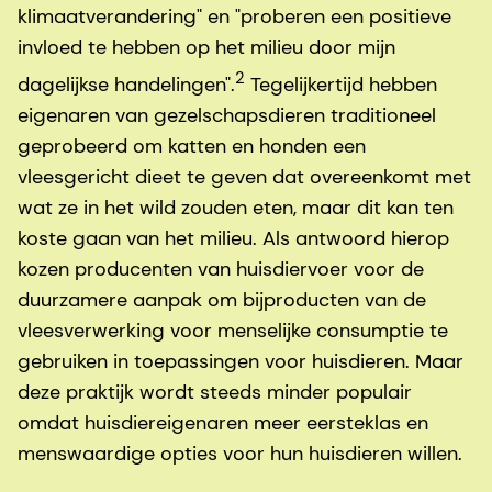
klimaatverandering" en "proberen een positieve
invloed te hebben op het milieu door mijn
2
dagelijkse handelingen".
Tegelijkertijd hebben
eigenaren van gezelschapsdieren traditioneel
geprobeerd om katten en honden een
vleesgericht dieet te geven dat overeenkomt met
wat ze in het wild zouden eten, maar dit kan ten
koste gaan van het milieu. Als antwoord hierop
kozen producenten van huisdiervoer voor de
duurzamere aanpak om bijproducten van de
vleesverwerking voor menselijke consumptie te
gebruiken in toepassingen voor huisdieren. Maar
deze praktijk wordt steeds minder populair
omdat huisdiereigenaren meer eersteklas en
menswaardige opties voor hun huisdieren willen.