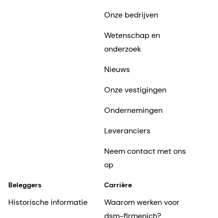
Onze bedrijven
Wetenschap en
onderzoek
Nieuws
Onze vestigingen
Ondernemingen
Leveranciers
Neem contact met ons
op
Beleggers
Carrière
Historische informatie
Waarom werken voor
dsm-firmenich?