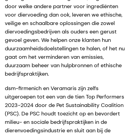
door welke andere partner voor ingrediënten
voor diervoeding dan ook, leveren we ethische,
veilige en schaalbare oplossingen die zowel
diervoedingsbedrijven als ouders een gerust
gevoel geven. We helpen onze klanten hun
duurzaamheidsdoelstellingen te halen, of het nu
gaat om het verminderen van emissies,
duurzaam beheer van hulpbronnen of ethische
bedrijfspraktijken.
dsm-firmenich en Veramaris zijn zelfs
uitgeroepen tot een van de tien Top Performers
2023-2024 door de Pet Sustainability Coalition
(PSC). De PSC houdt toezicht op en bevordert
milieu- en sociale bedrijfspraktijken in de
dierenvoedingsindustrie en sluit aan bij de