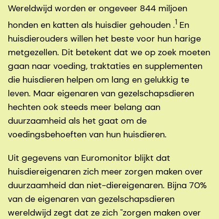
Wereldwijd worden er ongeveer 844 miljoen
1
honden en katten als huisdier gehouden .
En
huisdierouders willen het beste voor hun harige
metgezellen. Dit betekent dat we op zoek moeten
gaan naar voeding, traktaties en supplementen
die huisdieren helpen om lang en gelukkig te
leven. Maar eigenaren van gezelschapsdieren
hechten ook steeds meer belang aan
duurzaamheid als het gaat om de
voedingsbehoeften van hun huisdieren.
Uit gegevens van Euromonitor blijkt dat
huisdiereigenaren zich meer zorgen maken over
duurzaamheid dan niet-diereigenaren. Bijna 70%
van de eigenaren van gezelschapsdieren
wereldwijd zegt dat ze zich "zorgen maken over