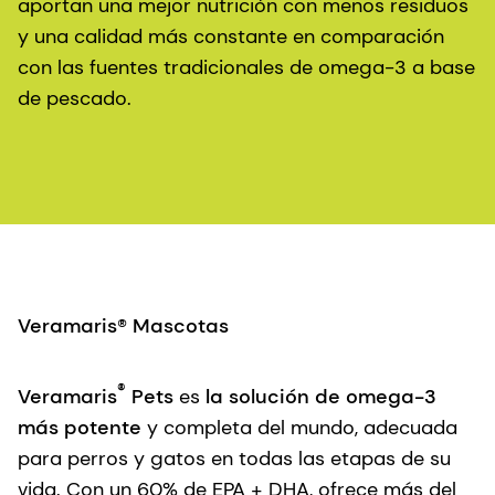
aportan una mejor nutrición con menos residuos
y una calidad más constante en comparación
con las fuentes tradicionales de omega-3 a base
de pescado.
Veramaris® Mascotas
®
Veramaris
Pets
es
la solución de omega-3
más potente
y completa del mundo, adecuada
para perros y gatos en todas las etapas de su
vida. Con un 60% de EPA + DHA, ofrece más del