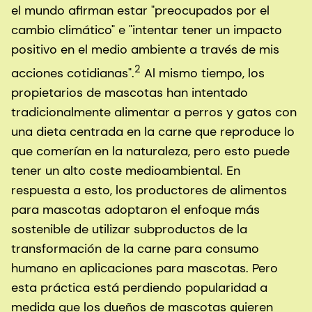
el mundo afirman estar "preocupados por el
cambio climático" e "intentar tener un impacto
positivo en el medio ambiente a través de mis
2
acciones cotidianas".
Al mismo tiempo, los
propietarios de mascotas han intentado
tradicionalmente alimentar a perros y gatos con
una dieta centrada en la carne que reproduce lo
que comerían en la naturaleza, pero esto puede
tener un alto coste medioambiental. En
respuesta a esto, los productores de alimentos
para mascotas adoptaron el enfoque más
sostenible de utilizar subproductos de la
transformación de la carne para consumo
humano en aplicaciones para mascotas. Pero
esta práctica está perdiendo popularidad a
medida que los dueños de mascotas quieren