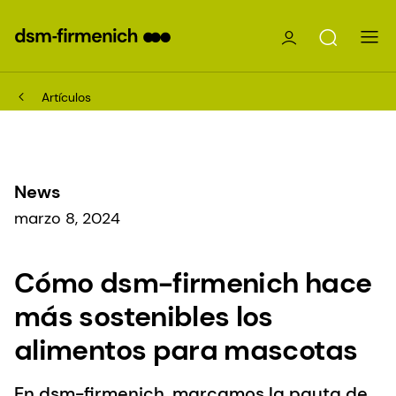
Artículos
News
marzo 8, 2024
Cómo dsm-firmenich hace
más sostenibles los
alimentos para mascotas
En dsm-firmenich, marcamos la pauta de