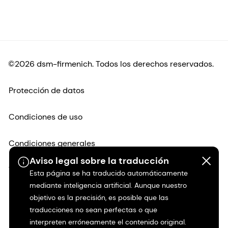
©2026 dsm-firmenich. Todos los derechos reservados.
Protección de datos
Condiciones de uso
Condiciones generales
Aviso legal sobre la traducción
Transparencia en California
Esta página se ha traducido automáticamente
mediante inteligencia artificial. Aunque nuestro
Declaración de accesibilidad
objetivo es la precisión, es posible que las
traducciones no sean perfectas o que
interpreten erróneamente el contenido original.
Información jurídica