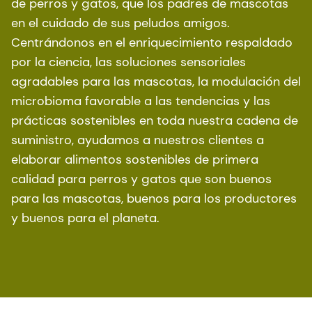
de perros y gatos, que los padres de mascotas
en el cuidado de sus peludos amigos.
Centrándonos en el enriquecimiento respaldado
por la ciencia, las soluciones sensoriales
agradables para las mascotas, la modulación del
microbioma favorable a las tendencias y las
prácticas sostenibles en toda nuestra cadena de
suministro, ayudamos a nuestros clientes a
elaborar alimentos sostenibles de primera
calidad para perros y gatos que son buenos
para las mascotas, buenos para los productores
y buenos para el planeta.