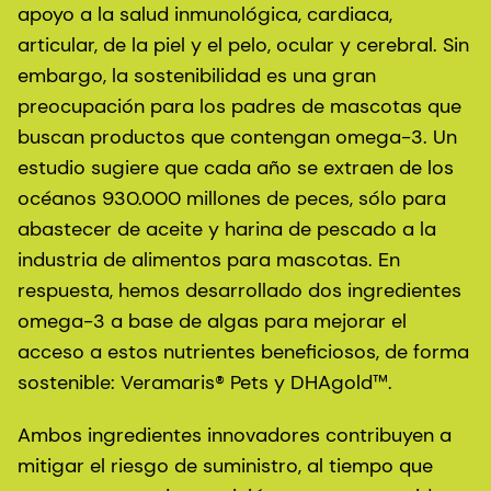
apoyo a la salud inmunológica, cardiaca,
articular, de la piel y el pelo, ocular y cerebral. Sin
embargo, la sostenibilidad es una gran
preocupación para los padres de mascotas que
buscan productos que contengan omega-3. Un
estudio sugiere que cada año se extraen de los
océanos 930.000 millones de peces, sólo para
abastecer de aceite y harina de pescado a la
industria de alimentos para mascotas. En
respuesta, hemos desarrollado dos ingredientes
omega-3 a base de algas para mejorar el
acceso a estos nutrientes beneficiosos, de forma
sostenible: Veramaris® Pets y DHAgold™.
Ambos ingredientes innovadores contribuyen a
mitigar el riesgo de suministro, al tiempo que