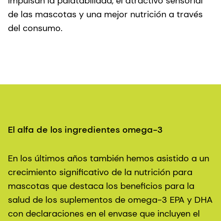
impulsan la palatabilidad, el atractivo sensorial
de las mascotas y una mejor nutrición a través
del consumo.
El alfa de los ingredientes omega-3
En los últimos años también hemos asistido a un
crecimiento significativo de la nutrición para
mascotas que destaca los beneficios para la
salud de los suplementos de omega-3 EPA y DHA
con declaraciones en el envase que incluyen el