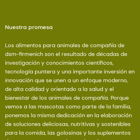
Nuestra promesa
Los alimentos para animales de compañía de
dsm-firmenich son el resultado de décadas de
investigación y conocimientos científicos,
tecnología puntera y una importante inversión en
innovación que se unen a un enfoque moderno,
de alta calidad y orientado a la salud y el
bienestar de los animales de compañía. Porque
vemos a las mascotas como parte de la familia,
ponemos la misma dedicación en la elaboración
de soluciones deliciosas, nutritivas y sostenibles
para la comida, las golosinas y los suplementos