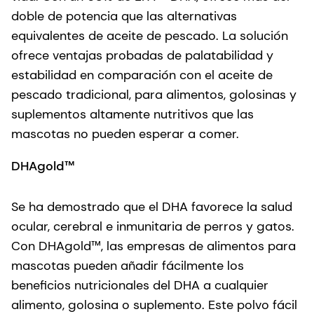
doble de potencia que las alternativas
equivalentes de aceite de pescado. La solución
ofrece ventajas probadas de palatabilidad y
estabilidad
en comparación con el aceite de
pescado tradicional, para alimentos, golosinas y
suplementos altamente nutritivos que las
mascotas no pueden esperar a comer.
DHAgold™
Se ha demostrado que el DHA favorece la salud
ocular, cerebral e inmunitaria de perros y gatos.
Con DHAgold™, las empresas de alimentos para
mascotas pueden añadir fácilmente los
beneficios nutricionales del DHA a cualquier
alimento, golosina o suplemento. Este polvo fácil