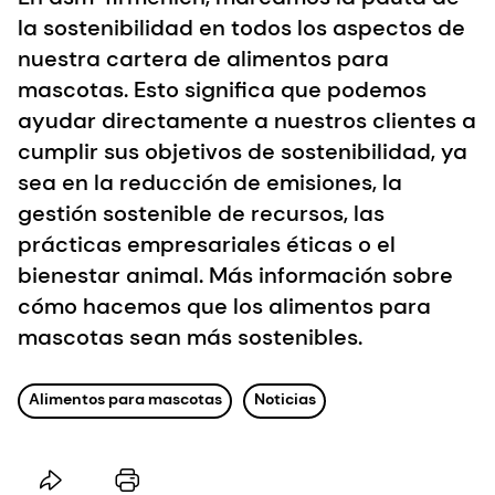
la sostenibilidad en todos los aspectos de
nuestra cartera de alimentos para
mascotas. Esto significa que podemos
ayudar directamente a nuestros clientes a
cumplir sus objetivos de sostenibilidad, ya
sea en la reducción de emisiones, la
gestión sostenible de recursos, las
prácticas empresariales éticas o el
bienestar animal. Más información sobre
cómo hacemos que los alimentos para
mascotas sean más sostenibles.
Alimentos para mascotas
Noticias