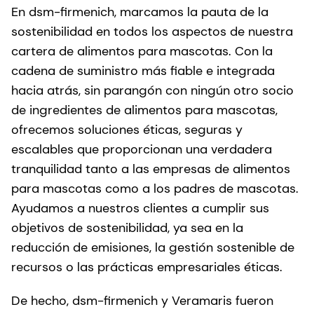
En dsm-firmenich, marcamos la pauta de la
sostenibilidad en todos los aspectos de nuestra
cartera de alimentos para mascotas. Con la
cadena de suministro más fiable e integrada
hacia atrás, sin parangón con ningún otro socio
de ingredientes de alimentos para mascotas,
ofrecemos soluciones éticas, seguras y
escalables que proporcionan una verdadera
tranquilidad tanto a las empresas de alimentos
para mascotas como a los padres de mascotas.
Ayudamos a nuestros clientes a cumplir sus
objetivos de sostenibilidad, ya sea en la
reducción de emisiones, la gestión sostenible de
recursos o las prácticas empresariales éticas.
De hecho, dsm-firmenich y Veramaris fueron