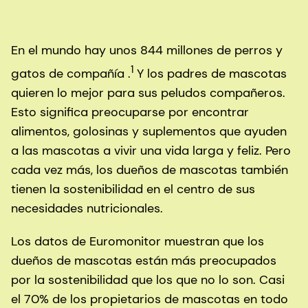
En el mundo hay unos 844 millones de perros y
1
gatos de compañía .
Y los padres de mascotas
quieren lo mejor para sus peludos compañeros.
Esto significa preocuparse por encontrar
alimentos, golosinas y suplementos que ayuden
a las mascotas a vivir una vida larga y feliz. Pero
cada vez más, los dueños de mascotas también
tienen la sostenibilidad en el centro de sus
necesidades nutricionales.
Los datos de Euromonitor muestran que los
dueños de mascotas están más preocupados
por la sostenibilidad que los que no lo son. Casi
el 70% de los propietarios de mascotas en todo