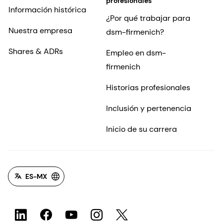
profesionales
Información histórica
¿Por qué trabajar para
Nuestra empresa
dsm-firmenich?
Shares & ADRs
Empleo en dsm-
firmenich
Historias profesionales
Inclusión y pertenencia
Inicio de su carrera
ES-MX