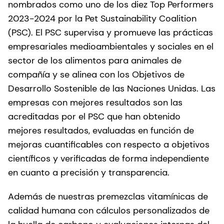
nombrados como uno de los diez Top Performers
2023-2024 por la Pet Sustainability Coalition
(PSC). El PSC supervisa y promueve las prácticas
empresariales medioambientales y sociales en el
sector de los alimentos para animales de
compañía y se alinea con los Objetivos de
Desarrollo Sostenible de las Naciones Unidas. Las
empresas con mejores resultados son las
acreditadas por el PSC que han obtenido
mejores resultados, evaluadas en función de
mejoras cuantificables con respecto a objetivos
científicos y verificadas de forma independiente
en cuanto a precisión y transparencia.
Además de nuestras premezclas vitamínicas de
calidad humana con cálculos personalizados de