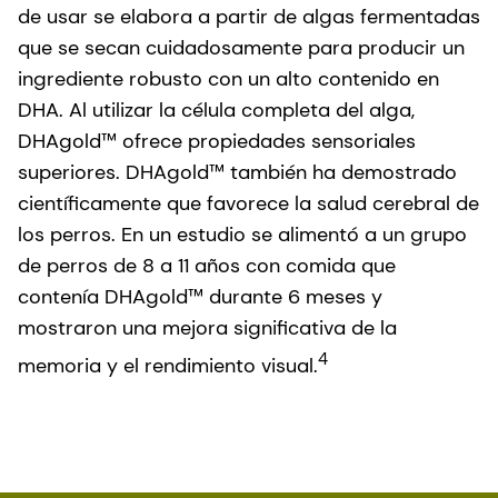
de usar se elabora a partir de algas fermentadas
que se secan cuidadosamente para producir un
ingrediente robusto con un alto contenido en
DHA. Al utilizar la célula completa del alga,
DHAgold™ ofrece propiedades sensoriales
superiores. DHAgold™ también ha demostrado
científicamente que favorece la salud cerebral de
los perros. En un estudio se alimentó a un grupo
de perros de 8 a 11 años con comida que
contenía DHAgold™ durante 6 meses y
mostraron una mejora significativa de la
4
memoria y el rendimiento visual.