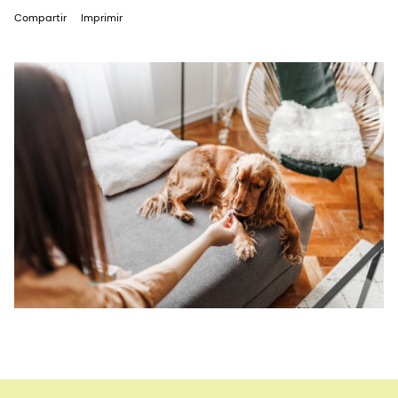
Compartir
Imprimir