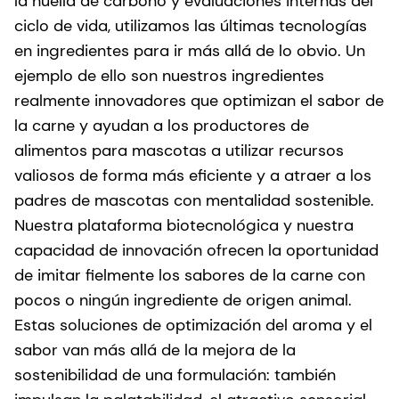
la huella de carbono y evaluaciones internas del
ciclo de vida, utilizamos las últimas tecnologías
en ingredientes para ir más allá de lo obvio. Un
ejemplo de ello son nuestros ingredientes
realmente innovadores que optimizan el sabor de
la carne y ayudan a los productores de
alimentos para mascotas a utilizar recursos
valiosos de forma más eficiente y a atraer a los
padres de mascotas con mentalidad sostenible.
Nuestra plataforma biotecnológica y nuestra
capacidad de innovación ofrecen la oportunidad
de imitar fielmente los sabores de la carne con
pocos o ningún ingrediente de origen animal.
Estas soluciones de optimización del aroma y el
sabor van más allá de la mejora de la
sostenibilidad de una formulación: también