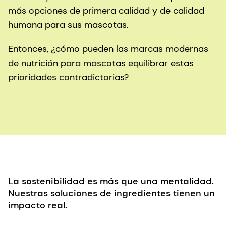
más opciones de primera calidad y de calidad
humana para sus mascotas.
Entonces, ¿cómo pueden las marcas modernas
de nutrición para mascotas equilibrar estas
prioridades contradictorias?
La sostenibilidad es más que una mentalidad.
Nuestras soluciones de ingredientes tienen un
impacto real.