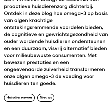
proactieve huisdierenzorg dichterbij.
Ontdek in deze blog hoe omega-3 op basis
van algen krachtige
ontstekingsremmende voordelen bieden,
de cognitieve en gewrichtsgezondheid van
ouder wordende huisdieren ondersteunen
en een duurzaam, visvrij alternatief bieden
voor milieubewuste consumenten. Met
bewezen prestaties en een
ongeëvenaarde zuiverheid transformeren
onze algen omega-3 de voeding voor
huisdieren ten goede.
Huisdierenvoer
Nieuws