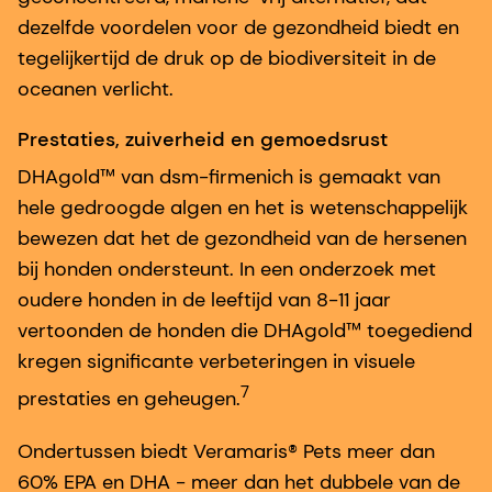
dezelfde voordelen voor de gezondheid biedt en
tegelijkertijd de druk op de biodiversiteit in de
oceanen verlicht.
Prestaties, zuiverheid en gemoedsrust
DHAgold™ van dsm-firmenich is gemaakt van
hele gedroogde algen en het is wetenschappelijk
bewezen dat het de gezondheid van de hersenen
bij honden ondersteunt. In een onderzoek met
oudere honden in de leeftijd van 8-11 jaar
vertoonden de honden die DHAgold™ toegediend
kregen significante verbeteringen in visuele
7
prestaties en geheugen.
Ondertussen biedt Veramaris® Pets meer dan
60% EPA en DHA - meer dan het dubbele van de