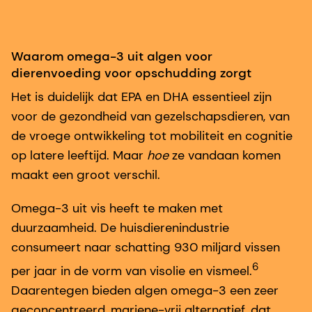
Waarom omega-3 uit algen voor
dierenvoeding voor opschudding zorgt
Het is duidelijk dat EPA en DHA essentieel zijn
voor de gezondheid van gezelschapsdieren, van
de vroege ontwikkeling tot mobiliteit en cognitie
op latere leeftijd. Maar
hoe
ze vandaan komen
maakt een groot verschil.
Omega-3 uit vis heeft te maken met
duurzaamheid. De huisdierenindustrie
consumeert naar schatting 930 miljard vissen
6
per jaar in de vorm van visolie en vismeel.
Daarentegen bieden algen omega-3 een zeer
geconcentreerd, mariene-vrij alternatief, dat