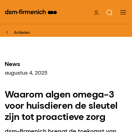
Artikelen
News
augustus 4, 2025
Waarom algen omega-3
voor huisdieren de sleutel
zijn tot proactieve zorg
dsm-firmenich brengt de toekomst van