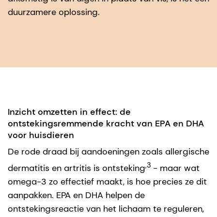
duurzamere oplossing.
Inzicht omzetten in effect: de
ontstekingsremmende kracht van EPA en DHA
voor huisdieren
De rode draad bij aandoeningen zoals allergische
,3
dermatitis en artritis is ontsteking
- maar wat
omega-3 zo effectief maakt, is hoe precies ze dit
aanpakken. EPA en DHA helpen de
ontstekingsreactie van het lichaam te reguleren,