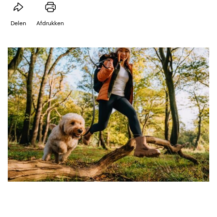
Delen
Afdrukken