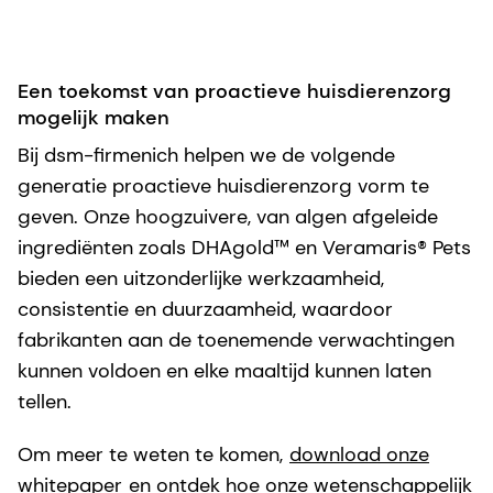
Een toekomst van proactieve huisdierenzorg
mogelijk maken
Bij dsm-firmenich helpen we de volgende
generatie proactieve huisdierenzorg vorm te
geven. Onze hoogzuivere, van algen afgeleide
ingrediënten zoals DHAgold™ en Veramaris® Pets
bieden een uitzonderlijke werkzaamheid,
consistentie en duurzaamheid, waardoor
fabrikanten aan de toenemende verwachtingen
kunnen voldoen en elke maaltijd kunnen laten
tellen.
Om meer te weten te komen,
download onze
whitepaper
en ontdek hoe onze wetenschappelijk