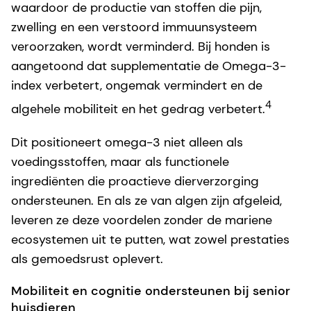
waardoor de productie van stoffen die pijn,
zwelling en een verstoord immuunsysteem
veroorzaken, wordt verminderd. Bij honden is
aangetoond dat supplementatie de Omega-3-
index verbetert, ongemak vermindert en de
4
algehele mobiliteit en het gedrag verbetert.
Dit positioneert omega-3 niet alleen als
voedingsstoffen, maar als functionele
ingrediënten die proactieve dierverzorging
ondersteunen. En als ze van algen zijn afgeleid,
leveren ze deze voordelen zonder de mariene
ecosystemen uit te putten, wat zowel prestaties
als gemoedsrust oplevert.
Mobiliteit en cognitie ondersteunen bij senior
huisdieren