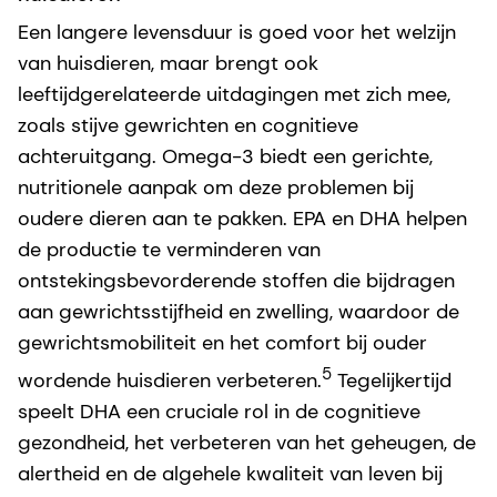
Een langere levensduur is goed voor het welzijn
van huisdieren, maar brengt ook
leeftijdgerelateerde uitdagingen met zich mee,
zoals stijve gewrichten en cognitieve
achteruitgang. Omega-3 biedt een gerichte,
nutritionele aanpak om deze problemen bij
oudere dieren aan te pakken. EPA en DHA helpen
de productie te verminderen van
ontstekingsbevorderende stoffen die bijdragen
aan gewrichtsstijfheid en zwelling, waardoor de
gewrichtsmobiliteit en het comfort bij ouder
5
wordende huisdieren verbeteren.
Tegelijkertijd
speelt DHA een cruciale rol in de cognitieve
gezondheid, het verbeteren van het geheugen, de
alertheid en de algehele kwaliteit van leven bij