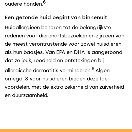
6
oudere honden.
Een gezonde huid begint van binnenuit
Huidallergieën behoren tot de belangrijkste
redenen voor dierenartsbezoeken en zijn een van
de meest verontrustende voor zowel huisdieren
als hun baasjes. Van EPA en DHA is aangetoond
dat ze jeuk, roodheid en ontstekingen bij
6
allergische dermatitis verminderen.
Algen
omega-3 voor huisdieren bieden dezelfde
voordelen, met de extra zekerheid van zuiverheid
en duurzaamheid.