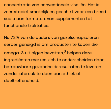
concentratie van conventionele visoliën. Het is
zeer stabiel, smakelijk en geschikt voor een breed
scala aan formaten, van supplementen tot
functionele traktaties.
Nu 73% van de ouders van gezelschapsdieren
eerder geneigd is om producten te kopen die
8
omega-3 uit algen bevatten,
helpen deze
ingrediënten merken zich te onderscheiden door
betrouwbare gezondheidsresultaten te leveren
zonder afbreuk te doen aan ethiek of
doeltreffendheid.