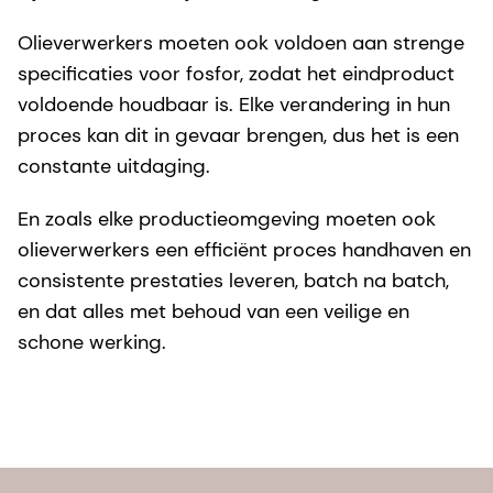
Olieverwerkers moeten ook voldoen aan strenge
specificaties voor fosfor, zodat het eindproduct
voldoende houdbaar is. Elke verandering in hun
proces kan dit in gevaar brengen, dus het is een
constante uitdaging.
En zoals elke productieomgeving moeten ook
olieverwerkers een efficiënt proces handhaven en
consistente prestaties leveren, batch na batch,
en dat alles met behoud van een veilige en
schone werking.