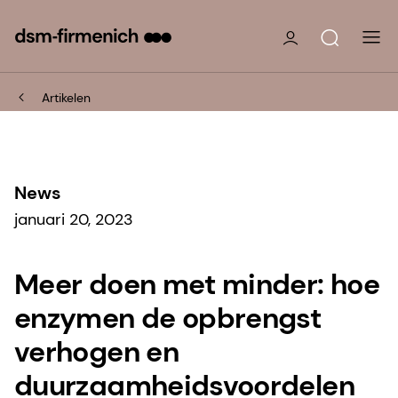
Artikelen
News
januari 20, 2023
Meer doen met minder: hoe
enzymen de opbrengst
verhogen en
duurzaamheidsvoordelen