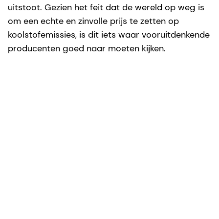
uitstoot. Gezien het feit dat de wereld op weg is
om een echte en zinvolle prijs te zetten op
koolstofemissies, is dit iets waar vooruitdenkende
producenten goed naar moeten kijken.