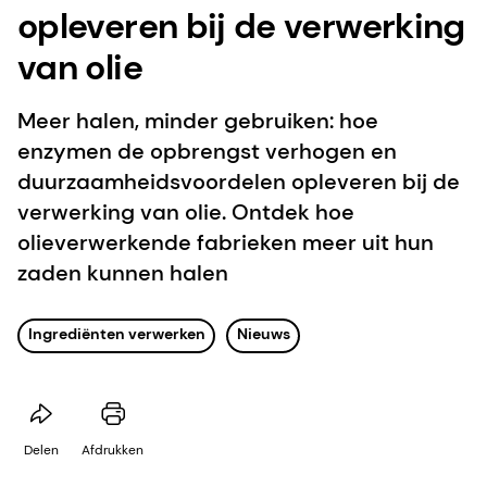
opleveren bij de verwerking
van olie
Meer halen, minder gebruiken: hoe
enzymen de opbrengst verhogen en
duurzaamheidsvoordelen opleveren bij de
verwerking van olie. Ontdek hoe
olieverwerkende fabrieken meer uit hun
zaden kunnen halen
Ingrediënten verwerken
Nieuws
Delen
Afdrukken