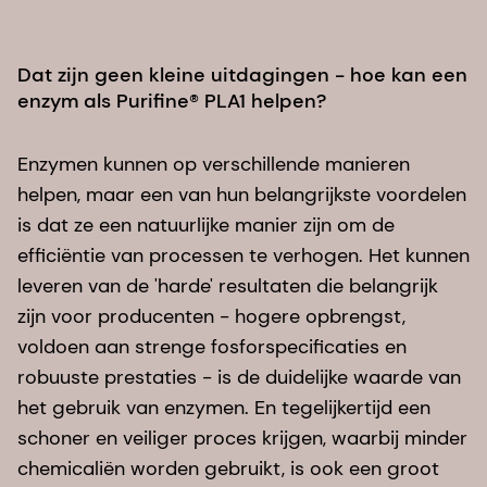
Dat zijn geen kleine uitdagingen - hoe kan een
enzym als Purifine® PLA1 helpen?
Enzymen kunnen op verschillende manieren
helpen, maar een van hun belangrijkste voordelen
is dat ze een natuurlijke manier zijn om de
efficiëntie van processen te verhogen. Het kunnen
leveren van de 'harde' resultaten die belangrijk
zijn voor producenten - hogere opbrengst,
voldoen aan strenge fosforspecificaties en
robuuste prestaties - is de duidelijke waarde van
het gebruik van enzymen. En tegelijkertijd een
schoner en veiliger proces krijgen, waarbij minder
chemicaliën worden gebruikt, is ook een groot