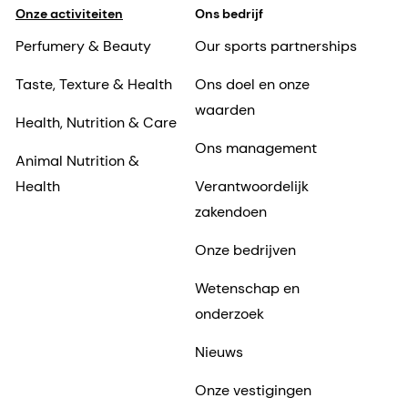
Onze activiteiten
Ons bedrijf
Perfumery & Beauty
Our sports partnerships
Taste, Texture & Health
Ons doel en onze
waarden
Health, Nutrition & Care
Ons management
Animal Nutrition &
Health
Verantwoordelijk
zakendoen
Onze bedrijven
Wetenschap en
onderzoek