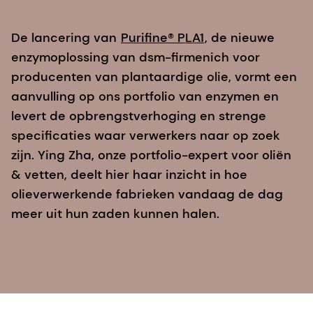
De lancering van
Purifine® PLA1
, de nieuwe
enzymoplossing van dsm-firmenich voor
producenten van plantaardige olie, vormt een
aanvulling op ons portfolio van enzymen en
levert de opbrengstverhoging en strenge
specificaties waar verwerkers naar op zoek
zijn. Ying Zha, onze portfolio-expert voor oliën
& vetten, deelt hier haar inzicht in hoe
olieverwerkende fabrieken vandaag de dag
meer uit hun zaden kunnen halen.