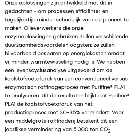
Onze oplossingen zijn ontwikkeld met dit in
gedachten - om processen efficiënter en
tegelijkertijd minder schadelijk voor de planeet te
maken. Olieverwerkers die onze
enzymoplossingen gebruiken, zullen verschillende
duurzaamheidsvoordelen oogsten; ze zullen
bijvoorbeeld besparen op energiekosten omdat
er minder warmtewisseling nodig is. We hebben
een levenscyclusanalyse uitgevoerd om de
koolstofvoetafdruk van een conventioneel versus
enzymatisch raffinageproces met Purifine® PLA1
te analyseren. Uit de resultaten blijkt dat Purifine®
PLA1 de koolstofvoetafdruk van het
productieproces met 30-35% vermindert. Voor
een middelgrote raffinaderij betekent dit een
jaarlijkse vermindering van 5.000 ton CO
2