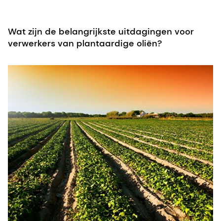
Wat zijn de belangrijkste uitdagingen voor
verwerkers van plantaardige oliën?