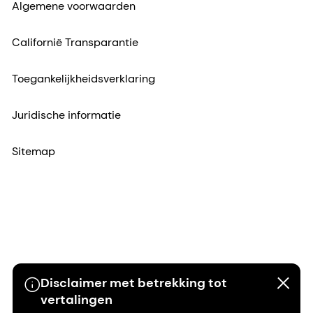
Gebruiksvoorwaarden
Algemene voorwaarden
Californië Transparantie
Toegankelijkheidsverklaring
Juridische informatie
Sitemap
Disclaimer met betrekking tot
vertalingen