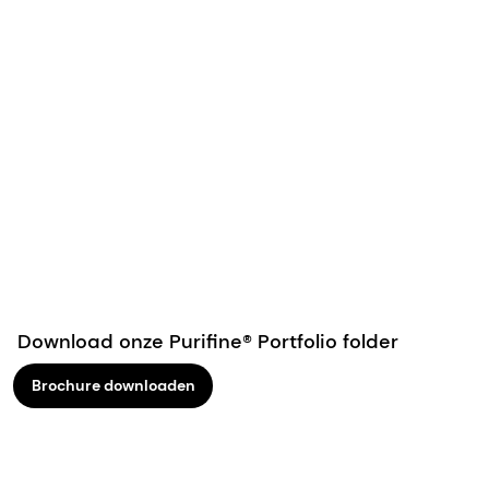
Download onze Purifine® Portfolio folder
Brochure downloaden