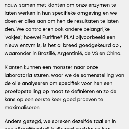
nauw samen met klanten om onze enzymen te
laten werken in hun specifieke omgeving en we
doen er alles aan om hen de resultaten te laten
zien. We controleren ook andere belangrijke
'vakjes'; hoewel Purifine® PLA1 bijvoorbeeld een
nieuw enzym is, is het al breed goedgekeurd op ,
waaronder in Brazilië, Argentinië, de VS en China.
Klanten kunnen een monster naar onze
laboratoria sturen, waar we de samenstelling van
de olie analyseren om specifiek voor hen een
proefopstelling op maat te definiëren en zo de
kans op een eerste keer goed proeven te
maximaliseren.
Anders gezegd, we spreken dezelfde taal en in