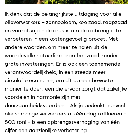
Ik denk dat de belangrijkste uitdaging voor alle
olieverwerkers - zonnebloem, koolzaad, raapzaad
en vooral soja - de druk is om de opbrengst te
verbeteren in een kostengevoelig proces. Met
andere woorden, om meer te halen uit de
waardevolle natuurlijke bron, het zaad, zonder
grote investeringen. Er is ook een toenemende
verantwoordelijkheid, in een steeds meer
circulaire economie, om dit op een bewuste
manier te doen: een die ervoor zorgt dat zakelijke
voordelen in harmonie zijn met
duurzaamheidsvoordelen. Als je bedenkt hoeveel
olie sommige verwerkers op één dag raffineren -
500 ton! - is een opbrengstverhoging van één
cijfer een aanzienlijke verbetering.