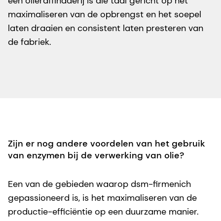
een olieraffinaderij is die taal gericht op het
maximaliseren van de opbrengst en het soepel
laten draaien en consistent laten presteren van
de fabriek.
Zijn er nog andere voordelen van het gebruik
van enzymen bij de verwerking van olie?
Een van de gebieden waarop dsm-firmenich
gepassioneerd is, is het maximaliseren van de
productie-efficiëntie op een duurzame manier.