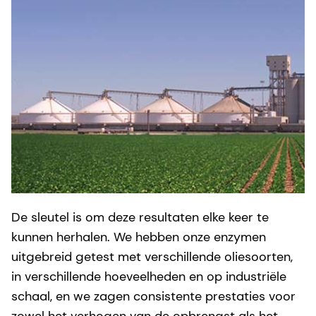
De sleutel is om deze resultaten elke keer te
kunnen herhalen. We hebben onze enzymen
uitgebreid getest met verschillende oliesoorten,
in verschillende hoeveelheden en op industriële
schaal, en we zagen consistente prestaties voor