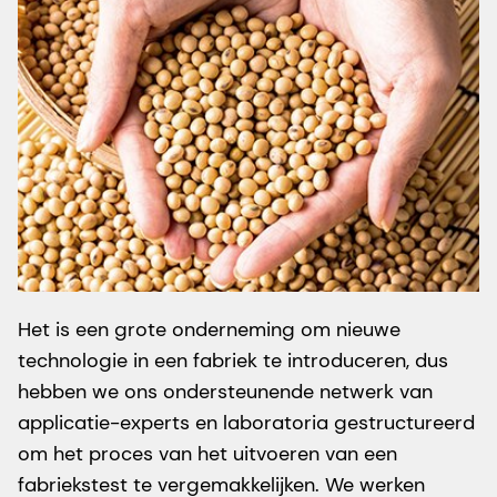
Het is een grote onderneming om nieuwe
technologie in een fabriek te introduceren, dus
hebben we ons ondersteunende netwerk van
applicatie-experts en laboratoria gestructureerd
om het proces van het uitvoeren van een
fabriekstest te vergemakkelijken. We werken