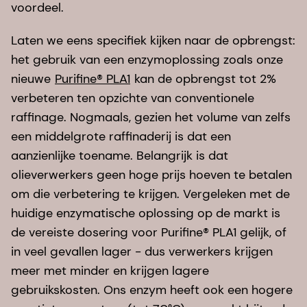
voordeel.
Laten we eens specifiek kijken naar de opbrengst:
het gebruik van een enzymoplossing zoals onze
nieuwe
Purifine® PLA1
kan de opbrengst tot 2%
verbeteren ten opzichte van conventionele
raffinage. Nogmaals, gezien het volume van zelfs
een middelgrote raffinaderij is dat een
aanzienlijke toename. Belangrijk is dat
olieverwerkers geen hoge prijs hoeven te betalen
om die verbetering te krijgen. Vergeleken met de
huidige enzymatische oplossing op de markt is
de vereiste dosering voor Purifine® PLA1 gelijk, of
in veel gevallen lager - dus verwerkers krijgen
meer met minder en krijgen lagere
gebruikskosten. Ons enzym heeft ook een hogere