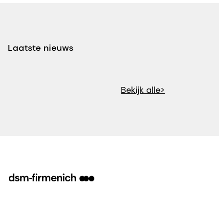
Laatste nieuws
Bekijk alle>