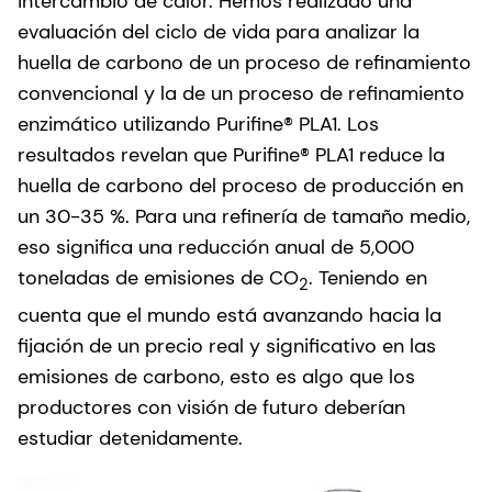
intercambio de calor. Hemos realizado una
evaluación del ciclo de vida para analizar la
huella de carbono de un proceso de refinamiento
convencional y la de un proceso de refinamiento
enzimático utilizando Purifine® PLA1. Los
resultados revelan que Purifine® PLA1 reduce la
huella de carbono del proceso de producción en
un 30-35 %. Para una refinería de tamaño medio,
eso significa una reducción anual de 5,000
toneladas de emisiones de CO
. Teniendo en
2
cuenta que el mundo está avanzando hacia la
fijación de un precio real y significativo en las
emisiones de carbono, esto es algo que los
productores con visión de futuro deberían
estudiar detenidamente.