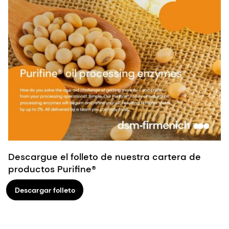
Descargue el folleto de nuestra cartera de
productos Purifine®
Descargar folleto