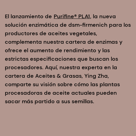
El lanzamiento de
Purifine® PLA1
, la nueva
solución enzimática de dsm-firmenich para los
productores de aceites vegetales,
complementa nuestra cartera de enzimas y
ofrece el aumento de rendimiento y las
estrictas especificaciones que buscan los
procesadores. Aquí, nuestra experta en la
cartera de Aceites & Grasas, Ying Zha,
comparte su visión sobre cómo las plantas
procesadoras de aceite actuales pueden
sacar más partido a sus semillas.