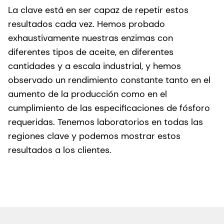
La clave está en ser capaz de repetir estos
resultados cada vez. Hemos probado
exhaustivamente nuestras enzimas con
diferentes tipos de aceite, en diferentes
cantidades y a escala industrial, y hemos
observado un rendimiento constante tanto en el
aumento de la producción como en el
cumplimiento de las especificaciones de fósforo
requeridas. Tenemos laboratorios en todas las
regiones clave y podemos mostrar estos
resultados a los clientes.