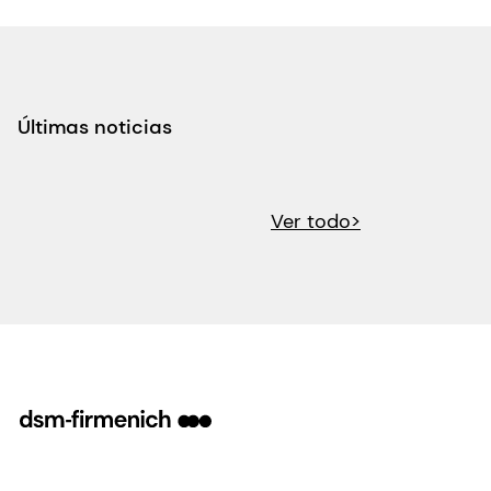
Últimas noticias
Ver todo>