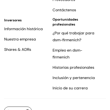
Contáctenos
Oportunidades
Inversores
profesionales
Información histórica
¿Por qué trabajar para
Nuestra empresa
dsm-firmenich?
Shares & ADRs
Empleo en dsm-
firmenich
Historias profesionales
Inclusión y pertenencia
Inicio de su carrera