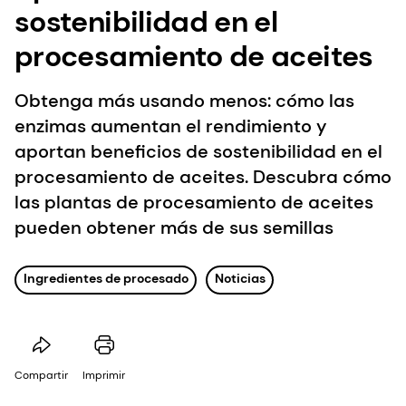
sostenibilidad en el
procesamiento de aceites
Obtenga más usando menos: cómo las
enzimas aumentan el rendimiento y
aportan beneficios de sostenibilidad en el
procesamiento de aceites. Descubra cómo
las plantas de procesamiento de aceites
pueden obtener más de sus semillas
Ingredientes de procesado
Noticias
Compartir
Imprimir