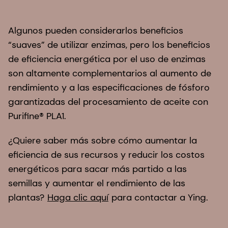
Algunos pueden considerarlos beneficios
“suaves” de utilizar enzimas, pero los beneficios
de eficiencia energética por el uso de enzimas
son altamente complementarios al aumento de
rendimiento y a las especificaciones de fósforo
garantizadas del procesamiento de aceite con
Purifine® PLA1.
¿Quiere saber más sobre cómo aumentar la
eficiencia de sus recursos y reducir los costos
energéticos para sacar más partido a las
semillas y aumentar el rendimiento de las
plantas?
Haga clic aquí
para contactar a Ying.