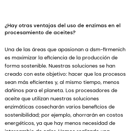
¿Hay otras ventajas del uso de enzimas en el
procesamiento de aceites?
Una de las áreas que apasionan a dsm-firmenich
es maximizar la eficiencia de la producción de
forma sostenible. Nuestras soluciones se han
creado con este objetivo: hacer que los procesos
sean más eficientes y, al mismo tiempo, menos
dañinos para el planeta. Los procesadores de
aceite que utilizan nuestras soluciones
enzimáticas cosecharán varios beneficios de
sostenibilidad; por ejemplo, ahorrarán en costos
energéticos, ya que hay menos necesidad de