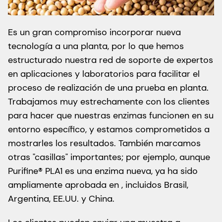
Es un gran compromiso incorporar nueva
tecnología a una planta, por lo que hemos
estructurado nuestra red de soporte de expertos
en aplicaciones y laboratorios para facilitar el
proceso de realización de una prueba en planta.
Trabajamos muy estrechamente con los clientes
para hacer que nuestras enzimas funcionen en su
entorno específico, y estamos comprometidos a
mostrarles los resultados. También marcamos
otras "casillas" importantes; por ejemplo, aunque
Purifine® PLA1 es una enzima nueva, ya ha sido
ampliamente aprobada en , incluidos Brasil,
Argentina, EE.UU. y China.