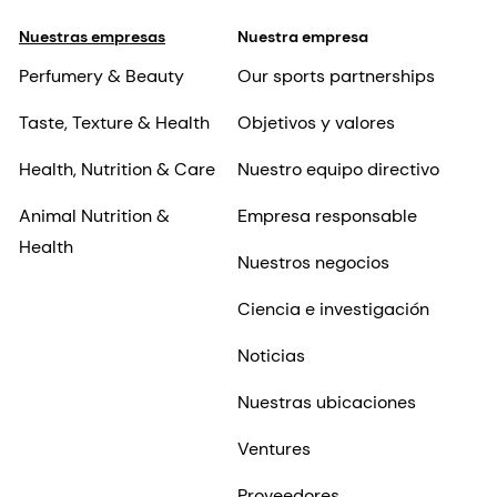
Nuestras empresas
Nuestra empresa
Perfumery & Beauty
Our sports partnerships
Taste, Texture & Health
Objetivos y valores
Health, Nutrition & Care
Nuestro equipo directivo
Animal Nutrition &
Empresa responsable
Health
Nuestros negocios
Ciencia e investigación
Noticias
Nuestras ubicaciones
Ventures
Proveedores