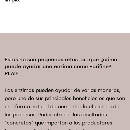
Estos no son pequeños retos, así que ¿cómo
puede ayudar una enzima como Purifine®
PLA1?
Las enzimas pueden ayudar de varias maneras,
pero uno de sus principales beneficios es que son
una forma natural de aumentar la eficiencia de
los procesos. Poder ofrecer los resultados
“concretos” que importan a los productores