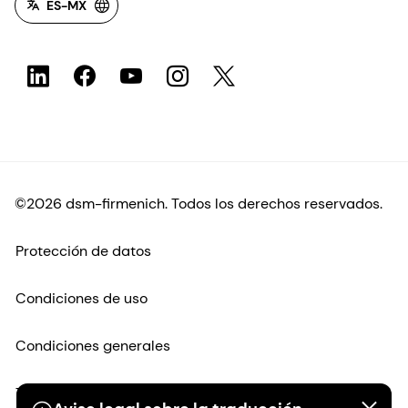
ES-MX
©2026 dsm-firmenich. Todos los derechos reservados.
Protección de datos
Condiciones de uso
Condiciones generales
Transparencia en California