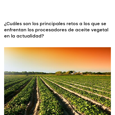
¿Cuáles son los principales retos a los que se
enfrentan los procesadores de aceite vegetal
en la actualidad?