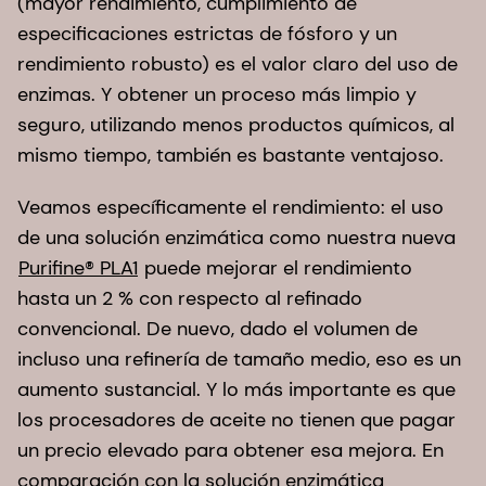
(mayor rendimiento, cumplimiento de
especificaciones estrictas de fósforo y un
rendimiento robusto) es el valor claro del uso de
enzimas. Y obtener un proceso más limpio y
seguro, utilizando menos productos químicos, al
mismo tiempo, también es bastante ventajoso.
Veamos específicamente el rendimiento: el uso
de una solución enzimática como nuestra nueva
Purifine® PLA1
puede mejorar el rendimiento
hasta un 2 % con respecto al refinado
convencional. De nuevo, dado el volumen de
incluso una refinería de tamaño medio, eso es un
aumento sustancial. Y lo más importante es que
los procesadores de aceite no tienen que pagar
un precio elevado para obtener esa mejora. En
comparación con la solución enzimática