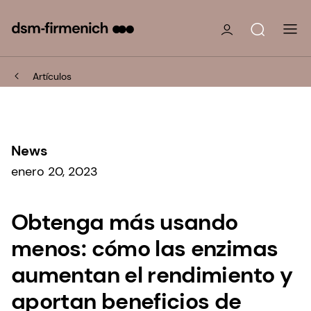
Artículos
News
enero 20, 2023
Obtenga más usando
menos: cómo las enzimas
aumentan el rendimiento y
aportan beneficios de