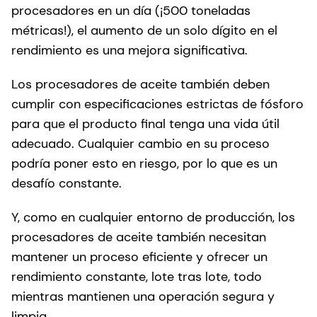
procesadores en un día (¡500 toneladas
métricas!), el aumento de un solo dígito en el
rendimiento es una mejora significativa.
Los procesadores de aceite también deben
cumplir con especificaciones estrictas de fósforo
para que el producto final tenga una vida útil
adecuado. Cualquier cambio en su proceso
podría poner esto en riesgo, por lo que es un
desafío constante.
Y, como en cualquier entorno de producción, los
procesadores de aceite también necesitan
mantener un proceso eficiente y ofrecer un
rendimiento constante, lote tras lote, todo
mientras mantienen una operación segura y
limpia.