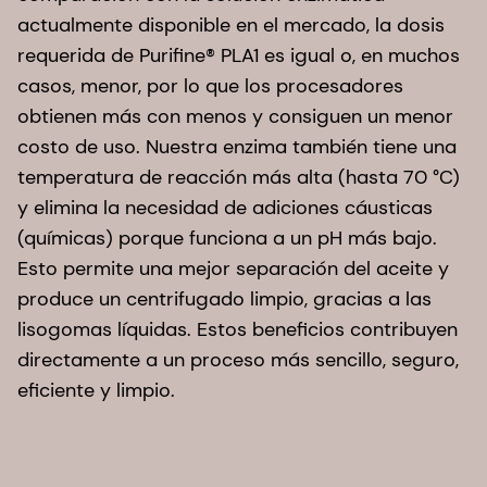
actualmente disponible en el mercado, la dosis
requerida de Purifine® PLA1 es igual o, en muchos
casos, menor, por lo que los procesadores
obtienen más con menos y consiguen un menor
costo de uso. Nuestra enzima también tiene una
temperatura de reacción más alta (hasta 70 °C)
y elimina la necesidad de adiciones cáusticas
(químicas) porque funciona a un pH más bajo.
Esto permite una mejor separación del aceite y
produce un centrifugado limpio, gracias a las
lisogomas líquidas. Estos beneficios contribuyen
directamente a un proceso más sencillo, seguro,
eficiente y limpio.