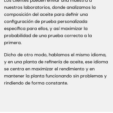
Los clientes pueden enviar una muestra a
nuestros laboratorios, donde analizamos la
composición del aceite para definir una
configuración de prueba personalizada
específica para ellos, y así maximizar la
probabilidad de una prueba correcta a la
primera.
Dicho de otro modo, hablamos el mismo idioma,
y en una planta de refinería de aceite, ese idioma
se centra en maximizar el rendimiento y en
mantener la planta funcionando sin problemas y
rindiendo de forma constante.