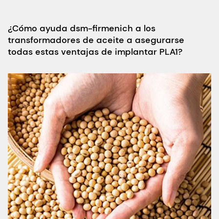
¿Cómo ayuda dsm-firmenich a los
transformadores de aceite a asegurarse
todas estas ventajas de implantar PLA1?