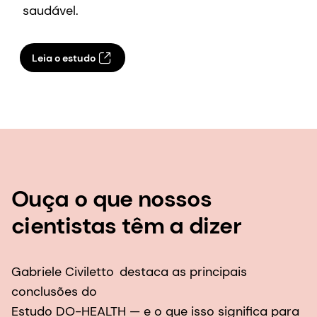
saudável.
Leia o estudo
Ouça o que nossos
cientistas têm a dizer
Gabriele Civiletto
destaca as principais
conclusões do
Estudo DO-HEALTH — e o que isso significa para