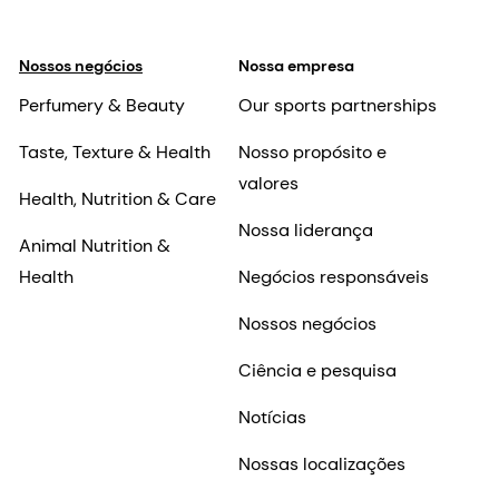
Nossos negócios
Nossa empresa
Perfumery & Beauty
Our sports partnerships
Taste, Texture & Health
Nosso propósito e
valores
Health, Nutrition & Care
Nossa liderança
Animal Nutrition &
Health
Negócios responsáveis
Nossos negócios
Ciência e pesquisa
Notícias
Nossas localizações