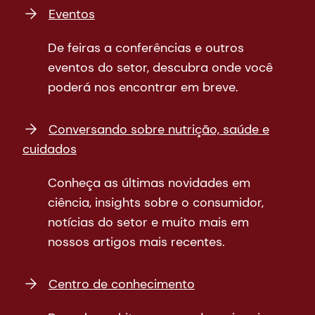
Eventos
De feiras a conferências e outros
eventos do setor, descubra onde você
poderá nos encontrar em breve.
Conversando sobre nutrição, saúde e
cuidados
Conheça as últimas novidades em
ciência, insights sobre o consumidor,
notícias do setor e muito mais em
nossos artigos mais recentes.
Centro de conhecimento