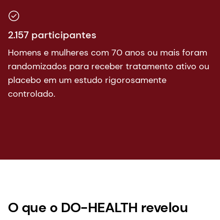
2.157 participantes
Homens e mulheres com 70 anos ou mais foram
randomizados para receber tratamento ativo ou
placebo em um estudo rigorosamente
controlado.
O que o DO-HEALTH revelou