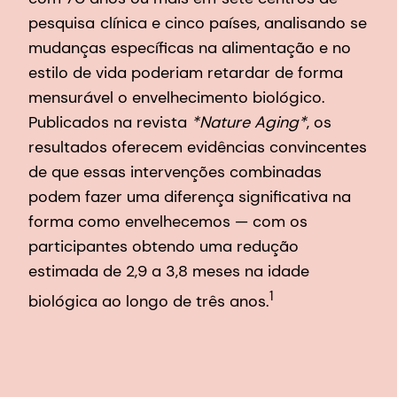
pesquisa
clínica e cinco países, analisando se
mudanças específicas na alimentação e no
estilo de vida poderiam retardar de forma
mensurável o envelhecimento biológico.
Publicados na revista
*Nature Aging*
, os
resultados oferecem evidências convincentes
de que essas intervenções combinadas
podem fazer uma diferença significativa na
forma como envelhecemos — com os
participantes obtendo uma redução
estimada de 2,9 a 3,8 meses na idade
1
biológica ao longo de três anos.