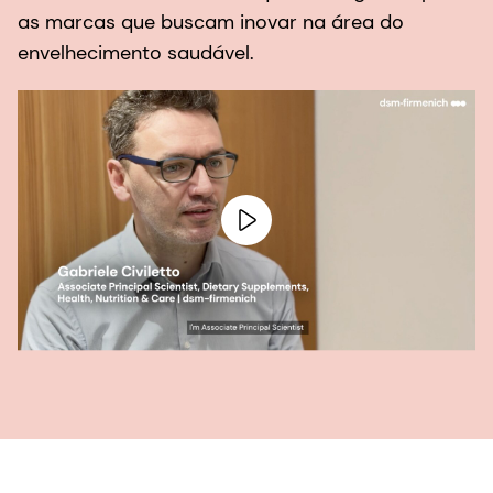
as marcas que buscam inovar na área do
envelhecimento saudável.