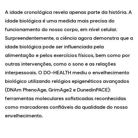
A idade cronológica revela apenas parte da história. A
idade biológica é uma medida mais precisa do
funcionamento do nosso corpo, em nível celular.
Surpreendentemente, a ciência agora demonstra que a
idade biológica pode ser influenciada pela
alimentação e pelos exercícios físicos, bem como por
outras intervenções, como o sono e as relações
interpessoais. O DO-HEALTH mediu o envelhecimento
biológico utilizando relógios epigenéticos avançados
(DNAm PhenoAge, GrimAge2 e DunedinPACE):
ferramentas moleculares sofisticadas reconhecidas
como marcadores confiáveis da qualidade do nosso
envelhecimento.