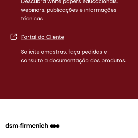
Descubra white papers educacionais,
webinars, publicações e informações
técnicas.
Portal do Cliente
Solicite amostras, faça pedidos e
consulte a documentação dos produtos.