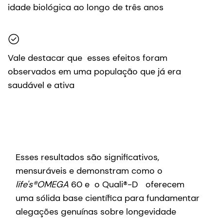
idade biológica ao longo de três anos
Vale destacar que esses efeitos foram
observados em uma população que já era
saudável e ativa
Esses resultados são significativos,
mensuráveis e demonstram como o
life's®OMEGA
60 e o Quali®-D oferecem
uma sólida base científica para fundamentar
alegações genuínas sobre longevidade