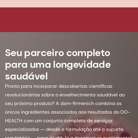
Seu parceiro completo
para uma longevidade
saudável
Pronto para incorporar descobertas científicas
revolucionárias sobre o envelhecimento saudável ao
seu próximo produto? A dsm-firmenich combina os
únicos ingredientes associados aos resultados do DO-
HEALTH com um conjunto completo de serviços
especializados — desde a formulação até o suporte
regulatório — para ajudá-lo a desenvolver suplementos