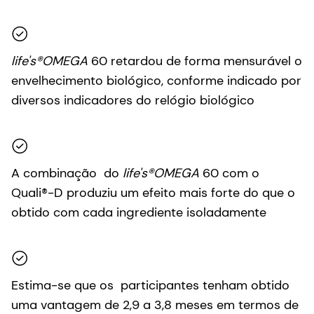
life's®OMEGA
60 retardou de forma mensurável o
envelhecimento biológico, conforme indicado por
diversos indicadores do relógio biológico
A combinação do
life's®OMEGA
60 com o
Quali®-D produziu um efeito mais forte do que o
obtido com cada ingrediente isoladamente
Estima-se que os participantes tenham obtido
uma vantagem de 2,9 a 3,8 meses em termos de