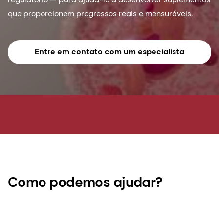
que proporcionem progressos reais e mensuráveis.
Entre em contato com um especialista
Como podemos ajudar?