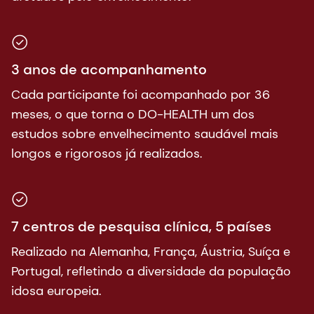
3 anos de acompanhamento
Cada participante foi acompanhado por 36
meses, o que torna o DO-HEALTH um dos
estudos sobre envelhecimento saudável mais
longos e rigorosos já realizados.
7 centros de pesquisa clínica, 5 países
Realizado na Alemanha, França, Áustria, Suíça e
Portugal, refletindo a diversidade da população
idosa europeia.