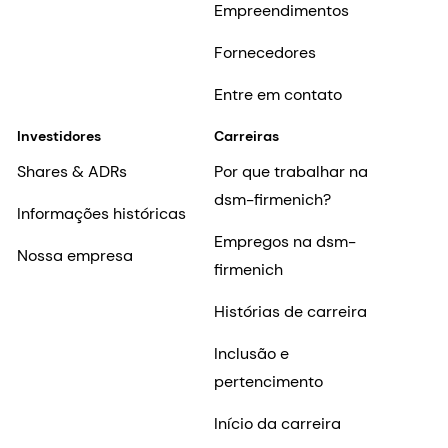
Empreendimentos
Fornecedores
Entre em contato
Investidores
Carreiras
Shares & ADRs
Por que trabalhar na
dsm-firmenich?
Informações históricas
Empregos na dsm-
Nossa empresa
firmenich
Histórias de carreira
Inclusão e
pertencimento
Início da carreira