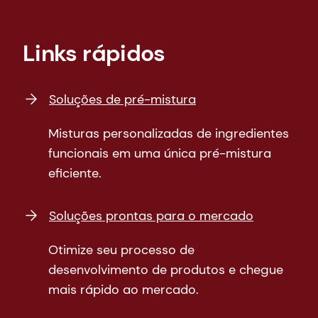
Links rápidos
Soluções de pré-mistura
Misturas personalizadas de ingredientes
funcionais em uma única pré-mistura
eficiente.
Soluções prontas para o mercado
Otimize seu processo de
desenvolvimento de produtos e chegue
mais rápido ao mercado.