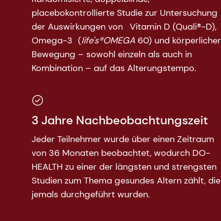
placebokontrollierte Studie zur Untersuchung
der Auswirkungen von
Vitamin D (Quali®-D),
Omega-3
(
life's®OMEGA
60) und körperlicher
Bewegung – sowohl einzeln als auch in
Kombination – auf das Alterungstempo.
3 Jahre Nachbeobachtungszeit
Jeder Teilnehmer wurde über einen Zeitraum
von 36 Monaten beobachtet, wodurch DO-
HEALTH zu einer der längsten und strengsten
Studien zum Thema gesundes Altern zählt, die
jemals durchgeführt wurden.