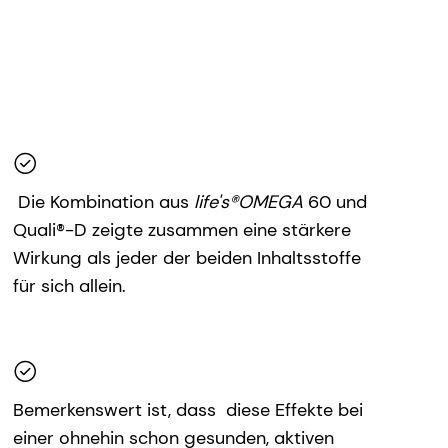
Die Kombination aus
life's®OMEGA
60 und
Quali®-D zeigte zusammen eine stärkere
Wirkung als jeder der beiden Inhaltsstoffe
für sich allein.
Bemerkenswert ist, dass diese Effekte bei
einer ohnehin schon gesunden, aktiven