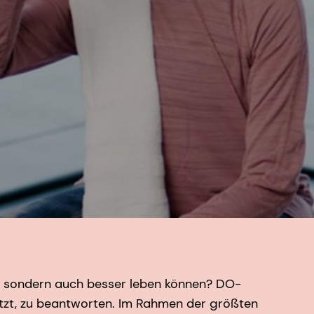
, sondern auch besser leben können? DO-
tzt, zu beantworten. Im Rahmen der größten