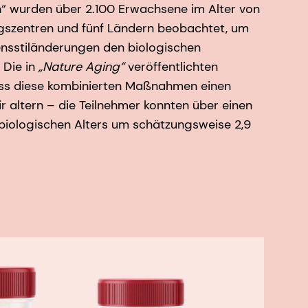
“ wurden über 2.100 Erwachsene im Alter von
ngszentren und fünf Ländern beobachtet, um
ensstiländerungen den biologischen
 Die in
„Nature Aging“
veröffentlichten
ass diese kombinierten Maßnahmen einen
r altern – die Teilnehmer konnten über einen
 biologischen Alters um schätzungsweise 2,9