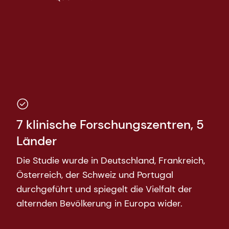
7 klinische Forschungszentren, 5
Länder
Die Studie wurde in Deutschland, Frankreich,
Österreich, der Schweiz und Portugal
durchgeführt und spiegelt die Vielfalt der
alternden Bevölkerung in Europa wider.