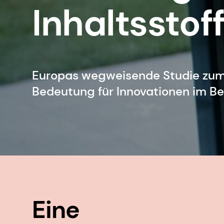
Inhaltsstof
Europas wegweisende Studie zum
Bedeutung für Innovationen im B
Eine