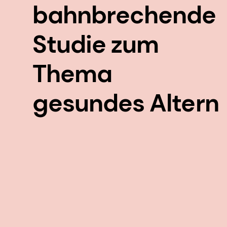
bahnbrechende
Studie zum
Thema
gesundes Altern