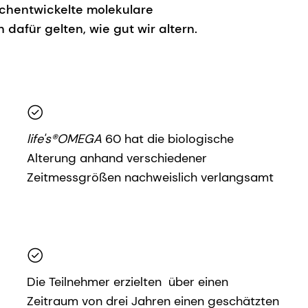
hentwickelte molekulare
 dafür gelten, wie gut wir altern.
life's®OMEGA
60 hat die biologische
Alterung anhand verschiedener
Zeitmessgrößen nachweislich verlangsamt
Die Teilnehmer erzielten über einen
Zeitraum von drei Jahren einen geschätzten