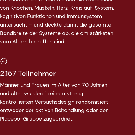
von Knochen, Muskeln, Herz-Kreislauf-System,
kognitiven Funktionen und Immunsystem
untersucht – und deckte damit die gesamte
Bandbreite der Systeme ab, die am stärksten
vom Altern betroffen sind.
2.157 Teilnehmer
Männer und Frauen im Alter von 70 Jahren
und älter wurden in einem streng
kontrollierten Versuchsdesign randomisiert
entweder der aktiven Behandlung oder der
Placebo-Gruppe zugeordnet.