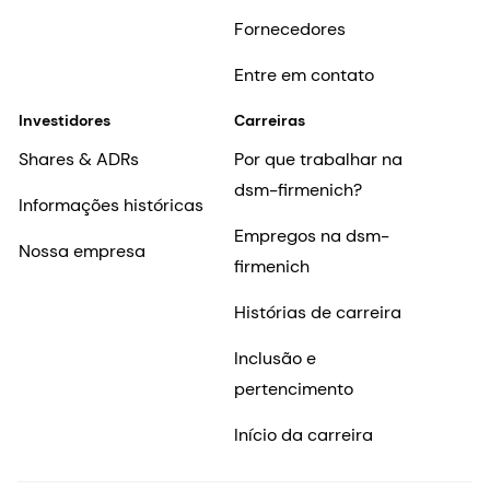
Fornecedores
Entre em contato
Investidores
Carreiras
Shares & ADRs
Por que trabalhar na
dsm-firmenich?
Informações históricas
Empregos na dsm-
Nossa empresa
firmenich
Histórias de carreira
Inclusão e
pertencimento
Início da carreira