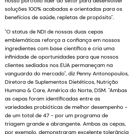
nosso portfólio líder do setor para desenvolver
soluções 100% acabadas e orientadas para os
benefícios de saúde, repletas de propósito".
"O status de NDI de nossas duas cepas
emblemáticas reforça a confiança em nossos
ingredientes com base científica e cria uma
infinidade de oportunidades para que nossos
clientes sediados nos EUA permaneçam na
vanguarda do mercado", diz Penny Antonopoulos,
Diretora de Suplementos Dietéticos, Nutrição
Humana & Care, América do Norte, DSM. "Ambas
as cepas foram identificadas entre as
variedades probióticas de melhor desempenho -
de um total de 47 - por um programa de
triagem grande e abrangente. Ambas as cepas,
por exemplo, demonstraram excelente tolerância