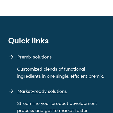
Quick links
Premix solutions
Customized blends of functional
ingredients in one single, efficient premix.
Market-ready solutions
Streamline your product development
process and get to market faster.