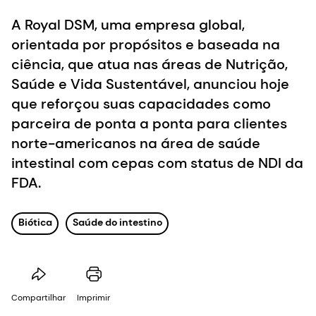
A Royal DSM, uma empresa global,
orientada por propósitos e baseada na
ciência, que atua nas áreas de Nutrição,
Saúde e Vida Sustentável, anunciou hoje
que reforçou suas capacidades como
parceira de ponta a ponta para clientes
norte-americanos na área de saúde
intestinal com cepas com status de NDI da
FDA.
Biótica
Saúde do intestino
Compartilhar
Imprimir