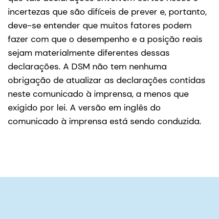
incertezas que são difíceis de prever e, portanto,
deve-se entender que muitos fatores podem
fazer com que o desempenho e a posição reais
sejam materialmente diferentes dessas
declarações. A DSM não tem nenhuma
obrigação de atualizar as declarações contidas
neste comunicado à imprensa, a menos que
exigido por lei. A versão em inglês do
comunicado à imprensa está sendo conduzida.