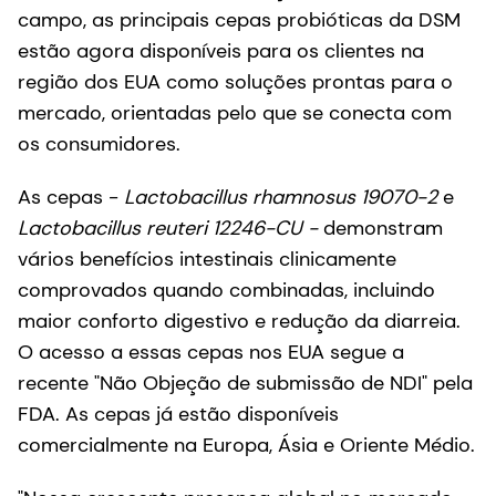
campo, as principais cepas probióticas da DSM
estão agora disponíveis para os clientes na
região dos EUA como soluções prontas para o
mercado, orientadas pelo que se conecta com
os consumidores.
As cepas -
Lactobacillus rhamnosus 19070-2
e
Lactobacillus reuteri 12246-CU
-
demonstram
vários benefícios intestinais clinicamente
comprovados quando combinadas, incluindo
maior conforto digestivo e redução da diarreia.
O acesso a essas cepas nos EUA segue a
recente "Não Objeção de submissão de NDI" pela
FDA. As cepas já estão disponíveis
comercialmente na Europa, Ásia e Oriente Médio.