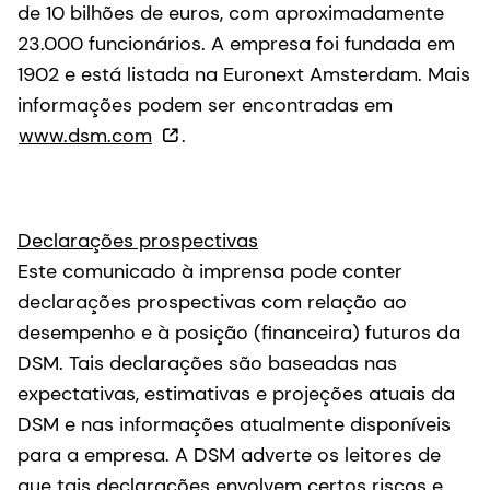
de 10 bilhões de euros, com aproximadamente
23.000 funcionários. A empresa foi fundada em
1902 e está listada na Euronext Amsterdam. Mais
informações podem ser encontradas em
www.dsm.com
.
Declarações prospectivas
Este comunicado à imprensa pode conter
declarações prospectivas com relação ao
desempenho e à posição (financeira) futuros da
DSM. Tais declarações são baseadas nas
expectativas, estimativas e projeções atuais da
DSM e nas informações atualmente disponíveis
para a empresa. A DSM adverte os leitores de
que tais declarações envolvem certos riscos e