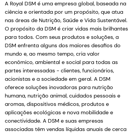
A Royal DSM é uma empresa global, baseada na
ciência e orientada por um propósito, que atua
nas áreas de Nutrição, Saúde e Vida Sustentável.
O propósito da DSM é criar vidas mais brilhantes
para todos. Com seus produtos e soluções, a
DSM enfrenta alguns dos maiores desafios do
mundo e, ao mesmo tempo, cria valor
econômico, ambiental e social para todas as
partes interessadas - clientes, funcionários,
acionistas e a sociedade em geral. A DSM
oferece soluções inovadoras para nutrição
humana, nutrição animal, cuidados pessoais e
aromas, dispositivos médicos, produtos e
aplicações ecológicas e nova mobilidade e
conectividade. A DSM e suas empresas
associadas têm vendas líquidas anuais de cerca