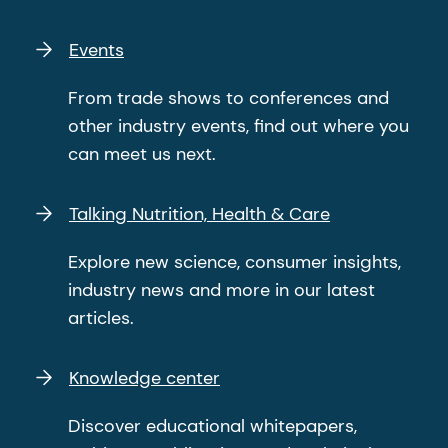
Events
From trade shows to conferences and
other industry events, find out where you
can meet us next.
Talking Nutrition, Health & Care
Explore new science, consumer insights,
industry news and more in our latest
articles.
Knowledge center
Discover educational whitepapers,