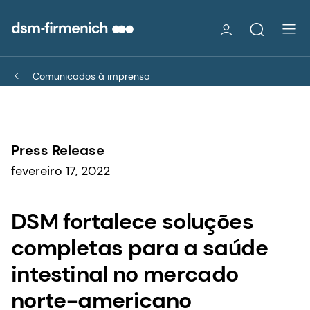
Comunicados à imprensa
Press Release
fevereiro 17, 2022
DSM fortalece soluções
completas para a saúde
intestinal no mercado
norte-americano