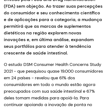
(FDA) sem objeção. Ao trazer suas percepções
do consumidor e seu conhecimento científico
e de aplicações para a categoria, a mudança
permitirá que as marcas de suplementos
dietéticos na região explorem novas
inovações e, em última análise, expandam
seus portfólios para atender à tendência
crescente de saúde intestinal.
O estudo DSM Consumer Health Concerns Study
2021 - que pesquisou quase 19.000 consumidores
em 24 países - revelou que 61% dos
consumidores em todo o mundo estão agora
preocupados com sua saúde intestinal e 67%
deles tomam medidas para apoiá-la. Para
continuar apoiando a inovação de ponta no