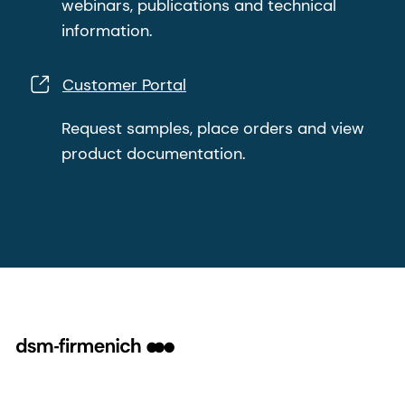
webinars, publications and technical
information.
Customer Portal
Request samples, place orders and view
product documentation.