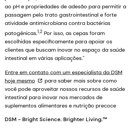
ao pH e propriedades de adesão para permitir a
passagem pelo trato gastrointestinal e forte
atividade antimicrobiana contra bactérias
1,2
patogênicas.
Por isso, as cepas foram
escolhidas especificamente para apoiar os
clientes que buscam inovar no espaço da saúde
intestinal em várias aplicações."
Entre em contato com um especialista da DSM
hoje mesmo
para saber mais sobre como
você pode aproveitar nossos recursos de saúde
intestinal para inovar nos mercados de
suplementos alimentares e nutrição precoce
DSM - Bright Science. Brighter Living.™