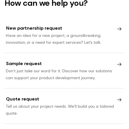
How can we help you?
New partnership request
Have an idea for a new project, a groundbreaking
innovation, or a need for expert services? Let’s talk.
Sample request
Don’t just take our word for it. Discover how our solutions
can support your product development journey.
Quote request
Tell us about your project needs. We’ll build you a tailored
quote.