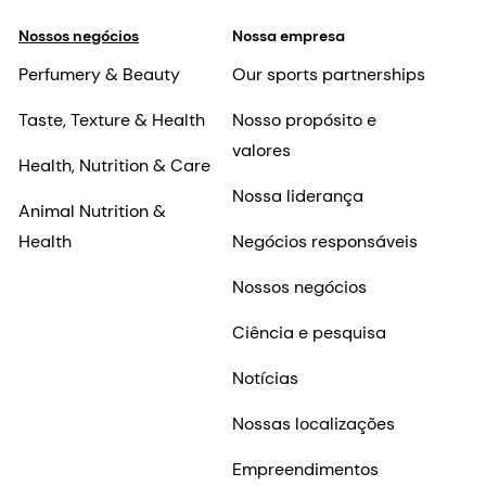
Nossos negócios
Nossa empresa
Perfumery & Beauty
Our sports partnerships
Taste, Texture & Health
Nosso propósito e
valores
Health, Nutrition & Care
Nossa liderança
Animal Nutrition &
Health
Negócios responsáveis
Nossos negócios
Ciência e pesquisa
Notícias
Nossas localizações
Empreendimentos