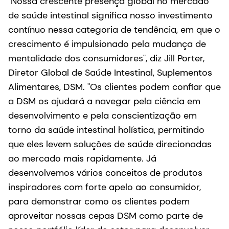
"Nossa crescente presença global no mercado
de saúde intestinal significa nosso investimento
contínuo nessa categoria de tendência, em que o
crescimento é impulsionado pela mudança de
mentalidade dos consumidores", diz Jill Porter,
Diretor Global de Saúde Intestinal, Suplementos
Alimentares, DSM. "Os clientes podem confiar que
a DSM os ajudará a navegar pela ciência em
desenvolvimento e pela conscientização em
torno da saúde intestinal holística, permitindo
que eles levem soluções de saúde direcionadas
ao mercado mais rapidamente. Já
desenvolvemos vários conceitos de produtos
inspiradores com forte apelo ao consumidor,
para demonstrar como os clientes podem
aproveitar nossas cepas DSM como parte de