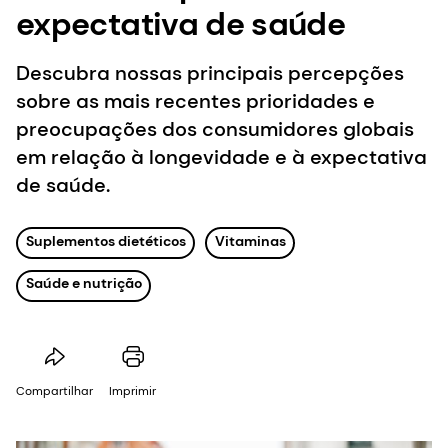
expectativa de saúde
Descubra nossas principais percepções
sobre as mais recentes prioridades e
preocupações dos consumidores globais
em relação à longevidade e à expectativa
de saúde.
Suplementos dietéticos
Vitaminas
Saúde e nutrição
Compartilhar
Imprimir