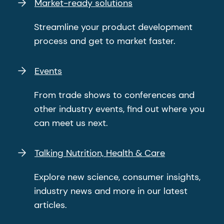
Market-ready solutions
Streamline your product development
process and get to market faster.
Events
From trade shows to conferences and
other industry events, find out where you
can meet us next.
Talking Nutrition, Health & Care
Explore new science, consumer insights,
industry news and more in our latest
articles.