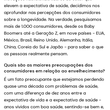
elevem a expectativa de saúde, decidimos nos
aprofundar nas percepções dos consumidores
sobre a longevidade. Na verdade, pesquisamos
mais de 1.000 consumidores, desde os Baby
Boomers até a Geração Z, em nove países - EUA,
México, Brasil, Reino Unido, Alemanha, Itália,
China, Coreia do Sul e Japão - para saber o que
as pessoas realmente pensam.
Quais são as maiores preocupações dos
consumidores em relação ao envelhecimento?
É um fato preocupante que estejamos perdendo
quase uma década com problemas de saúde,
com uma diferença de dez anos entre a
expectativa de vida e a expectativa de saúde -
anos vividos com boa saúde, sentindo-se bem e,