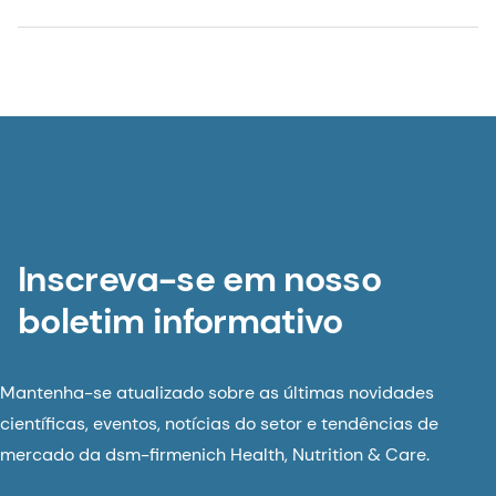
Inscreva-se em nosso
boletim informativo
Mantenha-se atualizado sobre as últimas novidades
científicas, eventos, notícias do setor e tendências de
mercado da dsm-firmenich Health, Nutrition & Care.