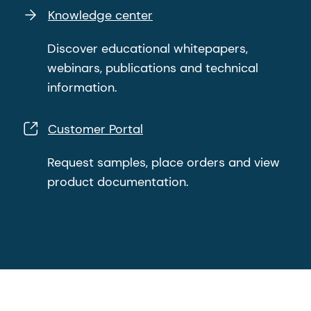
Knowledge center
Discover educational whitepapers,
webinars, publications and technical
information.
Customer Portal
Request samples, place orders and view
product documentation.