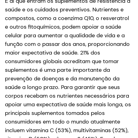
É aí que entram os suplementos de resistência à
saúde e os cuidados preventivos. Nutrientes e
compostos, como a coenzima Q10, o resveratrol
e outros fitoquímicos, podem apoiar a saúde
celular para aumentar a qualidade de vida e a
função com o passar dos anos, proporcionando
maior expectativa de saúde. 21% dos
consumidores globais acreditam que tomar
suplementos é uma parte importante da
prevenção de doenças e da manutenção da
saúde a longo prazo. Para garantir que seus
corpos recebam os nutrientes necessários para
apoiar uma expectativa de saúde mais longa, os
principais suplementos tomados pelos
consumidores em todo o mundo atualmente
incluem vitamina C (53%), multivitaminas (52%),