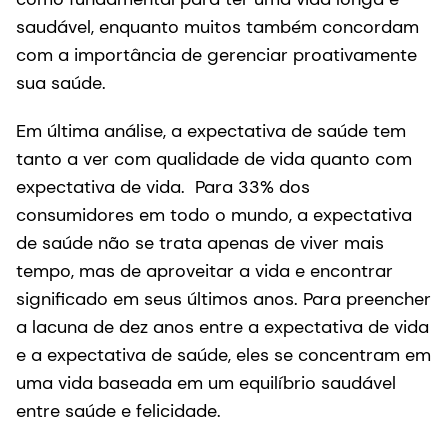
saudável, enquanto muitos também concordam
com a importância de gerenciar proativamente
sua saúde.
Em última análise, a expectativa de saúde tem
tanto a ver com qualidade de vida quanto com
expectativa de vida. Para 33% dos
consumidores em todo o mundo, a expectativa
de saúde não se trata apenas de viver mais
tempo, mas de aproveitar a vida e encontrar
significado em seus últimos anos. Para preencher
a lacuna de dez anos entre a expectativa de vida
e a expectativa de saúde, eles se concentram em
uma vida baseada em um equilíbrio saudável
entre saúde e felicidade.