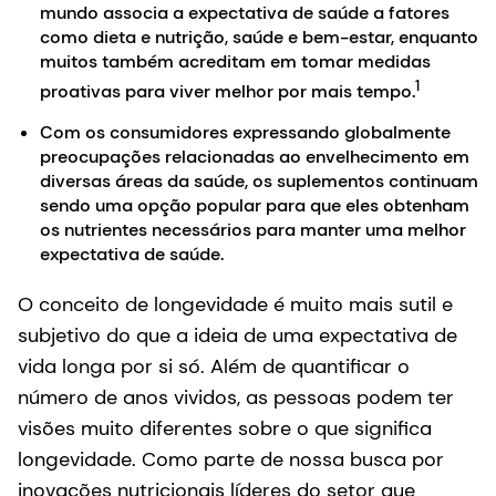
mundo associa a expectativa de saúde a fatores
como dieta e nutrição, saúde e bem-estar, enquanto
muitos também acreditam em tomar medidas
1
proativas para viver melhor por mais tempo.
Com os consumidores expressando globalmente
preocupações relacionadas ao envelhecimento em
diversas áreas da saúde, os suplementos continuam
sendo uma opção popular para que eles obtenham
os nutrientes necessários para manter uma melhor
expectativa de saúde.
O conceito de longevidade é muito mais sutil e
subjetivo do que a ideia de uma expectativa de
vida longa por si só. Além de quantificar o
número de anos vividos, as pessoas podem ter
visões muito diferentes sobre o que significa
longevidade. Como parte de nossa busca por
inovações nutricionais líderes do setor que