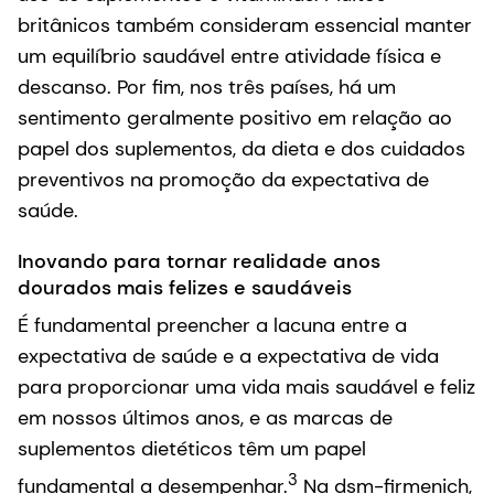
britânicos também consideram essencial manter
um equilíbrio saudável entre atividade física e
descanso. Por fim, nos três países, há um
sentimento geralmente positivo em relação ao
papel dos suplementos, da dieta e dos cuidados
preventivos na promoção da expectativa de
saúde.
Inovando para tornar realidade anos
dourados mais felizes e saudáveis
É fundamental preencher a lacuna entre a
expectativa de saúde e a expectativa de vida
para proporcionar uma vida mais saudável e feliz
em nossos últimos anos, e as marcas de
suplementos dietéticos têm um papel
3
fundamental a desempenhar.
Na dsm-firmenich,