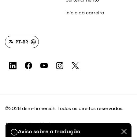
Início da carreira
PT-BR
©2026 dsm-firmenich. Todos os direitos reservados.
Aviso de privacidade
Aviso sobre a tradução