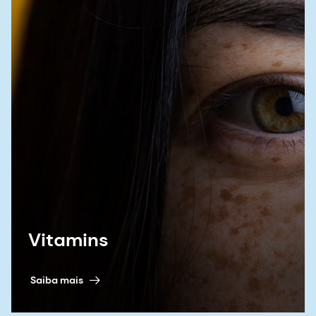
Vitamins
Saiba mais