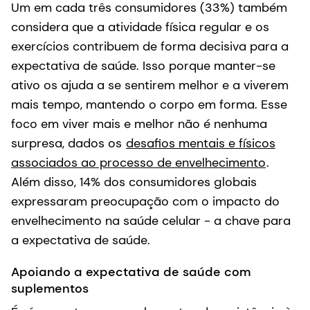
Um em cada três consumidores (33%) também
considera que a atividade física regular e os
exercícios contribuem de forma decisiva para a
expectativa de saúde. Isso porque manter-se
ativo os ajuda a se sentirem melhor e a viverem
mais tempo, mantendo o corpo em forma. Esse
foco em viver mais e melhor não é nenhuma
surpresa, dados os
desafios mentais e físicos
associados ao processo de envelhecimento
.
Além disso, 14% dos consumidores globais
expressaram preocupação com o impacto do
envelhecimento na saúde celular - a chave para
a expectativa de saúde.
Apoiando a expectativa de saúde com
suplementos