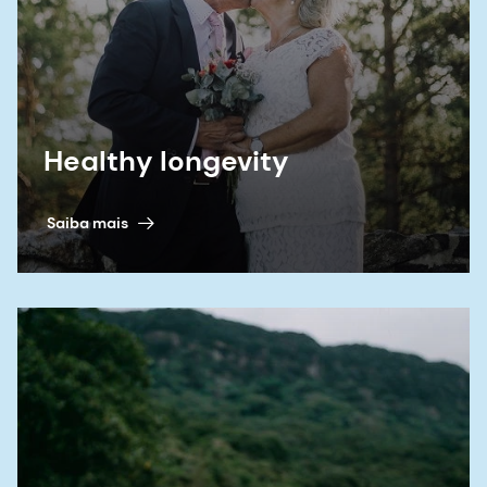
Healthy longevity
Saiba mais