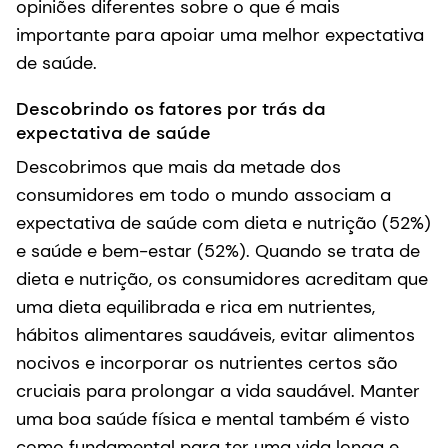
opiniões diferentes sobre o que é mais
importante para apoiar uma melhor expectativa
de saúde.
Descobrindo os fatores por trás da
expectativa de saúde
Descobrimos que mais da metade dos
consumidores em todo o mundo associam a
expectativa de saúde com dieta e nutrição (52%)
e saúde e bem-estar (52%). Quando se trata de
dieta e nutrição, os consumidores acreditam que
uma dieta equilibrada e rica em nutrientes,
hábitos alimentares saudáveis, evitar alimentos
nocivos e incorporar os nutrientes certos são
cruciais para prolongar a vida saudável. Manter
uma boa saúde física e mental também é visto
como fundamental para ter uma vida longa e