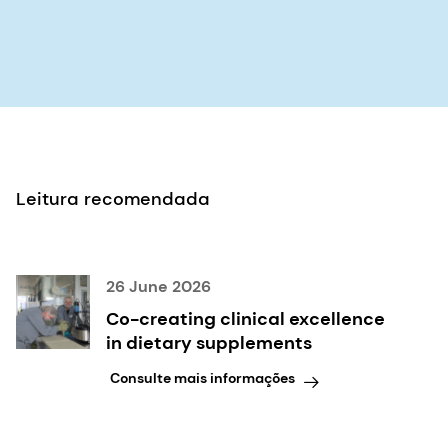
Leitura recomendada
26 June 2026
Co-creating clinical excellence
in dietary supplements
Consulte mais informações