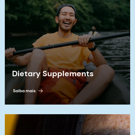
Dietary Supplements
Saiba mais