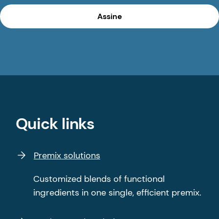
Assine
Quick links
Premix solutions
Customized blends of functional
ingredients in one single, efficient premix.