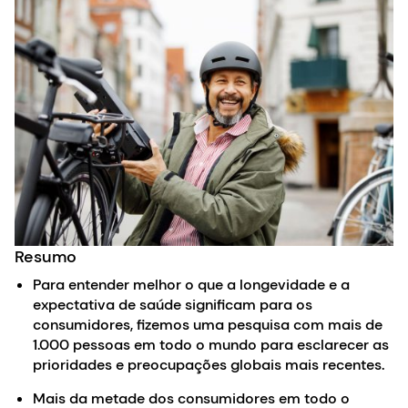
Resumo
Para entender melhor o que a longevidade e a
expectativa de saúde significam para os
consumidores, fizemos uma pesquisa com mais de
1.000 pessoas em todo o mundo para esclarecer as
prioridades e preocupações globais mais recentes.
Mais da metade dos consumidores em todo o