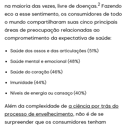
2
na maioria das vezes, livre de doenças.
Fazendo
eco a esse sentimento, os consumidores de todo
o mundo compartilharam suas cinco principais
áreas de preocupação relacionadas ao
comprometimento da expectativa de saúde:
Saúde dos ossos e das articulações (51%)
Saúde mental e emocional (48%)
Saúde do coração (46%)
Imunidade (44%)
Níveis de energia ou cansaço (40%)
Além da complexidade de
a ciência por trás do
processo de envelhecimento
, não é de se
surpreender que os consumidores tenham