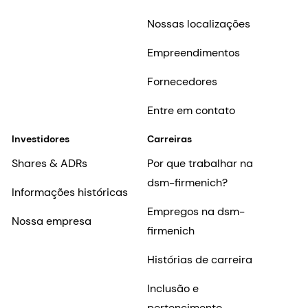
Nossas localizações
Empreendimentos
Fornecedores
Entre em contato
Investidores
Carreiras
Shares & ADRs
Por que trabalhar na
dsm-firmenich?
Informações históricas
Empregos na dsm-
Nossa empresa
firmenich
Histórias de carreira
Inclusão e
pertencimento