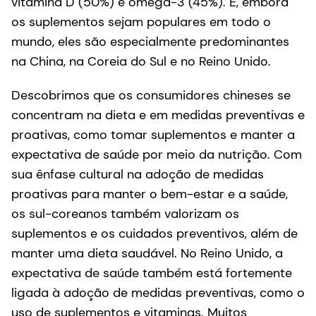
vitamina D (50%) e ômega-3 (45%). E, embora
os suplementos sejam populares em todo o
mundo, eles são especialmente predominantes
na China, na Coreia do Sul e no Reino Unido.
Descobrimos que os consumidores chineses se
concentram na dieta e em medidas preventivas e
proativas, como tomar suplementos e manter a
expectativa de saúde por meio da nutrição. Com
sua ênfase cultural na adoção de medidas
proativas para manter o bem-estar e a saúde,
os sul-coreanos também valorizam os
suplementos e os cuidados preventivos, além de
manter uma dieta saudável. No Reino Unido, a
expectativa de saúde também está fortemente
ligada à adoção de medidas preventivas, como o
uso de suplementos e vitaminas. Muitos