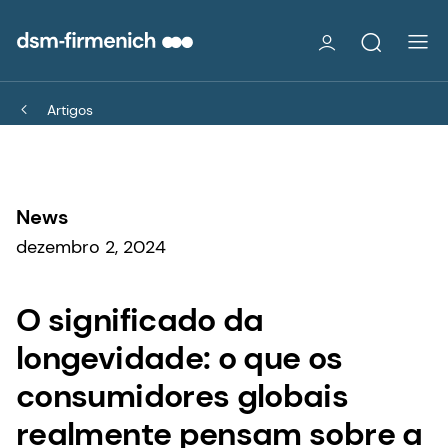
Artigos
News
dezembro 2, 2024
O significado da
longevidade: o que os
consumidores globais
realmente pensam sobre a