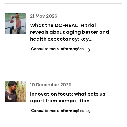
21 May 2026
What the DO-HEALTH trial
reveals about aging better and
health expectancy: key
takeaways inside
Consulte mais informações
10 December 2025
Innovation focus: what sets us
apart from competition
Consulte mais informações