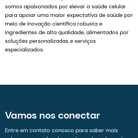
somos apaixonados por elevar a saúde celular
para apoiar uma maior expectativa de saúde por
meio de inovação científica robusta e
ingredientes de alta qualidade, alimentados por
soluções personalizadas e serviços
especializados.
Vamos nos conectar
Entre em contato conosco para saber mais