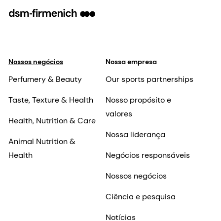
Nossos negócios
Nossa empresa
Perfumery & Beauty
Our sports partnerships
Taste, Texture & Health
Nosso propósito e
valores
Health, Nutrition & Care
Nossa liderança
Animal Nutrition &
Health
Negócios responsáveis
Nossos negócios
Ciência e pesquisa
Notícias