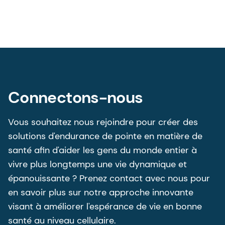
Connectons-nous
Vous souhaitez nous rejoindre pour créer des
solutions d'endurance de pointe en matière de
santé afin d'aider les gens du monde entier à
vivre plus longtemps une vie dynamique et
épanouissante ? Prenez contact avec nous pour
en savoir plus sur notre approche innovante
visant à améliorer l'espérance de vie en bonne
santé au niveau cellulaire.