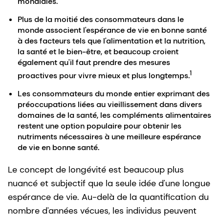
mondiales.
Plus de la moitié des consommateurs dans le
monde associent l'espérance de vie en bonne santé
à des facteurs tels que l'alimentation et la nutrition,
la santé et le bien-être, et beaucoup croient
également qu'il faut prendre des mesures
1
proactives pour vivre mieux et plus longtemps.
Les consommateurs du monde entier exprimant des
préoccupations liées au vieillissement dans divers
domaines de la santé, les compléments alimentaires
restent une option populaire pour obtenir les
nutriments nécessaires à une meilleure espérance
de vie en bonne santé.
Le concept de longévité est beaucoup plus
nuancé et subjectif que la seule idée d'une longue
espérance de vie. Au-delà de la quantification du
nombre d'années vécues, les individus peuvent