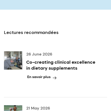
Lectures recommandées
26 June 2026
Co-creating clinical excellence
in dietary supplements
En savoir plus
21 May 2026