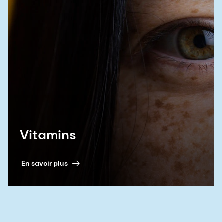
Vitamins
En savoir plus