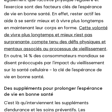
l'exercice sont des facteurs clés de l'espérance
de vie en bonne santé. En effet, rester actif les
aide à se sentir mieux et à vivre plus longtemps
en maintenant leur corps en forme.
Cette volonté
de vivre plus longtemps et mieux n'est pas
surprenante, compte tenu des défis physiques et
mentaux associés au processus de vieillissement
.
En outre, 14 % des consommateurs mondiaux se
disent préoccupés par l'impact du vieillissement
sur la santé cellulaire - la clé de l'espérance de
vie en bonne santé.
Des suppléments pour prolonger l'espérance
de vie en bonne santé
C'est là qu'interviennent les suppléments
d'endurance et les soins préventifs. Les