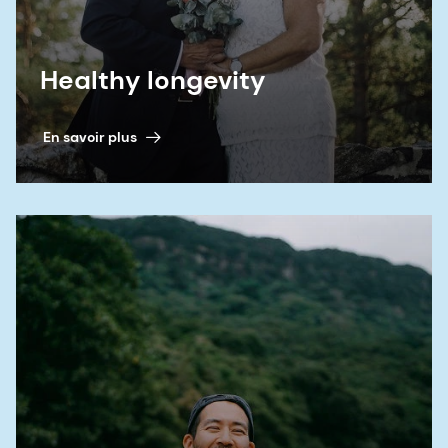
Healthy longevity
En savoir plus