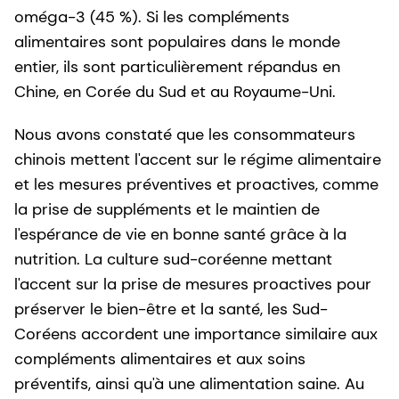
oméga-3 (45 %). Si les compléments
alimentaires sont populaires dans le monde
entier, ils sont particulièrement répandus en
Chine, en Corée du Sud et au Royaume-Uni.
Nous avons constaté que les consommateurs
chinois mettent l'accent sur le régime alimentaire
et les mesures préventives et proactives, comme
la prise de suppléments et le maintien de
l'espérance de vie en bonne santé grâce à la
nutrition. La culture sud-coréenne mettant
l'accent sur la prise de mesures proactives pour
préserver le bien-être et la santé, les Sud-
Coréens accordent une importance similaire aux
compléments alimentaires et aux soins
préventifs, ainsi qu'à une alimentation saine. Au