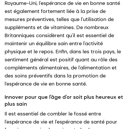
Royaume-Uni, l'espérance de vie en bonne santé
est également fortement liée à la prise de
mesures préventives, telles que l'utilisation de
suppléments et de vitamines. De nombreux
Britanniques considèrent qu'il est essentiel de
maintenir un équilibre sain entre l'activité
physique et le repos. Enfin, dans les trois pays, le
sentiment général est positif quant au rôle des
compléments alimentaires, de l'alimentation et
des soins préventifs dans la promotion de
l'espérance de vie en bonne santé.
Innover pour que l'âge d'or soit plus heureux et
plus sain
Il est essentiel de combler le fossé entre
l'espérance de vie et l'espérance de santé pour