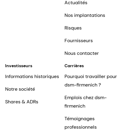
Actualités
Nos implantations
Risques
Fournisseurs
Nous contacter
Investisseurs
Carrières
Informations historiques
Pourquoi travailler pour
dsm-firmenich ?
Notre société
Emplois chez dsm-
Shares & ADRs
firmenich
Témoignages
professionnels