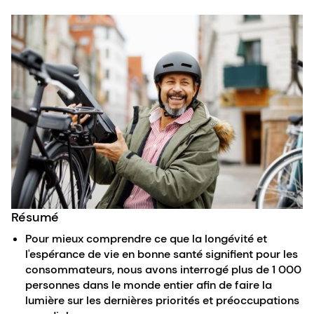
Résumé
Pour mieux comprendre ce que la longévité et
l'espérance de vie en bonne santé signifient pour les
consommateurs, nous avons interrogé plus de 1 000
personnes dans le monde entier afin de faire la
lumière sur les dernières priorités et préoccupations