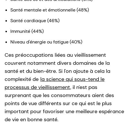
Santé mentale et émotionnelle (48%)
Santé cardiaque (46%)
Immunité (44%)
Niveau d'énergie ou fatigue (40%)
Ces préoccupations liées au vieillissement
couvrent notamment divers domaines de la
santé et du bien-être. Si l'on ajoute à cela la
complexité de
la science qui sous-tend le
processus de vieillissement
, il n'est pas
surprenant que les consommateurs aient des
points de vue différents sur ce qui est le plus
important pour favoriser une meilleure espérance
de vie en bonne santé.