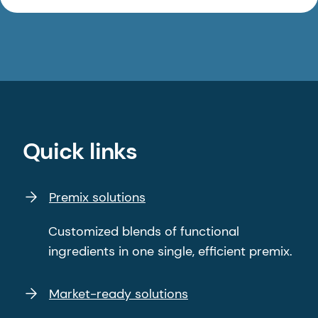
Quick links
Premix solutions
Customized blends of functional
ingredients in one single, efficient premix.
Market-ready solutions