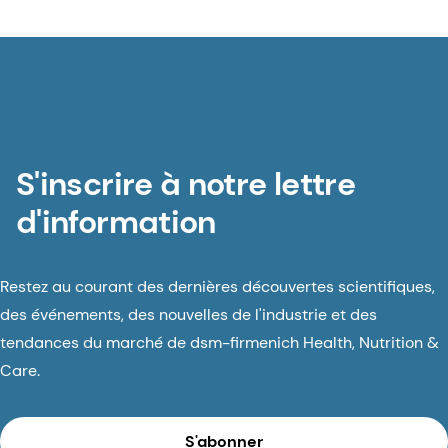
S'inscrire à notre lettre
d'information
Restez au courant des dernières découvertes scientifiques,
des événements, des nouvelles de l'industrie et des
tendances du marché de dsm-firmenich Health, Nutrition &
Care.
S'abonner