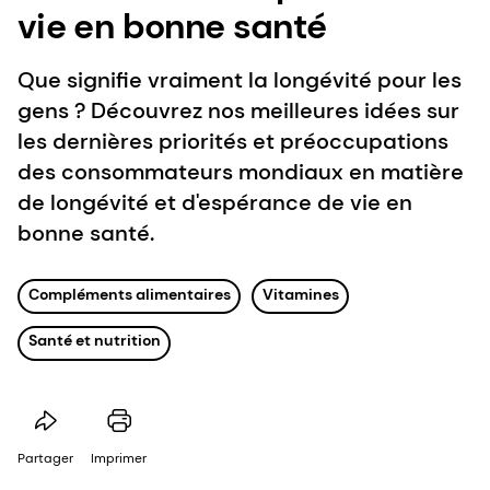
vie en bonne santé
Que signifie vraiment la longévité pour les
gens ? Découvrez nos meilleures idées sur
les dernières priorités et préoccupations
des consommateurs mondiaux en matière
de longévité et d'espérance de vie en
bonne santé.
Compléments alimentaires
Vitamines
Santé et nutrition
Partager
Imprimer