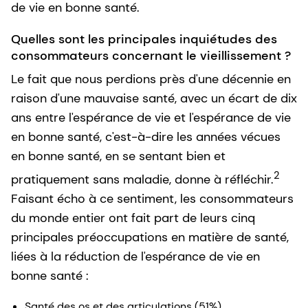
de vie en bonne santé.
Quelles sont les principales inquiétudes des
consommateurs concernant le vieillissement ?
Le fait que nous perdions près d'une décennie en
raison d'une mauvaise santé, avec un écart de dix
ans entre l'espérance de vie et l'espérance de vie
en bonne santé, c'est-à-dire les années vécues
en bonne santé, en se sentant bien et
2
pratiquement sans maladie, donne à réfléchir.
Faisant écho à ce sentiment, les consommateurs
du monde entier ont fait part de leurs cinq
principales préoccupations en matière de santé,
liées à la réduction de l'espérance de vie en
bonne santé :
Santé des os et des articulations (51%)