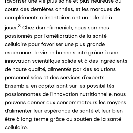
favoriser une vie plus saine et plus heureuse au
cours des dernières années, et les marques de
compléments alimentaires ont un rôle clé à
3
jouer.
Chez dsm-firmenich, nous sommes
passionnés par l'amélioration de la santé
cellulaire pour favoriser une plus grande
espérance de vie en bonne santé grâce à une
innovation scientifique solide et à des ingrédients
de haute qualité, alimentés par des solutions
personnalisées et des services d'experts.
Ensemble, en capitalisant sur les possibilités
passionnantes de l'innovation nutritionnelle, nous
pouvons donner aux consommateurs les moyens
d'alimenter leur espérance de santé et leur bien-
être à long terme grâce au soutien de la santé
cellulaire.