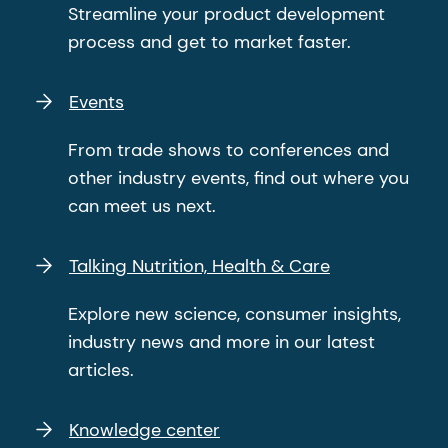
Streamline your product development
process and get to market faster.
Events
From trade shows to conferences and
other industry events, find out where you
can meet us next.
Talking Nutrition, Health & Care
Explore new science, consumer insights,
industry news and more in our latest
articles.
Knowledge center