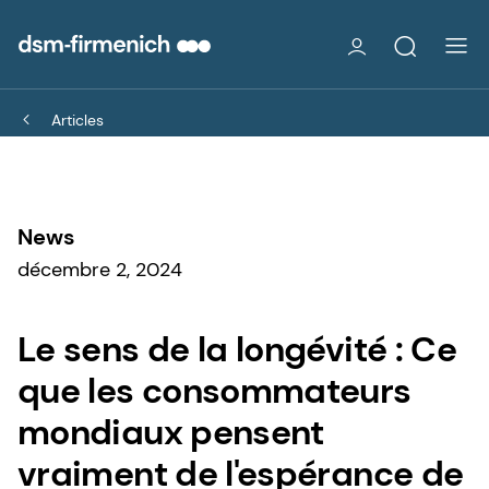
Articles
News
décembre 2, 2024
Le sens de la longévité : Ce
que les consommateurs
mondiaux pensent
vraiment de l'espérance de