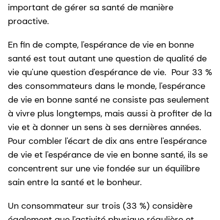
important de gérer sa santé de manière
proactive.
En fin de compte, l'espérance de vie en bonne
santé est tout autant une question de qualité de
vie qu'une question d'espérance de vie. Pour 33 %
des consommateurs dans le monde, l'espérance
de vie en bonne santé ne consiste pas seulement
à vivre plus longtemps, mais aussi à profiter de la
vie et à donner un sens à ses dernières années.
Pour combler l'écart de dix ans entre l'espérance
de vie et l'espérance de vie en bonne santé, ils se
concentrent sur une vie fondée sur un équilibre
sain entre la santé et le bonheur.
Un consommateur sur trois (33 %) considère
également que l'activité physique régulière et