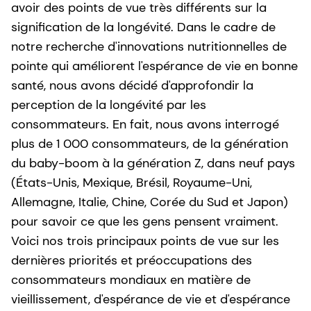
avoir des points de vue très différents sur la
signification de la longévité. Dans le cadre de
notre recherche d'innovations nutritionnelles de
pointe qui améliorent l'espérance de vie en bonne
santé, nous avons décidé d'approfondir la
perception de la longévité par les
consommateurs. En fait, nous avons interrogé
plus de 1 000 consommateurs, de la génération
du baby-boom à la génération Z, dans neuf pays
(États-Unis, Mexique, Brésil, Royaume-Uni,
Allemagne, Italie, Chine, Corée du Sud et Japon)
pour savoir ce que les gens pensent vraiment.
Voici nos trois principaux points de vue sur les
dernières priorités et préoccupations des
consommateurs mondiaux en matière de
vieillissement, d'espérance de vie et d'espérance