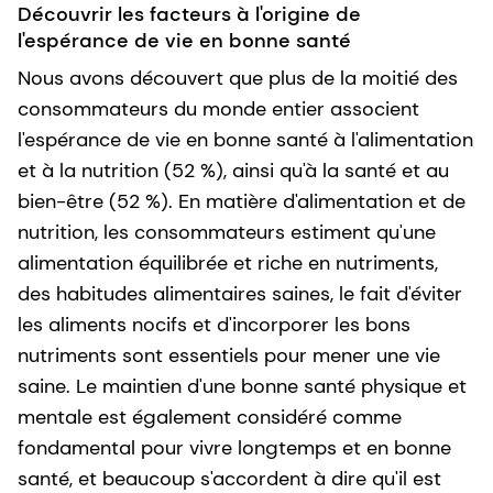
Découvrir les facteurs à l'origine de
l'espérance de vie en bonne santé
Nous avons découvert que plus de la moitié des
consommateurs du monde entier associent
l'espérance de vie en bonne santé à l'alimentation
et à la nutrition (52 %), ainsi qu'à la santé et au
bien-être (52 %). En matière d'alimentation et de
nutrition, les consommateurs estiment qu'une
alimentation équilibrée et riche en nutriments,
des habitudes alimentaires saines, le fait d'éviter
les aliments nocifs et d'incorporer les bons
nutriments sont essentiels pour mener une vie
saine. Le maintien d'une bonne santé physique et
mentale est également considéré comme
fondamental pour vivre longtemps et en bonne
santé, et beaucoup s'accordent à dire qu'il est