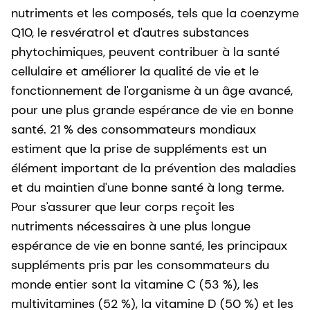
nutriments et les composés, tels que la coenzyme
Q10, le resvératrol et d'autres substances
phytochimiques, peuvent contribuer à la santé
cellulaire et améliorer la qualité de vie et le
fonctionnement de l'organisme à un âge avancé,
pour une plus grande espérance de vie en bonne
santé. 21 % des consommateurs mondiaux
estiment que la prise de suppléments est un
élément important de la prévention des maladies
et du maintien d'une bonne santé à long terme.
Pour s'assurer que leur corps reçoit les
nutriments nécessaires à une plus longue
espérance de vie en bonne santé, les principaux
suppléments pris par les consommateurs du
monde entier sont la vitamine C (53 %), les
multivitamines (52 %), la vitamine D (50 %) et les