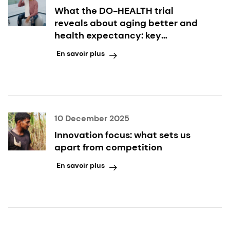
What the DO-HEALTH trial
reveals about aging better and
health expectancy: key
takeaways inside
En savoir plus
10 December 2025
Innovation focus: what sets us
apart from competition
En savoir plus