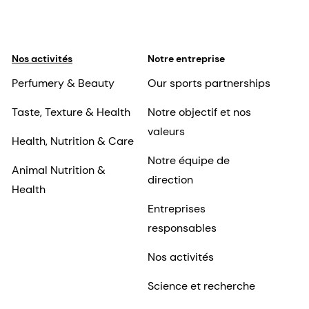
Nos activités
Notre entreprise
Perfumery & Beauty
Our sports partnerships
Taste, Texture & Health
Notre objectif et nos
valeurs
Health, Nutrition & Care
Notre équipe de
Animal Nutrition &
direction
Health
Entreprises
responsables
Nos activités
Science et recherche