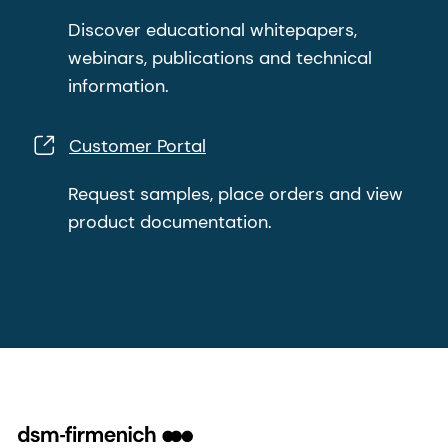
Discover educational whitepapers,
webinars, publications and technical
information.
Customer Portal
Request samples, place orders and view
product documentation.