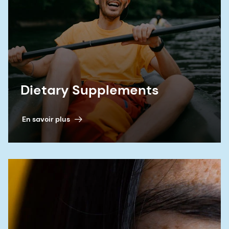
Dietary Supplements
En savoir plus