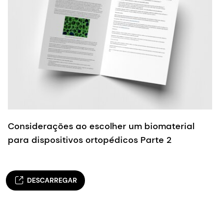
Considerações ao escolher um biomaterial
para dispositivos ortopédicos Parte 2
DESCARREGAR