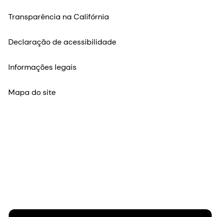
Transparência na Califórnia
Declaração de acessibilidade
Informações legais
Mapa do site