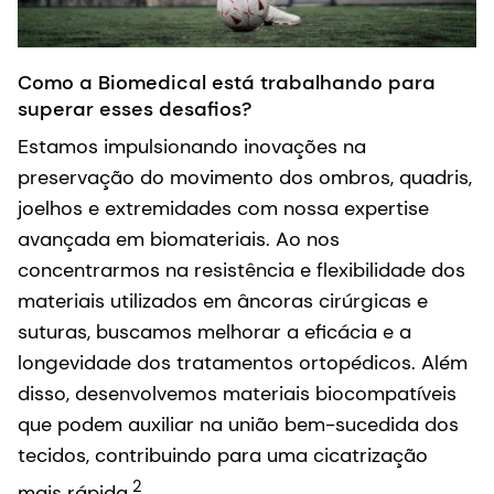
Como a Biomedical está trabalhando para
superar esses desafios?
Estamos impulsionando inovações na
preservação do movimento dos ombros, quadris,
joelhos e extremidades com nossa expertise
avançada em biomateriais. Ao nos
concentrarmos na resistência e flexibilidade dos
materiais utilizados em âncoras cirúrgicas e
suturas, buscamos melhorar a eficácia e a
longevidade dos tratamentos ortopédicos. Além
disso, desenvolvemos materiais biocompatíveis
que podem auxiliar na união bem-sucedida dos
tecidos, contribuindo para uma cicatrização
2
mais rápida.