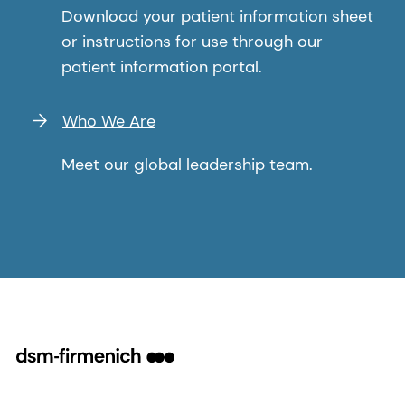
Download your patient information sheet
or instructions for use through our
patient information portal.
Who We Are
Meet our global leadership team.