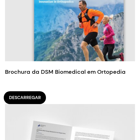
Brochura da DSM Biomedical em Ortopedia
DESCARREGAR