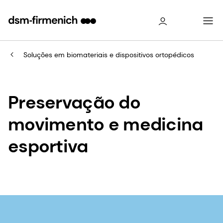
Soluções em biomateriais e dispositivos ortopédicos
Preservação do
movimento e medicina
esportiva