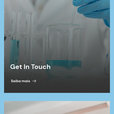
Get In Touch
Saiba mais