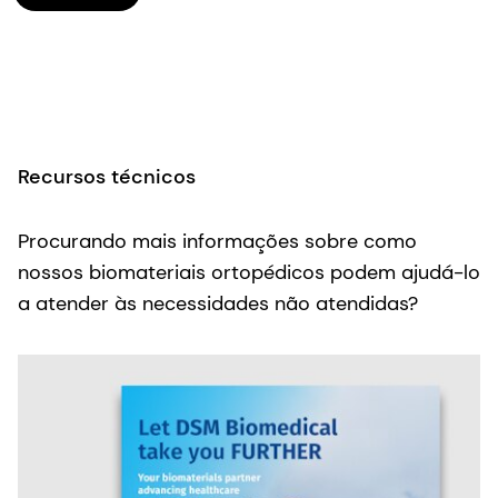
Recursos técnicos
Procurando mais informações sobre como
nossos biomateriais ortopédicos podem ajudá-lo
a atender às necessidades não atendidas?