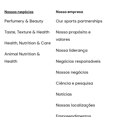
Nossos negócios
Nossa empresa
Perfumery & Beauty
Our sports partnerships
Taste, Texture & Health
Nosso propósito e
valores
Health, Nutrition & Care
Nossa liderança
Animal Nutrition &
Health
Negócios responsáveis
Nossos negócios
Ciência e pesquisa
Notícias
Nossas localizações
Empreendimentos