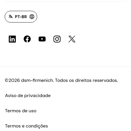
PT-BR
©2026 dsm-firmenich. Todos os direitos reservados.
Aviso de privacidade
Termos de uso
Termos e condições