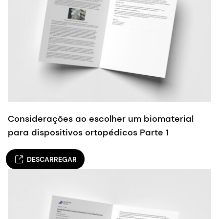
Considerações ao escolher um biomaterial
para dispositivos ortopédicos Parte 1
DESCARREGAR