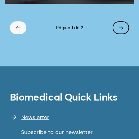
Página 1 de 2
Biomedical Quick Links
Newsletter
Subscribe to our newsletter.