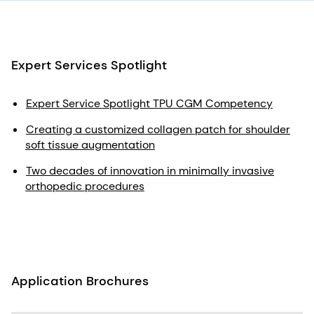
Expert Services Spotlight
Expert Service Spotlight TPU CGM Competency
Creating a customized collagen patch for shoulder
soft tissue augmentation
Two decades of innovation in minimally invasive
orthopedic procedures
Application Brochures