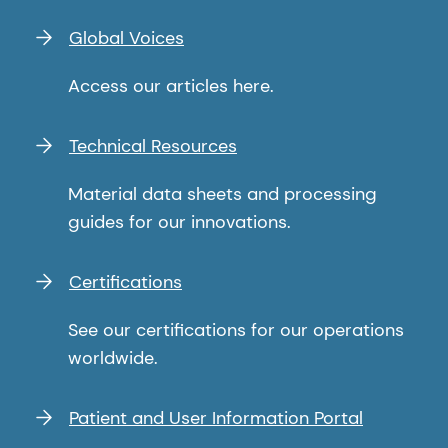
Global Voices
Access our articles here.
Technical Resources
Material data sheets and processing
guides for our innovations.
Certifications
See our certifications for our operations
worldwide.
Patient and User Information Portal