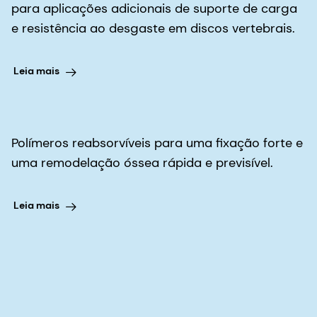
para aplicações adicionais de suporte de carga
e resistência ao desgaste em discos vertebrais.
Leia mais
Polímeros reabsorvíveis para uma fixação forte e
uma remodelação óssea rápida e previsível.
Leia mais