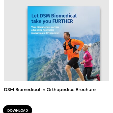
DSM Biomedical in Orthopedics Brochure
DOWNLOAD