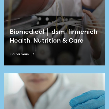
Biomedical │ dsm-firmenich
Health, Nutrition & Care
Saiba mais