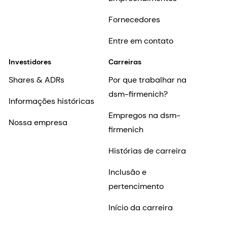
Fornecedores
Entre em contato
Investidores
Carreiras
Shares & ADRs
Por que trabalhar na
dsm-firmenich?
Informações históricas
Empregos na dsm-
Nossa empresa
firmenich
Histórias de carreira
Inclusão e
pertencimento
Início da carreira