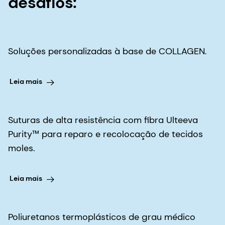
desafios:
Soluções personalizadas à base de COLLAGEN.
Leia mais
Suturas de alta resistência com fibra Ulteeva
Purity™ para reparo e recolocação de tecidos
moles.
Leia mais
Poliuretanos termoplásticos de grau médico