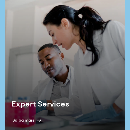
Expert Services
Saiba mais