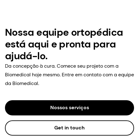
Nossa equipe ortopédica
está aqui e pronta para
ajudá-lo.
Da concepção à cura. Comece seu projeto com a
Biomedical hoje mesmo. Entre em contato com a equipe
da Biomedical.
Nossos serviços
Get in touch