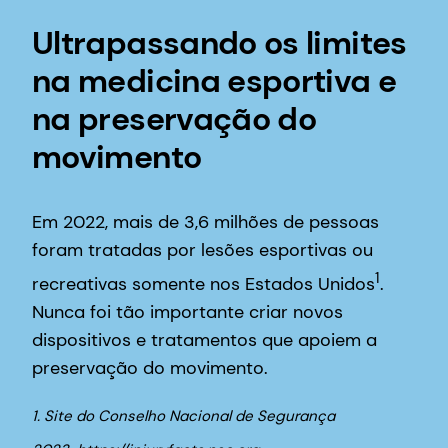
Ultrapassando os limites
na medicina esportiva e
na preservação do
movimento
Em 2022, mais de 3,6 milhões de pessoas
foram tratadas por lesões esportivas ou
1
recreativas somente nos Estados Unidos
.
Nunca foi tão importante criar novos
dispositivos e tratamentos que apoiem a
preservação do movimento.
1. Site do Conselho Nacional de Segurança