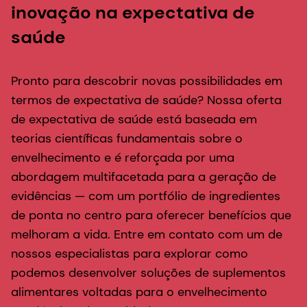
inovação na expectativa de
saúde
Pronto para descobrir novas possibilidades em
termos de expectativa de saúde? Nossa oferta
de expectativa de saúde está baseada em
teorias científicas fundamentais sobre o
envelhecimento e é reforçada por uma
abordagem multifacetada para a geração de
evidências — com um portfólio de ingredientes
de ponta no centro para oferecer benefícios que
melhoram a vida. Entre em contato com um de
nossos especialistas para explorar como
podemos desenvolver soluções de suplementos
alimentares voltadas para o envelhecimento