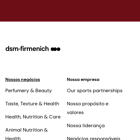
Nossos negócios
Nossa empresa
Perfumery & Beauty
Our sports partnerships
Taste, Texture & Health
Nosso propósito e
valores
Health, Nutrition & Care
Nossa liderança
Animal Nutrition &
Health
Negócios responsáveis