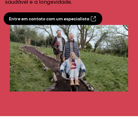
saudável e a longevidade.
Entre em contato com um especialista