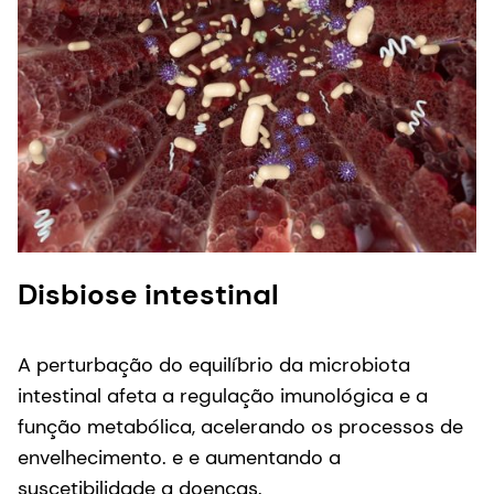
Disbiose intestinal
A perturbação do equilíbrio da microbiota
intestinal afeta a regulação imunológica e a
função metabólica, acelerando os processos de
envelhecimento. e e aumentando a
suscetibilidade a doenças.