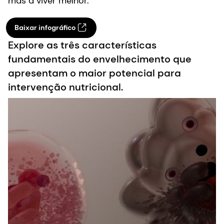
mas a viver melhor.
Baixar infográfico
Explore as três características
fundamentais do envelhecimento que
apresentam o maior potencial para
intervenção nutricional.