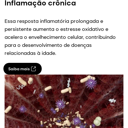
Inflamação crônica
Essa resposta inflamatória prolongada e
persistente aumenta o estresse oxidativo e
acelera o envelhecimento celular, contribuindo
para o desenvolvimento de doenças
relacionadas à idade.
Saiba mais