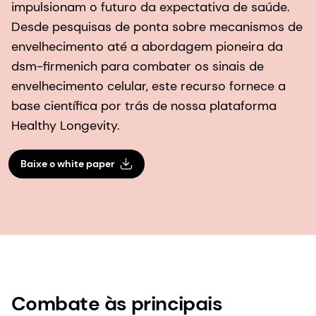
impulsionam o futuro da expectativa de saúde.
Desde pesquisas de ponta sobre mecanismos de
envelhecimento até a abordagem pioneira da
dsm-firmenich para combater os sinais de
envelhecimento celular, este recurso fornece a
base científica por trás de nossa plataforma
Healthy Longevity.
Baixe o white paper
Combate às principais