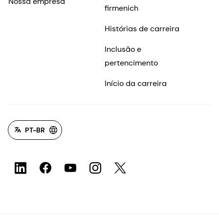
Nossa empresa
firmenich
Histórias de carreira
Inclusão e
pertencimento
Início da carreira
PT-BR