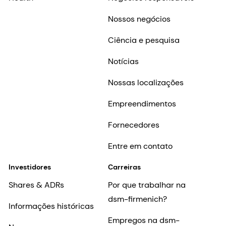
Nossos negócios
Ciência e pesquisa
Notícias
Nossas localizações
Empreendimentos
Fornecedores
Entre em contato
Investidores
Carreiras
Shares & ADRs
Por que trabalhar na
dsm-firmenich?
Informações históricas
Empregos na dsm-