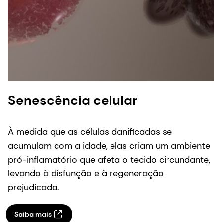
Senescência celular
À medida que as células danificadas se
acumulam com a idade, elas criam um ambiente
pró-inflamatório que afeta o tecido circundante,
levando à disfunção e à regeneração
prejudicada.
Saiba mais