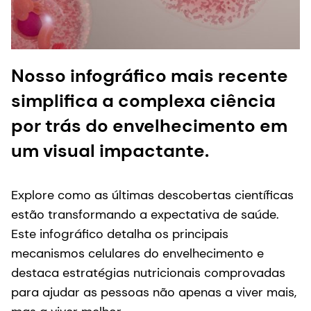
Nosso infográfico mais recente
simplifica a complexa ciência
por trás do envelhecimento em
um visual impactante.
Explore como as últimas descobertas científicas
estão transformando a expectativa de saúde.
Este infográfico detalha os principais
mecanismos celulares do envelhecimento e
destaca estratégias nutricionais comprovadas
para ajudar as pessoas não apenas a viver mais,