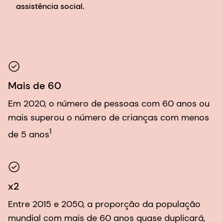
assistência social.
Mais de 60
Em 2020, o número de pessoas com 60 anos ou
mais superou o número de crianças com menos
1
de 5 anos
x2
Entre 2015 e 2050, a proporção da população
mundial com mais de 60 anos quase duplicará,