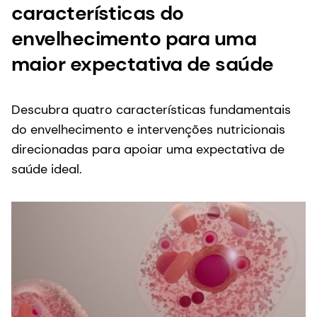
características do
envelhecimento para uma
maior expectativa de saúde
Descubra quatro características fundamentais
do envelhecimento e intervenções nutricionais
direcionadas para apoiar uma expectativa de
saúde ideal.