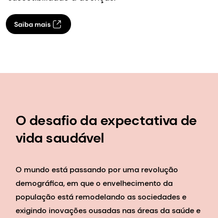
Saiba mais
O desafio da expectativa de
vida saudável
O mundo está passando por uma revolução
demográfica, em que o envelhecimento da
população está remodelando as sociedades e
exigindo inovações ousadas nas áreas da saúde e