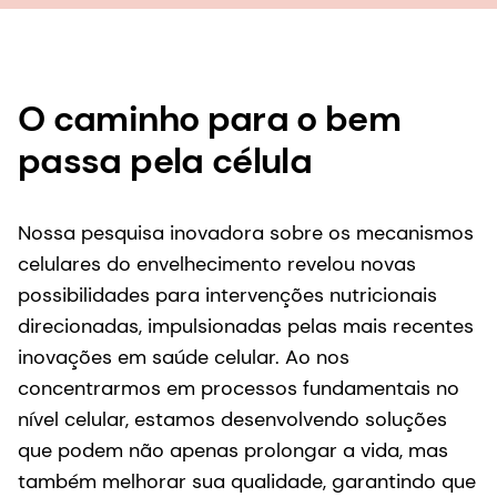
O caminho para o bem
passa pela célula
Nossa pesquisa inovadora sobre os mecanismos
celulares do envelhecimento revelou novas
possibilidades para intervenções nutricionais
direcionadas, impulsionadas pelas mais recentes
inovações em saúde celular. Ao nos
concentrarmos em processos fundamentais no
nível celular, estamos desenvolvendo soluções
que podem não apenas prolongar a vida, mas
também melhorar sua qualidade, garantindo que