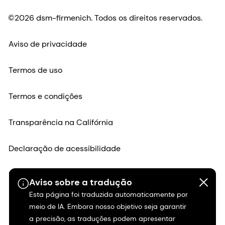
©2026 dsm-firmenich. Todos os direitos reservados.
Aviso de privacidade
Termos de uso
Termos e condições
Transparência na Califórnia
Declaração de acessibilidade
Informações legais
Aviso sobre a tradução
Esta página foi traduzida automaticamente por
Mapa do site
meio de IA. Embora nosso objetivo seja garantir
a precisão, as traduções podem apresentar