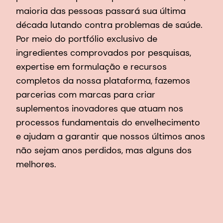
maioria das pessoas passará sua última
década lutando contra problemas de saúde.
Por meio do portfólio exclusivo de
ingredientes comprovados por pesquisas,
expertise em formulação e recursos
completos da nossa plataforma, fazemos
parcerias com marcas para criar
suplementos inovadores que atuam nos
processos fundamentais do envelhecimento
e ajudam a garantir que nossos últimos anos
não sejam anos perdidos, mas alguns dos
melhores.