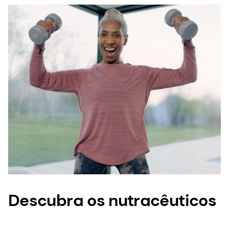
Descubra os nutracêuticos