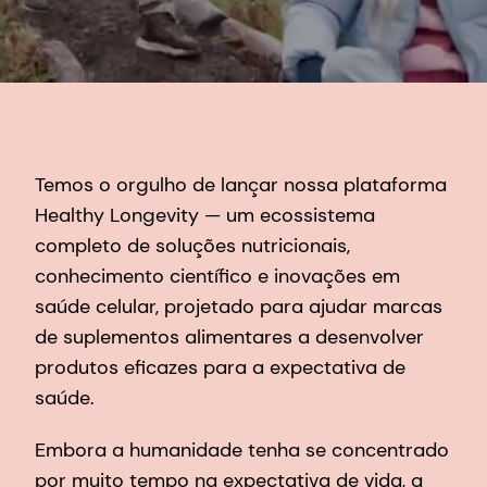
Temos o orgulho de lançar nossa plataforma
Healthy Longevity — um ecossistema
completo de soluções nutricionais,
conhecimento científico e inovações em
saúde celular, projetado para ajudar marcas
de suplementos alimentares a desenvolver
produtos eficazes para a expectativa de
saúde.
Embora a humanidade tenha se concentrado
por muito tempo na expectativa de vida, a