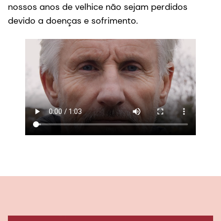
nossos anos de velhice não sejam perdidos
devido a doenças e sofrimento.