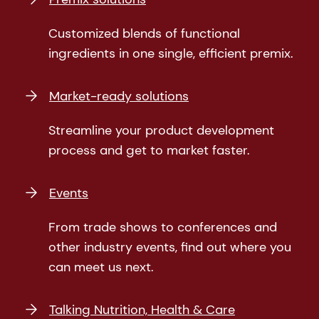
Customized blends of functional
ingredients in one single, efficient premix.
Market-ready solutions
Streamline your product development
process and get to market faster.
Events
From trade shows to conferences and
other industry events, find out where you
can meet us next.
Talking Nutrition, Health & Care