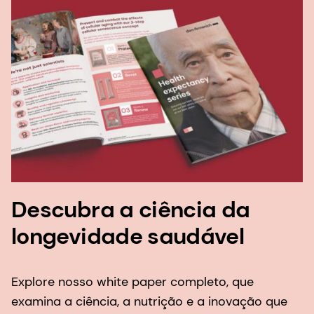
Descubra a ciência da
longevidade saudável
Explore nosso white paper completo, que
examina a ciência, a nutrição e a inovação que