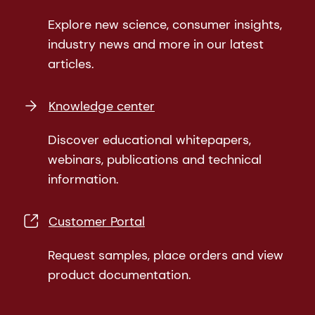
Explore new science, consumer insights,
industry news and more in our latest
articles.
Knowledge center
Discover educational whitepapers,
webinars, publications and technical
information.
Customer Portal
Request samples, place orders and view
product documentation.