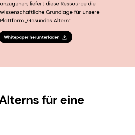
anzugehen, liefert diese Ressource die
wissenschaftliche Grundlage für unsere
Plattform „Gesundes Altern”.
Whitepaper herunterladen
lterns für eine