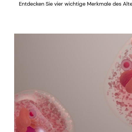
Entdecken Sie vier wichtige Merkmale des Al