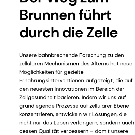
Brunnen führt
durch die Zelle
Unsere bahnbrechende Forschung zu den
zellulären Mechanismen des Alterns hat neue
Möglichkeiten für gezielte
Ernährungsinterventionen aufgezeigt, die auf
den neuesten Innovationen im Bereich der
Zellgesundheit basieren. Indem wir uns auf
grundlegende Prozesse auf zellulärer Ebene
konzentrieren, entwickeln wir Lösungen, die
nicht nur das Leben verlängern, sondern auch
dessen Qualität verbessern – damit unsere