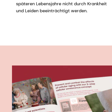
späteren Lebensjahre nicht durch Krankheit
und Leiden beeinträchtigt werden.