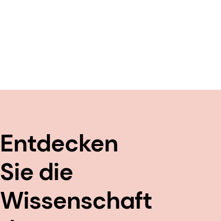
Entdecken
Sie die
Wissenschaft