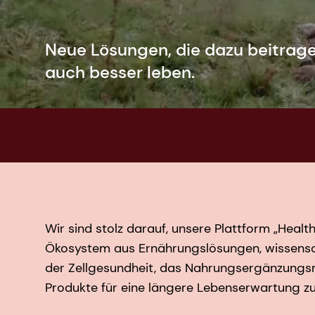
Neue Lösungen, die dazu beitragen
auch besser leben.
Wir sind stolz darauf, unsere Plattform „Heal
Ökosystem aus Ernährungslösungen, wissensch
der Zellgesundheit, das Nahrungsergänzungsmit
Produkte für eine längere Lebenserwartung zu