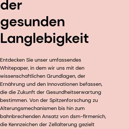
der
gesunden
Langlebigkeit
Entdecken Sie unser umfassendes
Whitepaper, in dem wir uns mit den
wissenschaftlichen Grundlagen, der
Ernährung und den Innovationen befassen,
die die Zukunft der Gesundheitserwartung
bestimmen. Von der Spitzenforschung zu
Alterungsmechanismen bis hin zum
bahnbrechenden Ansatz von dsm-firmenich,
die Kennzeichen der Zellalterung gezielt