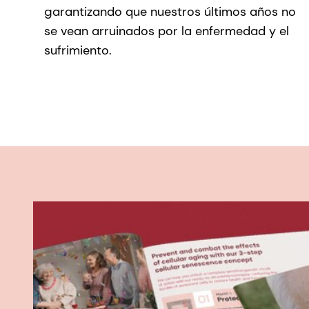
garantizando que nuestros últimos años no
se vean arruinados por la enfermedad y el
sufrimiento.