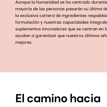
Aunque la humanidad se ha centrado durante 
mayoría de las personas pasarán su última d
la exclusiva cartera de ingredientes respalda
formulación y nuestras capacidades integra
suplementos innovadores que se centran en l
ayudan a garantizar que nuestros últimos año
mejores.
El camino hacia