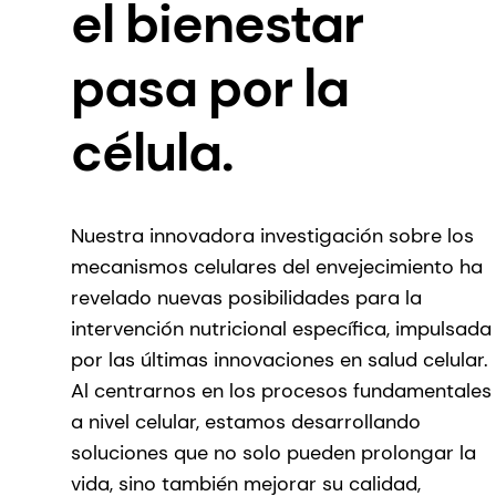
el bienestar
pasa por la
célula.
Nuestra innovadora investigación sobre los
mecanismos celulares del envejecimiento ha
revelado nuevas posibilidades para la
intervención nutricional específica, impulsada
por las últimas innovaciones en salud celular.
Al centrarnos en los procesos fundamentales
a nivel celular, estamos desarrollando
soluciones que no solo pueden prolongar la
vida, sino también mejorar su calidad,