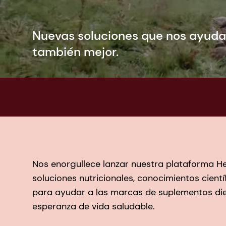
Nuevas soluciones que nos ayudan
también mejor.
Nos enorgullece lanzar nuestra plataforma H
soluciones nutricionales, conocimientos cientí
para ayudar a las marcas de suplementos diet
esperanza de vida saludable.