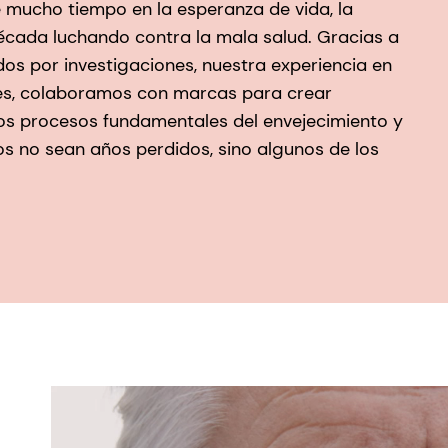
mucho tiempo en la esperanza de vida, la
écada luchando contra la mala salud. Gracias a
dos por investigaciones, nuestra experiencia en
les, colaboramos con marcas para crear
os procesos fundamentales del envejecimiento y
s no sean años perdidos, sino algunos de los