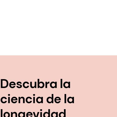
Descubra la
ciencia de la
longevidad