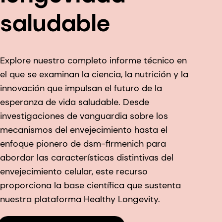
saludable
Explore nuestro completo informe técnico en
el que se examinan la ciencia, la nutrición y la
innovación que impulsan el futuro de la
esperanza de vida saludable. Desde
investigaciones de vanguardia sobre los
mecanismos del envejecimiento hasta el
enfoque pionero de dsm-firmenich para
abordar las características distintivas del
envejecimiento celular, este recurso
proporciona la base científica que sustenta
nuestra plataforma Healthy Longevity.