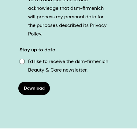
acknowledge that dsm-firmenich
will process my personal data for
the purposes described its Privacy
Policy.
Stay up to date
I'd like to receive the dsm-firmenich
Beauty & Care newsletter.
Download