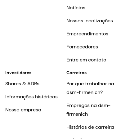
Notícias
Nossas localizações
Empreendimentos
Fornecedores
Entre em contato
Investidores
Carreiras
Shares & ADRs
Por que trabalhar na
dsm-firmenich?
Informações históricas
Empregos na dsm-
Nossa empresa
firmenich
Histórias de carreira