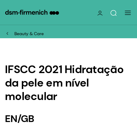
Beauty & Care
IFSCC 2021 Hidratação
da pele em nível
molecular
EN/GB