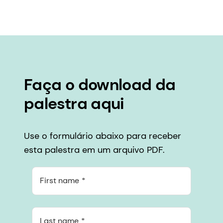
Faça o download da
palestra aqui
Use o formulário abaixo para receber
esta palestra em um arquivo PDF.
First name
Last name