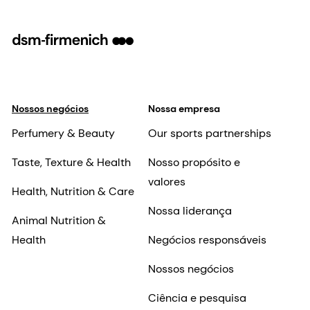
Nossos negócios
Nossa empresa
Perfumery & Beauty
Our sports partnerships
Taste, Texture & Health
Nosso propósito e
valores
Health, Nutrition & Care
Nossa liderança
Animal Nutrition &
Health
Negócios responsáveis
Nossos negócios
Ciência e pesquisa