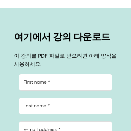
여기에서 강의 다운로드
이 강의를 PDF 파일로 받으려면 아래 양식을
사용하세요.
First name
Last name
E-mail address