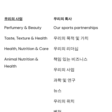
우리의 사업
우리의 회사
Perfumery & Beauty
Our sports partnerships
Taste, Texture & Health
우리의 목적 및 가치
Health, Nutrition & Care
우리의 리더십
Animal Nutrition &
책임 있는 비즈니스
Health
우리의 사업
과학 및 연구
뉴스
우리의 위치
벤처