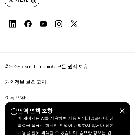
KO-KR
©2026 dsm-firmenich. 모든 권리 보유.
개인정보 보호 고지
이용 약관
번역 면책 조항
약관
이 페이지는 AI를 사용하여 자동 번역되었습니다. 정
확성을 목표로 하지만, 번역이 완벽하지 않거나 원본
캘리포니아 투명성
내용을 잘못 해석할 수 있습니다. 중요한 정보는 원