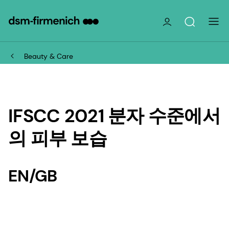
Beauty & Care
IFSCC 2021 분자 수준에서
의 피부 보습
EN/GB