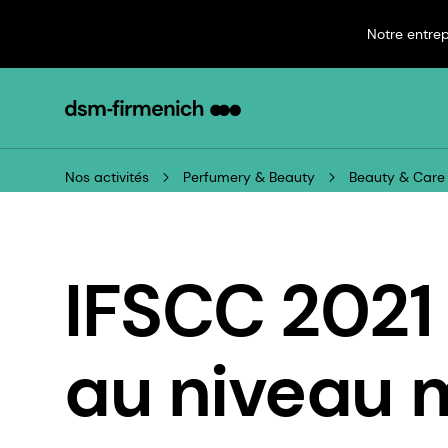
Notre entrep
Nos activités
Perfumery & Beauty
Beauty & Care
IFSCC 2021 
au niveau 