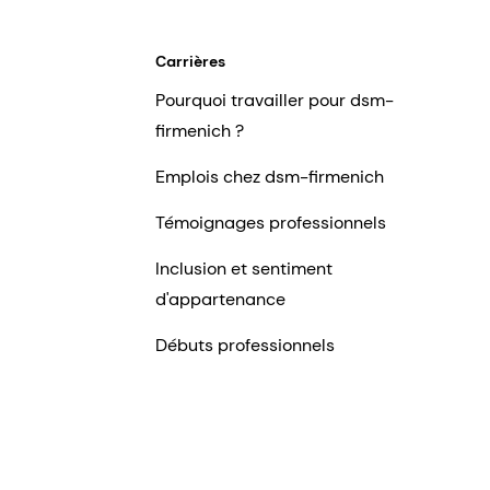
Carrières
Pourquoi travailler pour dsm-
firmenich ?
Emplois chez dsm-firmenich
Témoignages professionnels
Inclusion et sentiment
d'appartenance
Débuts professionnels