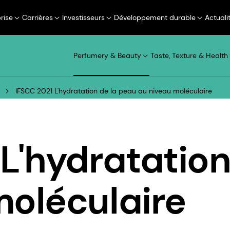
rise
Carrières
Investisseurs
Développement durable
Actuali
Perfumery & Beauty
Taste, Texture & Health
IFSCC 2021 L'hydratation de la peau au niveau moléculaire
L'hydratation
moléculaire